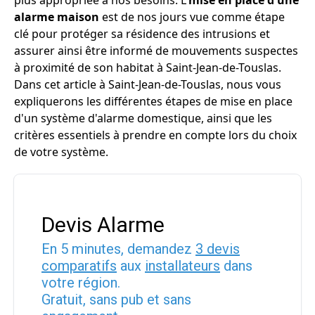
plus appropriée à nos besoins. L'
mise en place d'une
alarme maison
est de nos jours vue comme étape
clé pour protéger sa résidence des intrusions et
assurer ainsi être informé de mouvements suspectes
à proximité de son habitat à Saint-Jean-de-Touslas.
Dans cet article à Saint-Jean-de-Touslas, nous vous
expliquerons les différentes étapes de mise en place
d'un système d'alarme domestique, ainsi que les
critères essentiels à prendre en compte lors du choix
de votre système.
Devis Alarme
En 5 minutes, demandez
3 devis
comparatifs
aux
installateurs
dans
votre région.
Gratuit, sans pub et sans