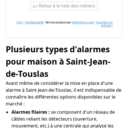
Retour à la liste des métiers
CGU
-
Confidentialité
- Service proposé par
ViteUnDevis.com
-
Vous êtes un
artisan ?
Plusieurs types d'alarmes
pour maison à Saint-Jean-
de-Touslas
Avant même de considérer la mise en place d'une
alarme à Saint-Jean-de-Touslas, il est indispensable de
connaître les différentes options disponibles sur le
marché :
Alarmes filaires :
se composent d'un réseau de
câbles reliant les détecteurs (ouverture,
mouvement, etc.) à une centrale qui analyse les