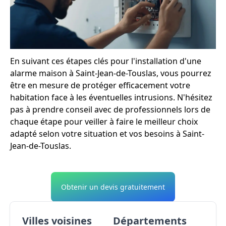
En suivant ces étapes clés pour l'installation d'une
alarme maison à Saint-Jean-de-Touslas, vous pourrez
être en mesure de protéger efficacement votre
habitation face à les éventuelles intrusions. N'hésitez
pas à prendre conseil avec de professionnels lors de
chaque étape pour veiller à faire le meilleur choix
adapté selon votre situation et vos besoins à Saint-
Jean-de-Touslas.
Obtenir un devis gratuitement
Villes voisines
Départements