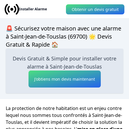
Obtenir un devis gratuit
Installer Alarme
🚨 Sécurisez votre maison avec une alarme
à Saint-Jean-de-Touslas (69700) 🌟 Devis
Gratuit & Rapide 🏠
Devis Gratuit & Simple pour installer votre
alarme à Saint-Jean-de-Touslas
J'obtiens mon devis maintenant
La protection de notre habitation est un enjeu contre
lequel nous sommes tous confrontés à Saint-Jean-de-
Touslas, et il devient impératif de choisir la solution la