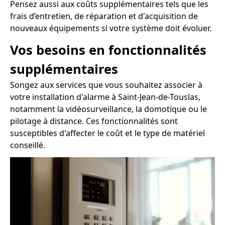
Pensez aussi aux coûts supplémentaires tels que les
frais d’entretien, de réparation et d'acquisition de
nouveaux équipements si votre système doit évoluer.
Vos besoins en fonctionnalités
supplémentaires
Songez aux services que vous souhaitez associer à
votre installation d'alarme à Saint-Jean-de-Touslas,
notamment la vidéosurveillance, la domotique ou le
pilotage à distance. Ces fonctionnalités sont
susceptibles d'affecter le coût et le type de matériel
conseillé.