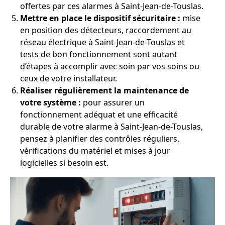
offertes par ces alarmes à Saint-Jean-de-Touslas.
Mettre en place le dispositif sécuritaire :
mise
en position des détecteurs, raccordement au
réseau électrique à Saint-Jean-de-Touslas et
tests de bon fonctionnement sont autant
d’étapes à accomplir avec soin par vos soins ou
ceux de votre installateur.
Réaliser régulièrement la maintenance de
votre système :
pour assurer un
fonctionnement adéquat et une efficacité
durable de votre alarme à Saint-Jean-de-Touslas,
pensez à planifier des contrôles réguliers,
vérifications du matériel et mises à jour
logicielles si besoin est.