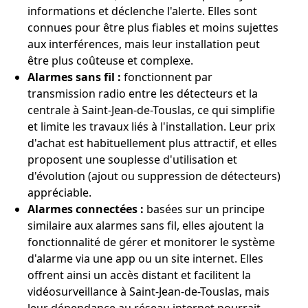
informations et déclenche l'alerte. Elles sont
connues pour être plus fiables et moins sujettes
aux interférences, mais leur installation peut
être plus coûteuse et complexe.
Alarmes sans fil :
fonctionnent par
transmission radio entre les détecteurs et la
centrale à Saint-Jean-de-Touslas, ce qui simplifie
et limite les travaux liés à l'installation. Leur prix
d'achat est habituellement plus attractif, et elles
proposent une souplesse d'utilisation et
d'évolution (ajout ou suppression de détecteurs)
appréciable.
Alarmes connectées :
basées sur un principe
similaire aux alarmes sans fil, elles ajoutent la
fonctionnalité de gérer et monitorer le système
d'alarme via une app ou un site internet. Elles
offrent ainsi un accès distant et facilitent la
vidéosurveillance à Saint-Jean-de-Touslas, mais