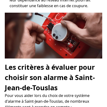
leur dépendance au réseau internet pourrait
constituer une faiblesse en cas de coupure.
Les critères à évaluer pour
choisir son alarme à Saint-
Jean-de-Touslas
Pour vous aider lors du choix de votre système
d'alarme à Saint-Jean-de-Touslas, de nombreux