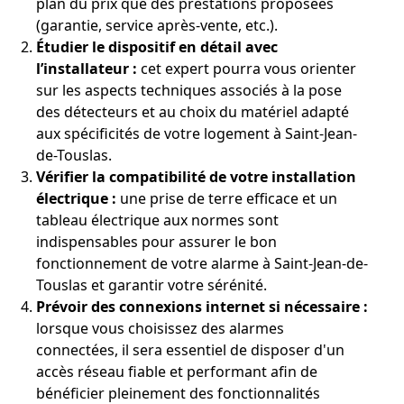
plan du prix que des prestations proposées
(garantie, service après-vente, etc.).
Étudier le dispositif en détail avec
l’installateur :
cet expert pourra vous orienter
sur les aspects techniques associés à la pose
des détecteurs et au choix du matériel adapté
aux spécificités de votre logement à Saint-Jean-
de-Touslas.
Vérifier la compatibilité de votre installation
électrique :
une prise de terre efficace et un
tableau électrique aux normes sont
indispensables pour assurer le bon
fonctionnement de votre alarme à Saint-Jean-de-
Touslas et garantir votre sérénité.
Prévoir des connexions internet si nécessaire :
lorsque vous choisissez des alarmes
connectées, il sera essentiel de disposer d'un
accès réseau fiable et performant afin de
bénéficier pleinement des fonctionnalités