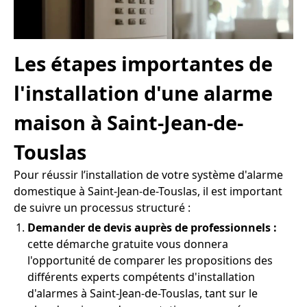
Les étapes importantes de
l'installation d'une alarme
maison à Saint-Jean-de-
Touslas
Pour réussir l’installation de votre système d'alarme
domestique à Saint-Jean-de-Touslas, il est important
de suivre un processus structuré :
Demander de devis auprès de professionnels :
cette démarche gratuite vous donnera
l'opportunité de comparer les propositions des
différents experts compétents d'installation
d'alarmes à Saint-Jean-de-Touslas, tant sur le