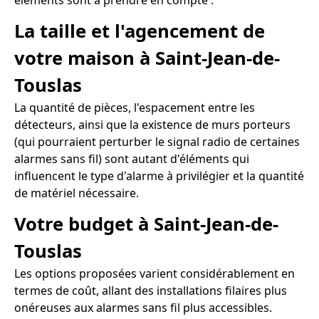
éléments sont à prendre en compte :
La taille et l'agencement de
votre maison à Saint-Jean-de-
Touslas
La quantité de pièces, l'espacement entre les
détecteurs, ainsi que la existence de murs porteurs
(qui pourraient perturber le signal radio de certaines
alarmes sans fil) sont autant d'éléments qui
influencent le type d'alarme à privilégier et la quantité
de matériel nécessaire.
Votre budget à Saint-Jean-de-
Touslas
Les options proposées varient considérablement en
termes de coût, allant des installations filaires plus
onéreuses aux alarmes sans fil plus accessibles.