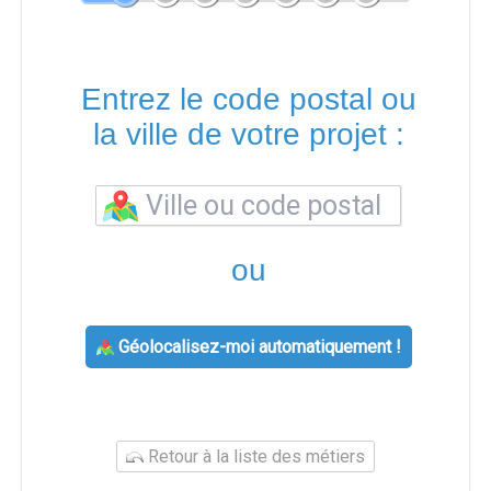
Entrez le code postal ou
la ville de votre projet :
ou
Géolocalisez-moi automatiquement !
Retour à la liste des métiers