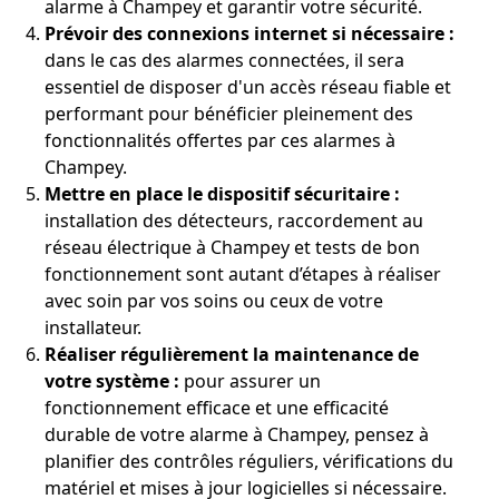
alarme à Champey et garantir votre sécurité.
Prévoir des connexions internet si nécessaire :
dans le cas des alarmes connectées, il sera
essentiel de disposer d'un accès réseau fiable et
performant pour bénéficier pleinement des
fonctionnalités offertes par ces alarmes à
Champey.
Mettre en place le dispositif sécuritaire :
installation des détecteurs, raccordement au
réseau électrique à Champey et tests de bon
fonctionnement sont autant d’étapes à réaliser
avec soin par vos soins ou ceux de votre
installateur.
Réaliser régulièrement la maintenance de
votre système :
pour assurer un
fonctionnement efficace et une efficacité
durable de votre alarme à Champey, pensez à
planifier des contrôles réguliers, vérifications du
matériel et mises à jour logicielles si nécessaire.