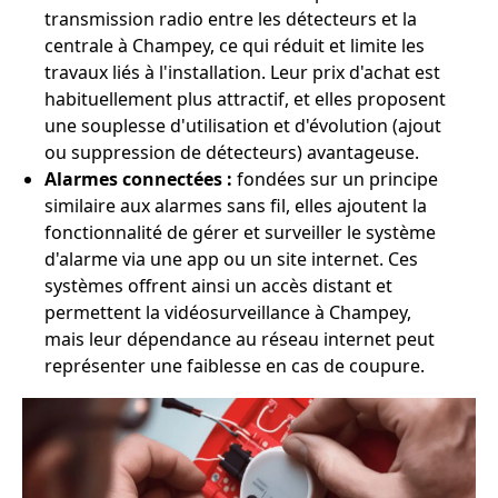
transmission radio entre les détecteurs et la
centrale à Champey, ce qui réduit et limite les
travaux liés à l'installation. Leur prix d'achat est
habituellement plus attractif, et elles proposent
une souplesse d'utilisation et d'évolution (ajout
ou suppression de détecteurs) avantageuse.
Alarmes connectées :
fondées sur un principe
similaire aux alarmes sans fil, elles ajoutent la
fonctionnalité de gérer et surveiller le système
d'alarme via une app ou un site internet. Ces
systèmes offrent ainsi un accès distant et
permettent la vidéosurveillance à Champey,
mais leur dépendance au réseau internet peut
représenter une faiblesse en cas de coupure.