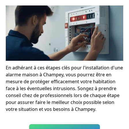
En adhérant à ces étapes clés pour l'installation d'une
alarme maison à Champey, vous pourrez être en
mesure de protéger efficacement votre habitation
face à les éventuelles intrusions. Songez à prendre
conseil chez de professionnels lors de chaque étape
pour assurer faire le meilleur choix possible selon
votre situation et vos besoins à Champey.