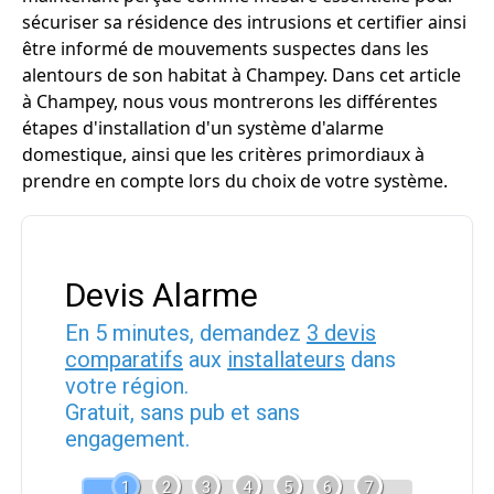
sécuriser sa résidence des intrusions et certifier ainsi
être informé de mouvements suspectes dans les
alentours de son habitat à Champey. Dans cet article
à Champey, nous vous montrerons les différentes
étapes d'installation d'un système d'alarme
domestique, ainsi que les critères primordiaux à
prendre en compte lors du choix de votre système.
Devis Alarme
En 5 minutes, demandez
3 devis
comparatifs
aux
installateurs
dans
votre région.
Gratuit, sans pub et sans
engagement.
1
2
3
4
5
6
7