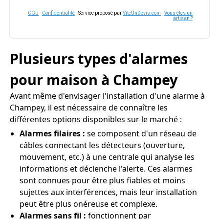
CGU
-
Confidentialité
- Service proposé par
ViteUnDevis.com
-
Vous êtes un
artisan ?
Plusieurs types d'alarmes
pour maison à Champey
Avant même d'envisager l'installation d'une alarme à
Champey, il est nécessaire de connaître les
différentes options disponibles sur le marché :
Alarmes filaires :
se composent d'un réseau de
câbles connectant les détecteurs (ouverture,
mouvement, etc.) à une centrale qui analyse les
informations et déclenche l'alerte. Ces alarmes
sont connues pour être plus fiables et moins
sujettes aux interférences, mais leur installation
peut être plus onéreuse et complexe.
Alarmes sans fil :
fonctionnent par