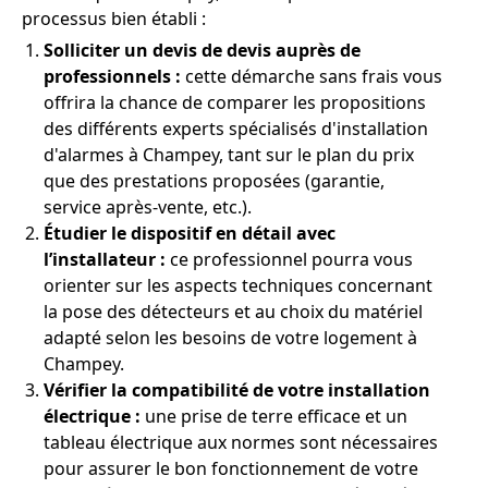
processus bien établi :
Solliciter un devis de devis auprès de
professionnels :
cette démarche sans frais vous
offrira la chance de comparer les propositions
des différents experts spécialisés d'installation
d'alarmes à Champey, tant sur le plan du prix
que des prestations proposées (garantie,
service après-vente, etc.).
Étudier le dispositif en détail avec
l’installateur :
ce professionnel pourra vous
orienter sur les aspects techniques concernant
la pose des détecteurs et au choix du matériel
adapté selon les besoins de votre logement à
Champey.
Vérifier la compatibilité de votre installation
électrique :
une prise de terre efficace et un
tableau électrique aux normes sont nécessaires
pour assurer le bon fonctionnement de votre