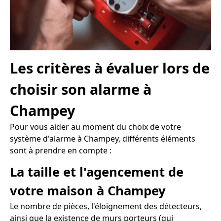
Les critères à évaluer lors de
choisir son alarme à
Champey
Pour vous aider au moment du choix de votre
système d'alarme à Champey, différents éléments
sont à prendre en compte :
La taille et l'agencement de
votre maison à Champey
Le nombre de pièces, l'éloignement des détecteurs,
ainsi que la existence de murs porteurs (qui