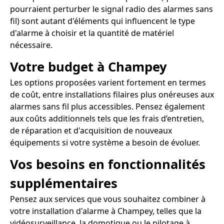
pourraient perturber le signal radio des alarmes sans
fil) sont autant d'éléments qui influencent le type
d'alarme à choisir et la quantité de matériel
nécessaire.
Votre budget à Champey
Les options proposées varient fortement en termes
de coût, entre installations filaires plus onéreuses aux
alarmes sans fil plus accessibles. Pensez également
aux coûts additionnels tels que les frais d’entretien,
de réparation et d'acquisition de nouveaux
équipements si votre système a besoin de évoluer.
Vos besoins en fonctionnalités
supplémentaires
Pensez aux services que vous souhaitez combiner à
votre installation d'alarme à Champey, telles que la
vidéosurveillance, la domotique ou le pilotage à