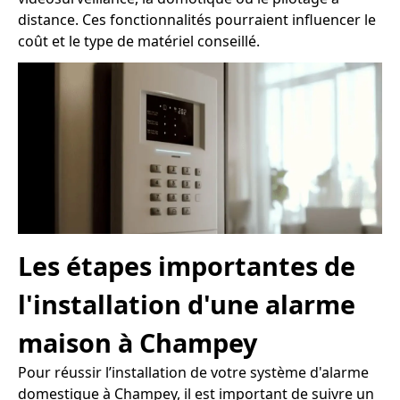
distance. Ces fonctionnalités pourraient influencer le
coût et le type de matériel conseillé.
Les étapes importantes de
l'installation d'une alarme
maison à Champey
Pour réussir l’installation de votre système d'alarme
domestique à Champey, il est important de suivre un