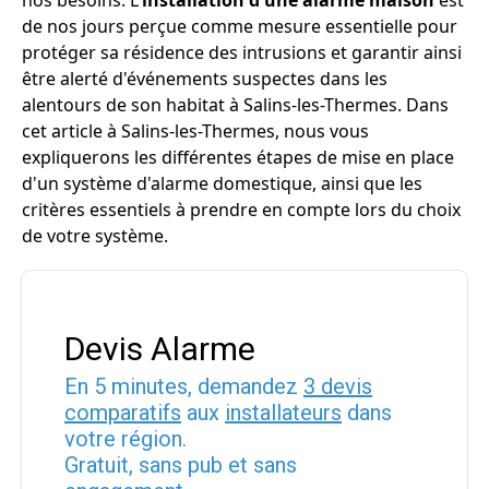
nos besoins. L'
installation d'une alarme maison
est
de nos jours perçue comme mesure essentielle pour
protéger sa résidence des intrusions et garantir ainsi
être alerté d'événements suspectes dans les
alentours de son habitat à Salins-les-Thermes. Dans
cet article à Salins-les-Thermes, nous vous
expliquerons les différentes étapes de mise en place
d'un système d'alarme domestique, ainsi que les
critères essentiels à prendre en compte lors du choix
de votre système.
Devis Alarme
En 5 minutes, demandez
3 devis
comparatifs
aux
installateurs
dans
votre région.
Gratuit, sans pub et sans