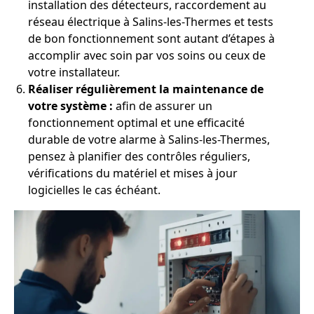
installation des détecteurs, raccordement au
réseau électrique à Salins-les-Thermes et tests
de bon fonctionnement sont autant d’étapes à
accomplir avec soin par vos soins ou ceux de
votre installateur.
Réaliser régulièrement la maintenance de
votre système :
afin de assurer un
fonctionnement optimal et une efficacité
durable de votre alarme à Salins-les-Thermes,
pensez à planifier des contrôles réguliers,
vérifications du matériel et mises à jour
logicielles le cas échéant.