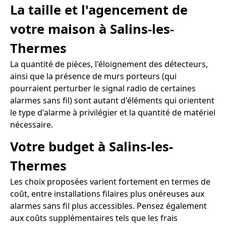
La taille et l'agencement de
votre maison à Salins-les-
Thermes
La quantité de pièces, l'éloignement des détecteurs,
ainsi que la présence de murs porteurs (qui
pourraient perturber le signal radio de certaines
alarmes sans fil) sont autant d'éléments qui orientent
le type d'alarme à privilégier et la quantité de matériel
nécessaire.
Votre budget à Salins-les-
Thermes
Les choix proposées varient fortement en termes de
coût, entre installations filaires plus onéreuses aux
alarmes sans fil plus accessibles. Pensez également
aux coûts supplémentaires tels que les frais