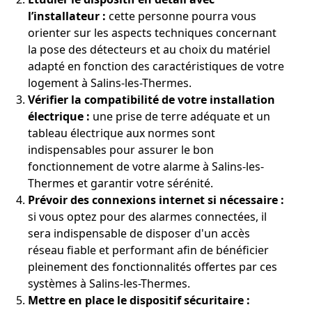
l’installateur :
cette personne pourra vous
orienter sur les aspects techniques concernant
la pose des détecteurs et au choix du matériel
adapté en fonction des caractéristiques de votre
logement à Salins-les-Thermes.
Vérifier la compatibilité de votre installation
électrique :
une prise de terre adéquate et un
tableau électrique aux normes sont
indispensables pour assurer le bon
fonctionnement de votre alarme à Salins-les-
Thermes et garantir votre sérénité.
Prévoir des connexions internet si nécessaire :
si vous optez pour des alarmes connectées, il
sera indispensable de disposer d'un accès
réseau fiable et performant afin de bénéficier
pleinement des fonctionnalités offertes par ces
systèmes à Salins-les-Thermes.
Mettre en place le dispositif sécuritaire :