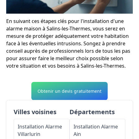
En suivant ces étapes clés pour l'installation d'une
alarme maison à Salins-les-Thermes, vous serez en
mesure de protéger adéquatement votre habitation
face à les éventuelles intrusions. Songez à prendre
conseil auprès de professionnels lors de tous les pas
pour assurer faire le meilleur choix possible selon
votre situation et vos besoins à Salins-les-Thermes.
Obtenir un devis gratuitement
Villes voisines
Départements
Installation Alarme
Installation Alarme
Villarlurin
Ain