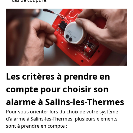
cas de coupure.
Les critères à prendre en
compte pour choisir son
alarme à Salins-les-Thermes
Pour vous orienter lors du choix de votre système
d'alarme à Salins-les-Thermes, plusieurs éléments
sont à prendre en compte :