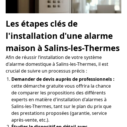
Les étapes clés de
l'installation d'une alarme
maison à Salins-les-Thermes
Afin de réussir l’installation de votre système
d'alarme domestique à Salins-les-Thermes, il est
crucial de suivre un processus précis :
Demander de devis auprès de professionnels :
cette démarche gratuite vous offrira la chance
de comparer les propositions des différents
experts en matière d'installation d'alarmes à
Salins-les-Thermes, tant sur le plan du prix que
des prestations proposées (garantie, service
après-vente, etc.).
Étudier le dispositif en détail avec