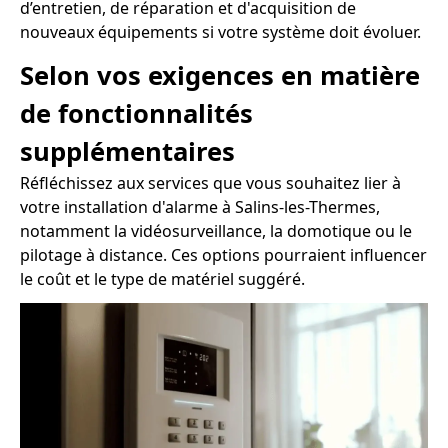
d’entretien, de réparation et d'acquisition de
nouveaux équipements si votre système doit évoluer.
Selon vos exigences en matière
de fonctionnalités
supplémentaires
Réfléchissez aux services que vous souhaitez lier à
votre installation d'alarme à Salins-les-Thermes,
notamment la vidéosurveillance, la domotique ou le
pilotage à distance. Ces options pourraient influencer
le coût et le type de matériel suggéré.