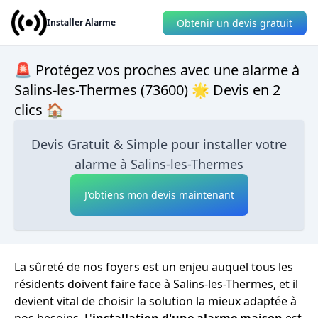
Obtenir un devis gratuit
Installer Alarme
🚨 Protégez vos proches avec une alarme à
Salins-les-Thermes (73600) 🌟 Devis en 2
clics 🏠
Devis Gratuit & Simple pour installer votre
alarme à Salins-les-Thermes
J'obtiens mon devis maintenant
La sûreté de nos foyers est un enjeu auquel tous les
résidents doivent faire face à Salins-les-Thermes, et il
devient vital de choisir la solution la mieux adaptée à