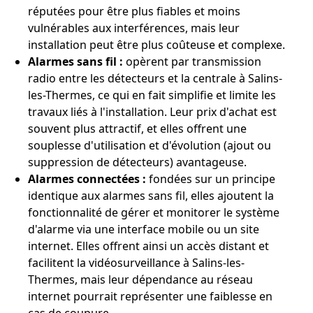
réputées pour être plus fiables et moins
vulnérables aux interférences, mais leur
installation peut être plus coûteuse et complexe.
Alarmes sans fil :
opèrent par transmission
radio entre les détecteurs et la centrale à Salins-
les-Thermes, ce qui en fait simplifie et limite les
travaux liés à l'installation. Leur prix d'achat est
souvent plus attractif, et elles offrent une
souplesse d'utilisation et d'évolution (ajout ou
suppression de détecteurs) avantageuse.
Alarmes connectées :
fondées sur un principe
identique aux alarmes sans fil, elles ajoutent la
fonctionnalité de gérer et monitorer le système
d'alarme via une interface mobile ou un site
internet. Elles offrent ainsi un accès distant et
facilitent la vidéosurveillance à Salins-les-
Thermes, mais leur dépendance au réseau
internet pourrait représenter une faiblesse en