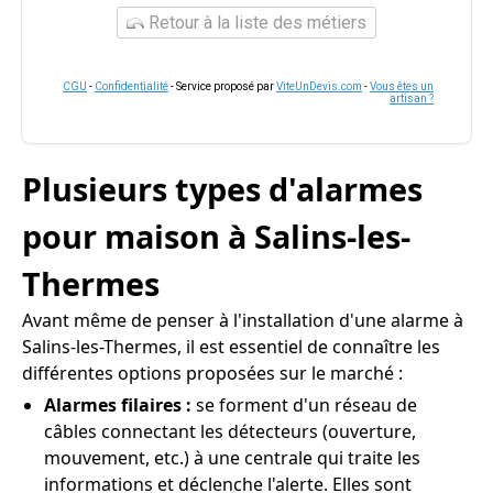
Retour à la liste des métiers
CGU
-
Confidentialité
- Service proposé par
ViteUnDevis.com
-
Vous êtes un
artisan ?
Plusieurs types d'alarmes
pour maison à Salins-les-
Thermes
Avant même de penser à l'installation d'une alarme à
Salins-les-Thermes, il est essentiel de connaître les
différentes options proposées sur le marché :
Alarmes filaires :
se forment d'un réseau de
câbles connectant les détecteurs (ouverture,
mouvement, etc.) à une centrale qui traite les
informations et déclenche l'alerte. Elles sont