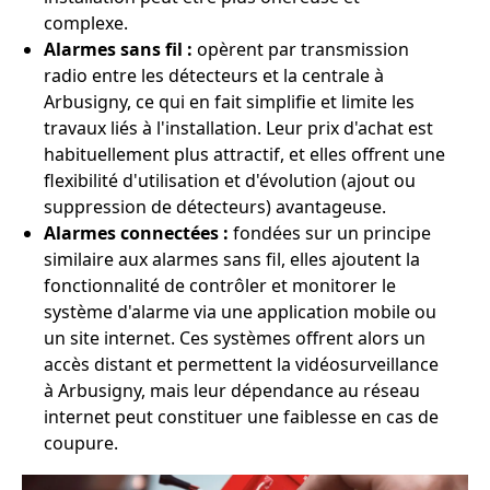
complexe.
Alarmes sans fil :
opèrent par transmission
radio entre les détecteurs et la centrale à
Arbusigny, ce qui en fait simplifie et limite les
travaux liés à l'installation. Leur prix d'achat est
habituellement plus attractif, et elles offrent une
flexibilité d'utilisation et d'évolution (ajout ou
suppression de détecteurs) avantageuse.
Alarmes connectées :
fondées sur un principe
similaire aux alarmes sans fil, elles ajoutent la
fonctionnalité de contrôler et monitorer le
système d'alarme via une application mobile ou
un site internet. Ces systèmes offrent alors un
accès distant et permettent la vidéosurveillance
à Arbusigny, mais leur dépendance au réseau
internet peut constituer une faiblesse en cas de
coupure.