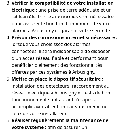
Vérifier la compatibilité de votre installation
électrique :
une prise de terre adéquate et un
tableau électrique aux normes sont nécessaires
pour assurer le bon fonctionnement de votre
alarme à Arbusigny et garantir votre sérénité.
Prévoir des connexions internet si nécessaire :
lorsque vous choisissez des alarmes
connectées, il sera indispensable de disposer
d'un accès réseau fiable et performant pour
bénéficier pleinement des fonctionnalités
offertes par ces systèmes à Arbusigny.
Mettre en place le dispositif sécuritaire :
installation des détecteurs, raccordement au
réseau électrique à Arbusigny et tests de bon
fonctionnement sont autant d’étapes à
accomplir avec attention par vous-même ou
ceux de votre installateur.
Réaliser régulièrement la maintenance de
votre système :
afin de assurer un