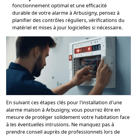
fonctionnement optimal et une efficacité
durable de votre alarme à Arbusigny, pensez à
planifier des contrôles réguliers, vérifications du
matériel et mises à jour logicielles si nécessaire.
En suivant ces étapes clés pour l'installation d'une
alarme maison à Arbusigny, vous pourrez être en
mesure de protéger solidement votre habitation face
à les éventuelles intrusions. Ne manquez pas à
prendre conseil auprès de professionnels lors de