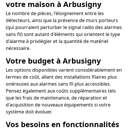
votre maison à Arbusigny
Le nombre de pièces, l'éloignement entre les
détecteurs, ainsi que la présence de murs porteurs
(qui pourraient perturber le signal radio des alarmes
sans fil) sont autant d'éléments qui orientent le type
d'alarme à privilégier et la quantité de matériel
nécessaire.
Votre budget à Arbusigny
Les options disponibles varient considérablement en
termes de coût, allant des installations filaires plus
onéreuses aux alarmes sans fil plus accessibles.
Pensez également aux coûts supplémentaires tels
que les frais de maintenance, de réparation et
d'acquisition de nouveaux équipements si votre
système doit évoluer.
Vos besoins en fonctionnalités