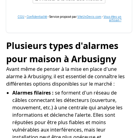
CGU
-
Confidentialité
- Service proposé par
ViteUnDevis.com
-
Vous êtes un
artisan ?
Plusieurs types d'alarmes
pour maison à Arbusigny
Avant même de penser à la mise en place d'une
alarme à Arbusigny, il est essentiel de connaître les
différentes options disponibles sur le marché :
Alarmes filaires :
se forment d'un réseau de
câbles connectant les détecteurs (ouverture,
mouvement, etc.) à une centrale qui analyse les
informations et déclenche l'alerte. Elles sont
réputées pour être plus fiables et moins
vulnérables aux interférences, mais leur
installation peut être plus onéreuse et