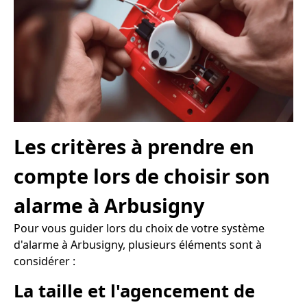
Les critères à prendre en
compte lors de choisir son
alarme à Arbusigny
Pour vous guider lors du choix de votre système
d'alarme à Arbusigny, plusieurs éléments sont à
considérer :
La taille et l'agencement de