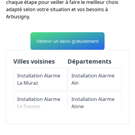
chaque étape pour veiller à faire le meilleur choix
adapté selon votre situation et vos besoins à
Arbusigny.
Obtenir un devis gratuitement
Villes voisines
Départements
Installation Alarme
Installation Alarme
La Muraz
Ain
Installation Alarme
Installation Alarme
Le Sappey
Aisne
Installation Alarme
Installation Alarme
La Chapelle-
Allier