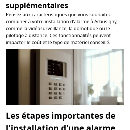
supplémentaires
Pensez aux caractéristiques que vous souhaitez
combiner à votre installation d'alarme à Arbusigny,
comme la vidéosurveillance, la domotique ou le
pilotage à distance. Ces fonctionnalités peuvent
impacter le coût et le type de matériel conseillé.
Les étapes importantes de
l'installation d'une alarme