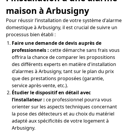
maison à Arbusigny
Pour réussir l’installation de votre système d'alarme
domestique à Arbusigny, il est crucial de suivre un
processus bien établi :
Faire une demande de devis auprès de
professionnels :
cette démarche sans frais vous
offrira la chance de comparer les propositions
des différents experts en matière d'installation
d'alarmes à Arbusigny, tant sur le plan du prix
que des prestations proposées (garantie,
service après-vente, etc.).
Étudier le dispositif en détail avec
l’installateur :
ce professionnel pourra vous
orienter sur les aspects techniques concernant
la pose des détecteurs et au choix du matériel
adapté aux spécificités de votre logement à
Arbusigny.