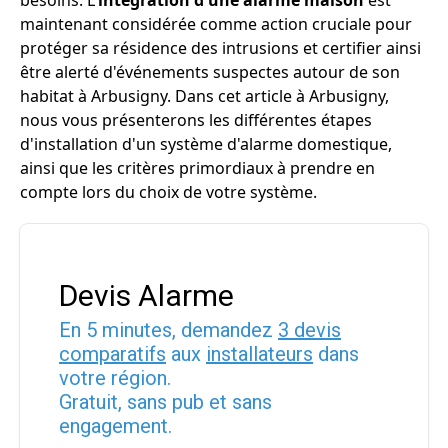
besoins. L'
intégration d'une alarme maison
est
maintenant considérée comme action cruciale pour
protéger sa résidence des intrusions et certifier ainsi
être alerté d'événements suspectes autour de son
habitat à Arbusigny. Dans cet article à Arbusigny,
nous vous présenterons les différentes étapes
d'installation d'un système d'alarme domestique,
ainsi que les critères primordiaux à prendre en
compte lors du choix de votre système.
Devis Alarme
En 5 minutes, demandez
3 devis
comparatifs
aux
installateurs
dans
votre région.
Gratuit, sans pub et sans
engagement.