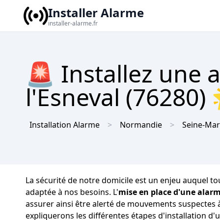
Installer Alarme
installer-alarme.fr
🚨 Installez une 
l'Esneval (76280) 
Installation Alarme
Normandie
Seine-Mar
La sécurité de notre domicile est un enjeu auquel tous
adaptée à nos besoins. L'
mise en place d'une alar
assurer ainsi être alerté de mouvements suspectes à 
expliquerons les différentes étapes d'installation d