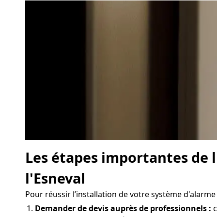
Les étapes importantes de l
l'Esneval
Pour réussir l’installation de votre système d'alarme 
Demander de devis auprès de professionnels :
c