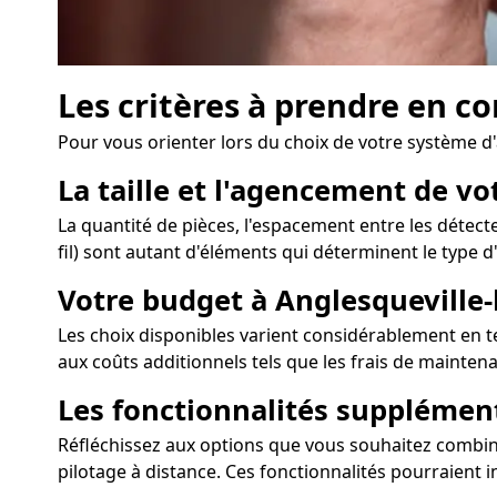
Les critères à prendre en co
Pour vous orienter lors du choix de votre système d
La taille et l'agencement de vo
La quantité de pièces, l'espacement entre les détect
fil) sont autant d'éléments qui déterminent le type d
Votre budget à Anglesqueville-
Les choix disponibles varient considérablement en ter
aux coûts additionnels tels que les frais de mainten
Les fonctionnalités supplémen
Réfléchissez aux options que vous souhaitez combiner
pilotage à distance. Ces fonctionnalités pourraient i