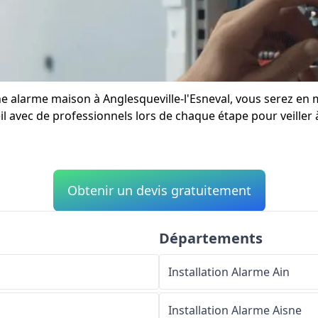
une alarme maison à Anglesqueville-l'Esneval, vous serez e
l avec de professionnels lors de chaque étape pour veiller à
Obtenir un devis gratuitement
Départements
Installation Alarme
Ain
Installation Alarme
Aisne