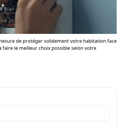
n mesure de protéger solidement votre habitation face
 faire le meilleur choix possible selon votre