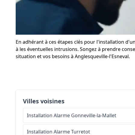
En adhérant à ces étapes clés pour l'installation d'
à les éventuelles intrusions. Songez à prendre consei
situation et vos besoins à Anglesqueville-l'Esneval.
Villes voisines
Installation Alarme
Gonneville-la-Mallet
Installation Alarme
Turretot