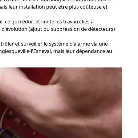
is leur installation peut être plus coûteuse et
ce qui réduit et limite les travaux liés à
et d'évolution (ajout ou suppression de détecteurs)
trôler et surveiller le système d'alarme via une
 Anglesqueville-l'Esneval, mais leur dépendance au