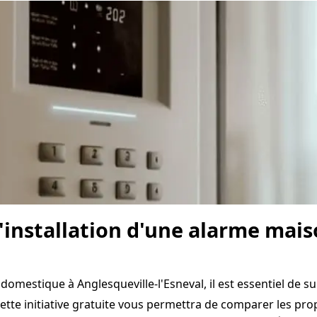
'installation d'une alarme mais
domestique à Anglesqueville-l'Esneval, il est essentiel de su
ette initiative gratuite vous permettra de comparer les prop