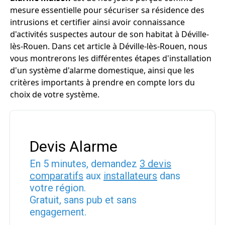
mesure essentielle pour sécuriser sa résidence des
intrusions et certifier ainsi avoir connaissance
d'activités suspectes autour de son habitat à Déville-
lès-Rouen. Dans cet article à Déville-lès-Rouen, nous
vous montrerons les différentes étapes d'installation
d'un système d'alarme domestique, ainsi que les
critères importants à prendre en compte lors du
choix de votre système.
Devis Alarme
En 5 minutes, demandez
3 devis
comparatifs
aux
installateurs
dans
votre région.
Gratuit, sans pub et sans
engagement.