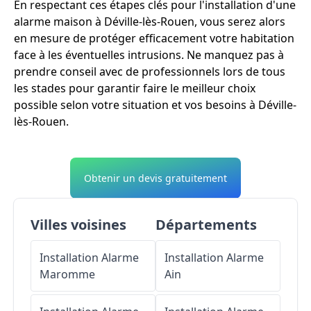
En respectant ces étapes clés pour l'installation d'une
alarme maison à Déville-lès-Rouen, vous serez alors
en mesure de protéger efficacement votre habitation
face à les éventuelles intrusions. Ne manquez pas à
prendre conseil avec de professionnels lors de tous
les stades pour garantir faire le meilleur choix
possible selon votre situation et vos besoins à Déville-
lès-Rouen.
Obtenir un devis gratuitement
Villes voisines
Départements
Installation Alarme
Installation Alarme
Maromme
Ain