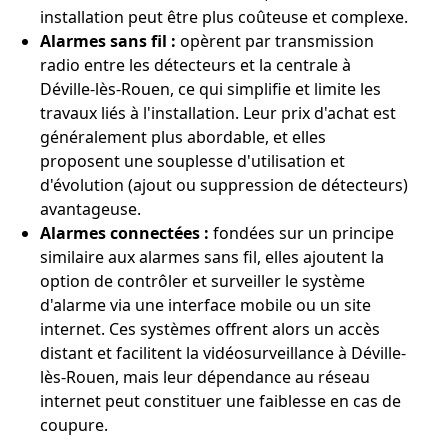
installation peut être plus coûteuse et complexe.
Alarmes sans fil :
opèrent par transmission
radio entre les détecteurs et la centrale à
Déville-lès-Rouen, ce qui simplifie et limite les
travaux liés à l'installation. Leur prix d'achat est
généralement plus abordable, et elles
proposent une souplesse d'utilisation et
d'évolution (ajout ou suppression de détecteurs)
avantageuse.
Alarmes connectées :
fondées sur un principe
similaire aux alarmes sans fil, elles ajoutent la
option de contrôler et surveiller le système
d'alarme via une interface mobile ou un site
internet. Ces systèmes offrent alors un accès
distant et facilitent la vidéosurveillance à Déville-
lès-Rouen, mais leur dépendance au réseau
internet peut constituer une faiblesse en cas de
coupure.