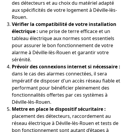
des détecteurs et au choix du matériel adapté
aux spécificités de votre logement à Déville-lès-
Rouen.
Vérifier la compatibilité de votre installation
électrique :
une prise de terre efficace et un
tableau électrique aux normes sont essentiels
pour assurer le bon fonctionnement de votre
alarme à Déville-lès-Rouen et garantir votre
sérénité.
Prévoir des connexions internet si nécessaire :
dans le cas des alarmes connectées, il sera
impératif de disposer d'un accès réseau fiable et
performant pour bénéficier pleinement des
fonctionnalités offertes par ces systèmes à
Déville-lès-Rouen.
Mettre en place le dispositif sécuritaire :
placement des détecteurs, raccordement au
réseau électrique à Déville-lès-Rouen et tests de
bon fonctionnement sont autant d’étapes à