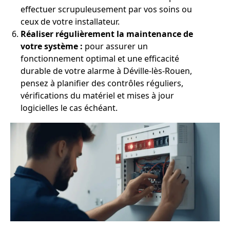
effectuer scrupuleusement par vos soins ou
ceux de votre installateur.
Réaliser régulièrement la maintenance de
votre système :
pour assurer un
fonctionnement optimal et une efficacité
durable de votre alarme à Déville-lès-Rouen,
pensez à planifier des contrôles réguliers,
vérifications du matériel et mises à jour
logicielles le cas échéant.