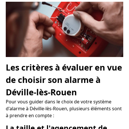
Les critères à évaluer en vue
de choisir son alarme à
Déville-lès-Rouen
Pour vous guider dans le choix de votre système
d'alarme à Déville-lès-Rouen, plusieurs éléments sont
à prendre en compte :
La taille et l'agencement de