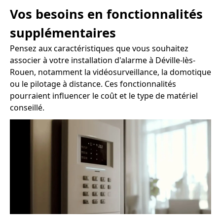
Vos besoins en fonctionnalités
supplémentaires
Pensez aux caractéristiques que vous souhaitez
associer à votre installation d'alarme à Déville-lès-
Rouen, notamment la vidéosurveillance, la domotique
ou le pilotage à distance. Ces fonctionnalités
pourraient influencer le coût et le type de matériel
conseillé.