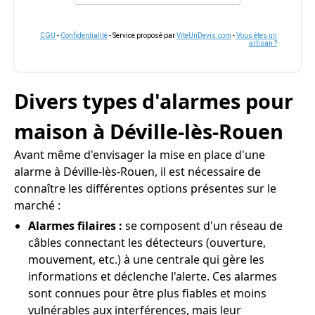
CGU
-
Confidentialité
- Service proposé par
ViteUnDevis.com
-
Vous êtes un
artisan ?
Divers types d'alarmes pour
maison à Déville-lès-Rouen
Avant même d'envisager la mise en place d'une
alarme à Déville-lès-Rouen, il est nécessaire de
connaître les différentes options présentes sur le
marché :
Alarmes filaires :
se composent d'un réseau de
câbles connectant les détecteurs (ouverture,
mouvement, etc.) à une centrale qui gère les
informations et déclenche l'alerte. Ces alarmes
sont connues pour être plus fiables et moins
vulnérables aux interférences, mais leur