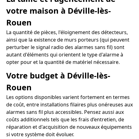
votre maison à Déville-lès-
Rouen
La quantité de pièces, l'éloignement des détecteurs,
ainsi que la existence de murs porteurs (qui peuvent
perturber le signal radio des alarmes sans fil) sont
autant d'éléments qui orientent le type d'alarme à
opter pour et la quantité de matériel nécessaire.
Votre budget à Déville-lès-
Rouen
Les options disponibles varient fortement en termes
de coût, entre installations filaires plus onéreuses aux
alarmes sans fil plus accessibles. Pensez aussi aux
coûts additionnels tels que les frais d’entretien, de
réparation et d'acquisition de nouveaux équipements
si votre système doit évoluer.