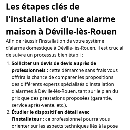
Les étapes clés de
l'installation d'une alarme
maison à Déville-lès-Rouen
Afin de réussir l’installation de votre système
d'alarme domestique à Déville-lès-Rouen, il est crucial
de suivre un processus bien établi :
Solliciter un devis de devis auprès de
professionnels :
cette démarche sans frais vous
offrira la chance de comparer les propositions
des différents experts spécialisés d'installation
d'alarmes à Déville-lès-Rouen, tant sur le plan du
prix que des prestations proposées (garantie,
service après-vente, etc.).
Étudier le dispositif en détail avec
l’installateur :
ce professionnel pourra vous
orienter sur les aspects techniques liés à la pose