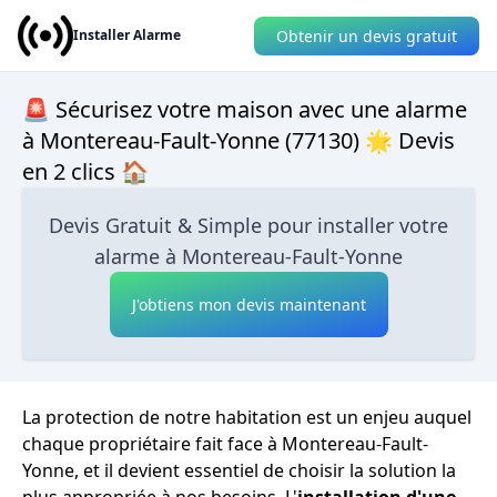
Obtenir un devis gratuit
Installer Alarme
🚨 Sécurisez votre maison avec une alarme
à Montereau-Fault-Yonne (77130) 🌟 Devis
en 2 clics 🏠
Devis Gratuit & Simple pour installer votre
alarme à Montereau-Fault-Yonne
J'obtiens mon devis maintenant
La protection de notre habitation est un enjeu auquel
chaque propriétaire fait face à Montereau-Fault-
Yonne, et il devient essentiel de choisir la solution la