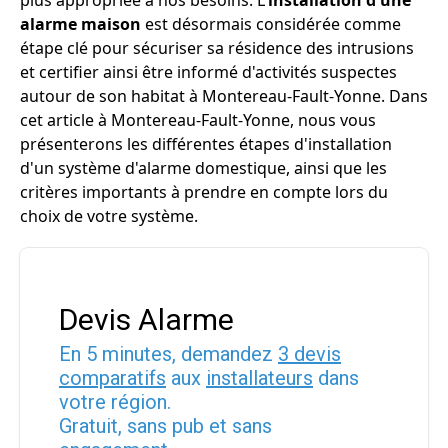
plus appropriée à nos besoins. L'
installation d'une
alarme maison
est désormais considérée comme
étape clé pour sécuriser sa résidence des intrusions
et certifier ainsi être informé d'activités suspectes
autour de son habitat à Montereau-Fault-Yonne. Dans
cet article à Montereau-Fault-Yonne, nous vous
présenterons les différentes étapes d'installation
d'un système d'alarme domestique, ainsi que les
critères importants à prendre en compte lors du
choix de votre système.
Devis Alarme
En 5 minutes, demandez
3 devis
comparatifs
aux
installateurs
dans
votre région.
Gratuit, sans pub et sans