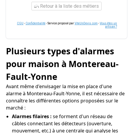
Retour à la liste des métiers
CGU
-
Confidentialité
- Service proposé par
ViteUnDevis.com
-
Vous êtes un
artisan ?
Plusieurs types d'alarmes
pour maison à Montereau-
Fault-Yonne
Avant même d'envisager la mise en place d'une
alarme à Montereau-Fault-Yonne, il est nécessaire de
connaître les différentes options proposées sur le
marché :
Alarmes filaires :
se forment d'un réseau de
câbles connectant les détecteurs (ouverture,
mouvement, etc.) à une centrale qui analyse les