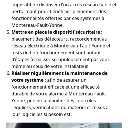
impératif de disposer d'un accès réseau fiable et
performant pour bénéficier pleinement des
fonctionnalités offertes par ces systèmes à
Montereau-Fault-Yonne.
Mettre en place le dispositif sécuritaire :
placement des détecteurs, raccordement au
réseau électrique à Montereau-Fault-Yonne et
tests de bon fonctionnement sont autant
d’étapes à réaliser scrupuleusement par vous-
même ou ceux de votre installateur.
Réaliser régulièrement la maintenance de
votre système :
afin de assurer un
fonctionnement efficace et une efficacité
durable de votre alarme à Montereau-Fault-
Yonne, pensez à planifier des contrôles
réguliers, vérifications du matériel et mises à
jour logicielles si besoin est.