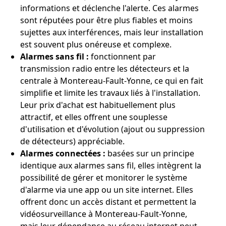
informations et déclenche l'alerte. Ces alarmes
sont réputées pour être plus fiables et moins
sujettes aux interférences, mais leur installation
est souvent plus onéreuse et complexe.
Alarmes sans fil :
fonctionnent par
transmission radio entre les détecteurs et la
centrale à Montereau-Fault-Yonne, ce qui en fait
simplifie et limite les travaux liés à l'installation.
Leur prix d'achat est habituellement plus
attractif, et elles offrent une souplesse
d'utilisation et d'évolution (ajout ou suppression
de détecteurs) appréciable.
Alarmes connectées :
basées sur un principe
identique aux alarmes sans fil, elles intègrent la
possibilité de gérer et monitorer le système
d'alarme via une app ou un site internet. Elles
offrent donc un accès distant et permettent la
vidéosurveillance à Montereau-Fault-Yonne,