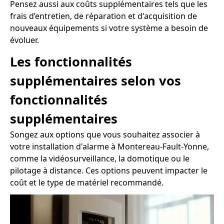
Pensez aussi aux coûts supplémentaires tels que les
frais d’entretien, de réparation et d'acquisition de
nouveaux équipements si votre système a besoin de
évoluer.
Les fonctionnalités
supplémentaires selon vos
fonctionnalités
supplémentaires
Songez aux options que vous souhaitez associer à
votre installation d'alarme à Montereau-Fault-Yonne,
comme la vidéosurveillance, la domotique ou le
pilotage à distance. Ces options peuvent impacter le
coût et le type de matériel recommandé.