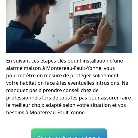
En suivant ces étapes clés pour l'installation d'une
alarme maison à Montereau-Fault-Yonne, vous
pourrez être en mesure de protéger solidement
votre habitation face à les éventuelles intrusions. Ne
manquez pas à prendre conseil chez de
professionnels lors de tous les pas pour assurer faire
le meilleur choix adapté selon votre situation et vos
besoins à Montereau-Fault-Yonne.
Obtenir un devis gratuitement