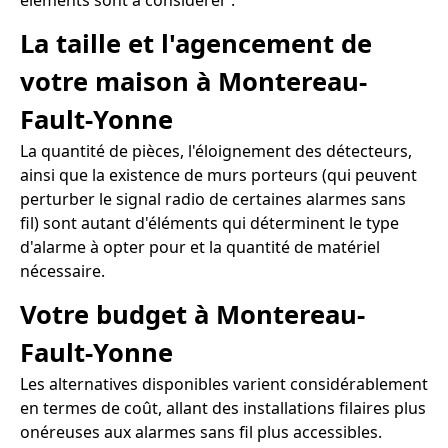
éléments sont à considérer :
La taille et l'agencement de
votre maison à Montereau-
Fault-Yonne
La quantité de pièces, l'éloignement des détecteurs,
ainsi que la existence de murs porteurs (qui peuvent
perturber le signal radio de certaines alarmes sans
fil) sont autant d'éléments qui déterminent le type
d'alarme à opter pour et la quantité de matériel
nécessaire.
Votre budget à Montereau-
Fault-Yonne
Les alternatives disponibles varient considérablement
en termes de coût, allant des installations filaires plus
onéreuses aux alarmes sans fil plus accessibles.