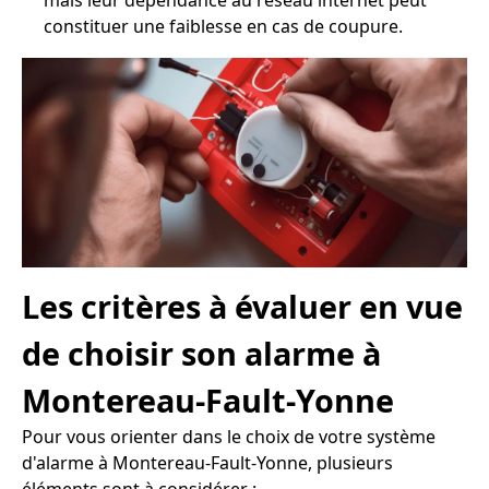
mais leur dépendance au réseau internet peut
constituer une faiblesse en cas de coupure.
Les critères à évaluer en vue
de choisir son alarme à
Montereau-Fault-Yonne
Pour vous orienter dans le choix de votre système
d'alarme à Montereau-Fault-Yonne, plusieurs