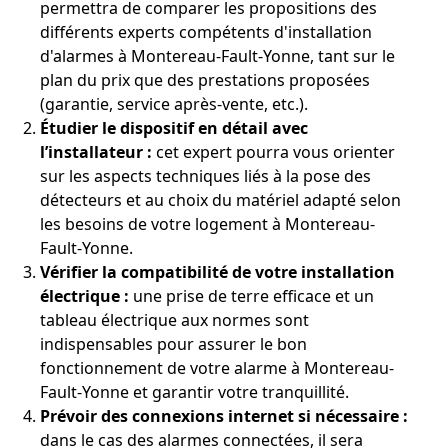
permettra de comparer les propositions des
différents experts compétents d'installation
d'alarmes à Montereau-Fault-Yonne, tant sur le
plan du prix que des prestations proposées
(garantie, service après-vente, etc.).
Étudier le dispositif en détail avec
l’installateur :
cet expert pourra vous orienter
sur les aspects techniques liés à la pose des
détecteurs et au choix du matériel adapté selon
les besoins de votre logement à Montereau-
Fault-Yonne.
Vérifier la compatibilité de votre installation
électrique :
une prise de terre efficace et un
tableau électrique aux normes sont
indispensables pour assurer le bon
fonctionnement de votre alarme à Montereau-
Fault-Yonne et garantir votre tranquillité.
Prévoir des connexions internet si nécessaire :
dans le cas des alarmes connectées, il sera