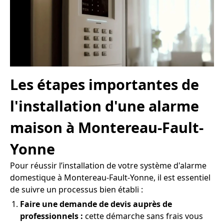
Les étapes importantes de
l'installation d'une alarme
maison à Montereau-Fault-
Yonne
Pour réussir l’installation de votre système d'alarme
domestique à Montereau-Fault-Yonne, il est essentiel
de suivre un processus bien établi :
Faire une demande de devis auprès de
professionnels :
cette démarche sans frais vous