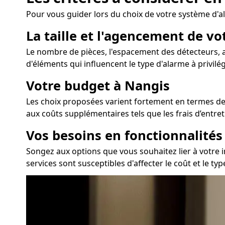
Pour vous guider lors du choix de votre système d'
La taille et l'agencement de v
Le nombre de pièces, l'espacement des détecteurs, ai
d'éléments qui influencent le type d'alarme à privilég
Votre budget à Nangis
Les choix proposées varient fortement en termes de c
aux coûts supplémentaires tels que les frais d’entre
Vos besoins en fonctionnalité
Songez aux options que vous souhaitez lier à votre in
services sont susceptibles d'affecter le coût et le 