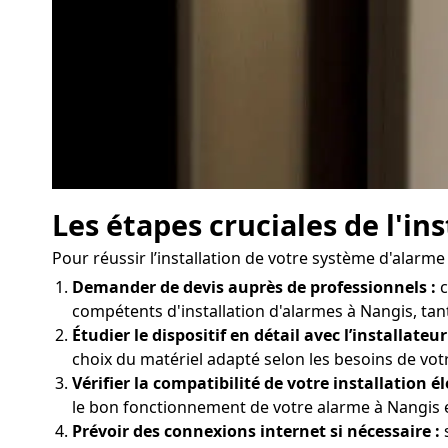
Les étapes cruciales de l'i
Pour réussir l’installation de votre système d'alarm
Demander de devis auprès de professionnels :
c
compétents d'installation d'alarmes à Nangis, tant
Étudier le dispositif en détail avec l’installateur
choix du matériel adapté selon les besoins de vo
Vérifier la compatibilité de votre installation él
le bon fonctionnement de votre alarme à Nangis et
Prévoir des connexions internet si nécessaire :
s