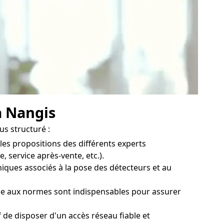
à Nangis
us structuré :
 les propositions des différents experts
, service après-vente, etc.).
iques associés à la pose des détecteurs et au
ique aux normes sont indispensables pour assurer
 de disposer d'un accès réseau fiable et