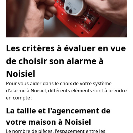
Les critères à évaluer en vue
de choisir son alarme à
Noisiel
Pour vous aider dans le choix de votre système
d'alarme à Noisiel, différents éléments sont à prendre
en compte :
La taille et l'agencement de
votre maison à Noisiel
Le nombre de pièces, l'espacement entre les