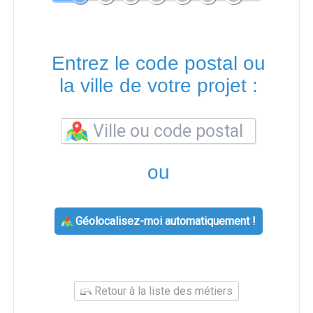
Entrez le code postal ou
la ville de votre projet :
ou
Géolocalisez-moi automatiquement !
Retour à la liste des métiers