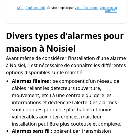
CGU
-
Confidentialité
- Service proposé par
ViteUnDevis.com
-
Vous êtes un
artisan ?
Divers types d'alarmes pour
maison à Noisiel
Avant même de considérer l'installation d'une alarme
à Noisiel, il est nécessaire de connaître les différentes
options disponibles sur le marché :
Alarmes filaires :
se composent d'un réseau de
câbles reliant les détecteurs (ouverture,
mouvement, etc.) à une centrale qui gère les
informations et déclenche l'alerte. Ces alarmes
sont connues pour être plus fiables et moins
vulnérables aux interférences, mais leur
installation peut être plus coûteuse et complexe.
Alarmes sans fil :
opèrent par transmission