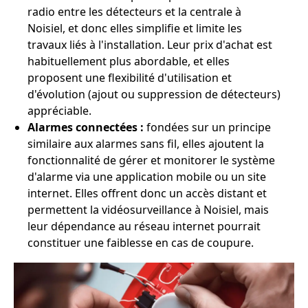
radio entre les détecteurs et la centrale à
Noisiel, et donc elles simplifie et limite les
travaux liés à l'installation. Leur prix d'achat est
habituellement plus abordable, et elles
proposent une flexibilité d'utilisation et
d'évolution (ajout ou suppression de détecteurs)
appréciable.
Alarmes connectées :
fondées sur un principe
similaire aux alarmes sans fil, elles ajoutent la
fonctionnalité de gérer et monitorer le système
d'alarme via une application mobile ou un site
internet. Elles offrent donc un accès distant et
permettent la vidéosurveillance à Noisiel, mais
leur dépendance au réseau internet pourrait
constituer une faiblesse en cas de coupure.