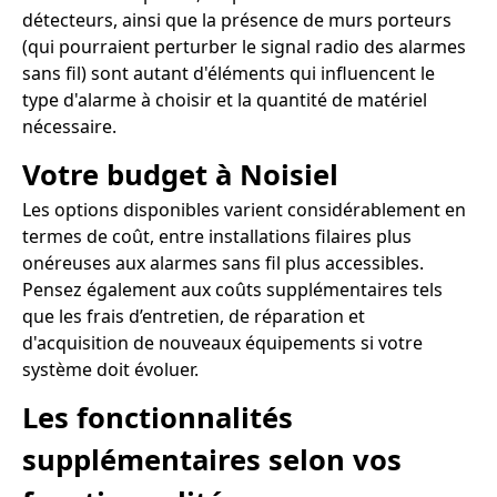
détecteurs, ainsi que la présence de murs porteurs
(qui pourraient perturber le signal radio des alarmes
sans fil) sont autant d'éléments qui influencent le
type d'alarme à choisir et la quantité de matériel
nécessaire.
Votre budget à Noisiel
Les options disponibles varient considérablement en
termes de coût, entre installations filaires plus
onéreuses aux alarmes sans fil plus accessibles.
Pensez également aux coûts supplémentaires tels
que les frais d’entretien, de réparation et
d'acquisition de nouveaux équipements si votre
système doit évoluer.
Les fonctionnalités
supplémentaires selon vos