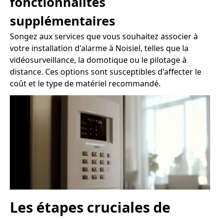
fonctionnalités
supplémentaires
Songez aux services que vous souhaitez associer à
votre installation d'alarme à Noisiel, telles que la
vidéosurveillance, la domotique ou le pilotage à
distance. Ces options sont susceptibles d'affecter le
coût et le type de matériel recommandé.
Les étapes cruciales de