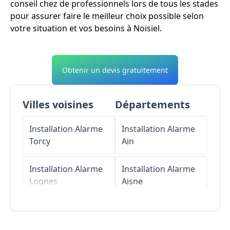
conseil chez de professionnels lors de tous les stades
pour assurer faire le meilleur choix possible selon
votre situation et vos besoins à Noisiel.
Obtenir un devis gratuitement
Villes voisines
Départements
Installation Alarme
Installation Alarme
Torcy
Ain
Installation Alarme
Installation Alarme
Lognes
Aisne
Installation Alarme
Installation Alarme
Vaires-sur-Marne
Allier