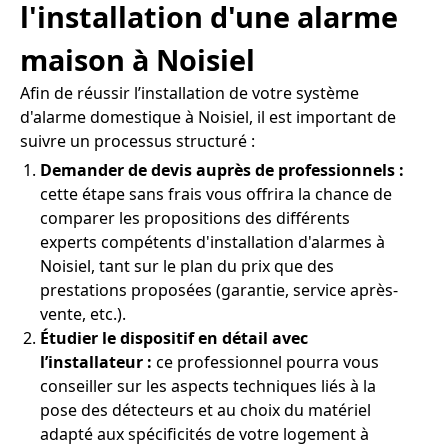
l'installation d'une alarme
maison à Noisiel
Afin de réussir l’installation de votre système
d'alarme domestique à Noisiel, il est important de
suivre un processus structuré :
Demander de devis auprès de professionnels :
cette étape sans frais vous offrira la chance de
comparer les propositions des différents
experts compétents d'installation d'alarmes à
Noisiel, tant sur le plan du prix que des
prestations proposées (garantie, service après-
vente, etc.).
Étudier le dispositif en détail avec
l’installateur :
ce professionnel pourra vous
conseiller sur les aspects techniques liés à la
pose des détecteurs et au choix du matériel
adapté aux spécificités de votre logement à