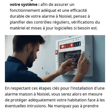
votre système :
afin de assurer un
fonctionnement adéquat et une efficacité
durable de votre alarme à Noisiel, pensez à
planifier des contrôles réguliers, vérifications du
matériel et mises à jour logicielles si besoin est.
En respectant ces étapes clés pour l'installation d'une
alarme maison à Noisiel, vous serez alors en mesure
de protéger adéquatement votre habitation face à les
éventuelles intrusions. Ne manquez pas à prendre