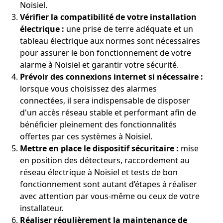
Noisiel.
Vérifier la compatibilité de votre installation
électrique :
une prise de terre adéquate et un
tableau électrique aux normes sont nécessaires
pour assurer le bon fonctionnement de votre
alarme à Noisiel et garantir votre sécurité.
Prévoir des connexions internet si nécessaire :
lorsque vous choisissez des alarmes
connectées, il sera indispensable de disposer
d'un accès réseau stable et performant afin de
bénéficier pleinement des fonctionnalités
offertes par ces systèmes à Noisiel.
Mettre en place le dispositif sécuritaire :
mise
en position des détecteurs, raccordement au
réseau électrique à Noisiel et tests de bon
fonctionnement sont autant d’étapes à réaliser
avec attention par vous-même ou ceux de votre
installateur.
Réaliser régulièrement la maintenance de