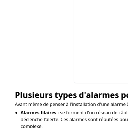
Plusieurs types d'alarmes p
Avant même de penser à l'installation d'une alarme à 
Alarmes filaires :
se forment d'un réseau de câble
déclenche l'alerte. Ces alarmes sont réputées pour
complexe.