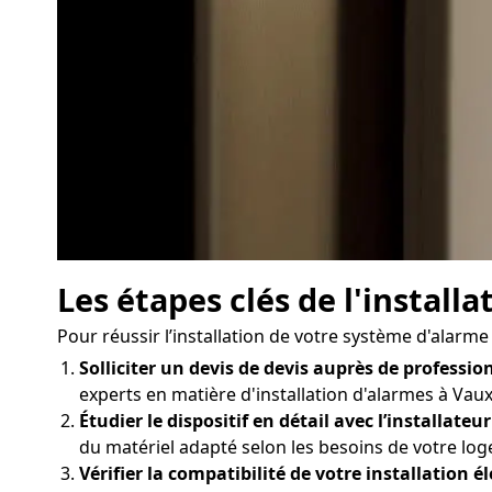
Les étapes clés de l'install
Pour réussir l’installation de votre système d'alarme 
Solliciter un devis de devis auprès de profession
experts en matière d'installation d'alarmes à Vaux-
Étudier le dispositif en détail avec l’installateur
du matériel adapté selon les besoins de votre log
Vérifier la compatibilité de votre installation él