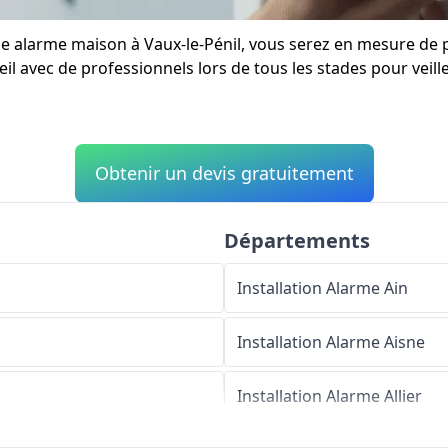
une alarme maison à Vaux-le-Pénil, vous serez en mesure de 
l avec de professionnels lors de tous les stades pour veiller
Obtenir un devis gratuitement
Départements
Installation Alarme
Ain
Installation Alarme
Aisne
Installation Alarme
Allier