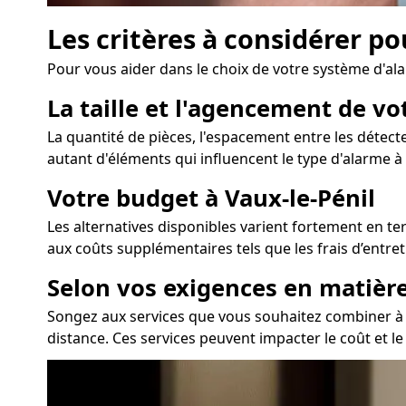
Les critères à considérer po
Pour vous aider dans le choix de votre système d'ala
La taille et l'agencement de vo
La quantité de pièces, l'espacement entre les détecte
autant d'éléments qui influencent le type d'alarme à p
Votre budget à Vaux-le-Pénil
Les alternatives disponibles varient fortement en te
aux coûts supplémentaires tels que les frais d’entre
Selon vos exigences en matièr
Songez aux services que vous souhaitez combiner à vot
distance. Ces services peuvent impacter le coût et l