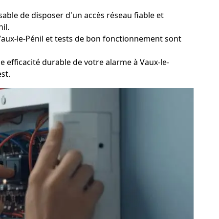
sable de disposer d'un accès réseau fiable et
il.
Vaux-le-Pénil et tests de bon fonctionnement sont
efficacité durable de votre alarme à Vaux-le-
st.