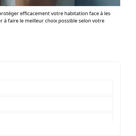
protéger efficacement votre habitation face à les
 à faire le meilleur choix possible selon votre