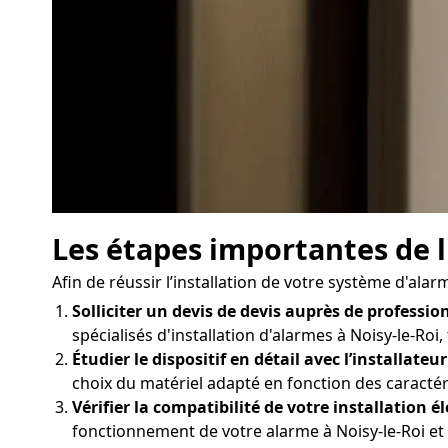
Les étapes importantes de l
Afin de réussir l’installation de votre système d'alar
Solliciter un devis de devis auprès de profession
spécialisés d'installation d'alarmes à Noisy-le-Roi
Étudier le dispositif en détail avec l’installateur
choix du matériel adapté en fonction des caractér
Vérifier la compatibilité de votre installation él
fonctionnement de votre alarme à Noisy-le-Roi et 