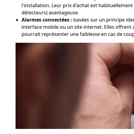
l'installation. Leur prix d'achat est habituellement
détecteurs) avantageuse.
Alarmes connectées :
basées sur un principe ident
interface mobile ou un site internet. Elles offrent
pourrait représenter une faiblesse en cas de cou