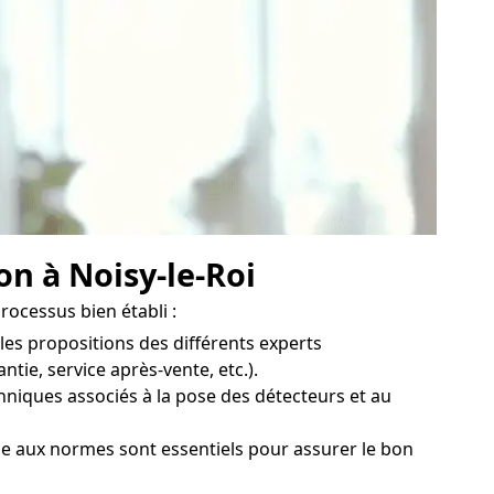
on à Noisy-le-Roi
rocessus bien établi :
les propositions des différents experts
ntie, service après-vente, etc.).
hniques associés à la pose des détecteurs et au
que aux normes sont essentiels pour assurer le bon