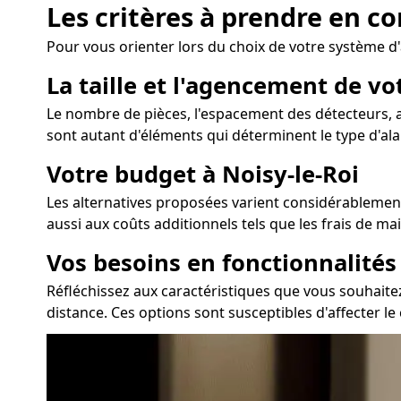
Les critères à prendre en c
Pour vous orienter lors du choix de votre système 
La taille et l'agencement de vo
Le nombre de pièces, l'espacement des détecteurs, ai
sont autant d'éléments qui déterminent le type d'alar
Votre budget à Noisy-le-Roi
Les alternatives proposées varient considérablement 
aussi aux coûts additionnels tels que les frais de m
Vos besoins en fonctionnalité
Réfléchissez aux caractéristiques que vous souhaitez l
distance. Ces options sont susceptibles d'affecter le