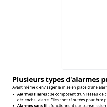
Plusieurs types d'alarmes p
Avant même d'envisager la mise en place d'une alarme 
Alarmes filaires :
se composent d'un réseau de câb
déclenche l'alerte. Elles sont réputées pour être p
Alarmes sans fil :
fonctionnent par transmission rad