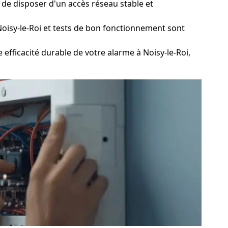
 de disposer d'un accès réseau stable et
Noisy-le-Roi et tests de bon fonctionnement sont
fficacité durable de votre alarme à Noisy-le-Roi,