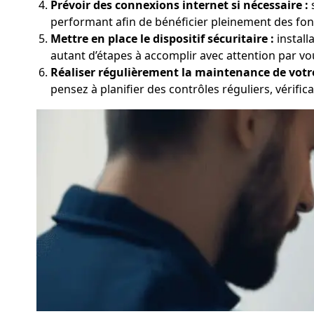
Prévoir des connexions internet si nécessaire :
s
performant afin de bénéficier pleinement des fonc
Mettre en place le dispositif sécuritaire :
install
autant d’étapes à accomplir avec attention par vo
Réaliser régulièrement la maintenance de votr
pensez à planifier des contrôles réguliers, vérifica