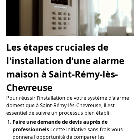
Les étapes cruciales de
l'installation d'une alarme
maison à Saint-Rémy-lès-
Chevreuse
Pour réussir l’installation de votre système d'alarme
domestique à Saint-Rémy-lès-Chevreuse, il est
essentiel de suivre un processus bien établi :
Faire une demande de devis auprès de
professionnels :
cette initiative sans frais vous
donnera l'opportunité de comparer les