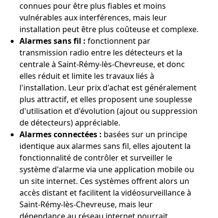
connues pour être plus fiables et moins
vulnérables aux interférences, mais leur
installation peut être plus coûteuse et complexe.
Alarmes sans fil :
fonctionnent par
transmission radio entre les détecteurs et la
centrale à Saint-Rémy-lès-Chevreuse, et donc
elles réduit et limite les travaux liés à
l'installation. Leur prix d'achat est généralement
plus attractif, et elles proposent une souplesse
d'utilisation et d'évolution (ajout ou suppression
de détecteurs) appréciable.
Alarmes connectées :
basées sur un principe
identique aux alarmes sans fil, elles ajoutent la
fonctionnalité de contrôler et surveiller le
système d'alarme via une application mobile ou
un site internet. Ces systèmes offrent alors un
accès distant et facilitent la vidéosurveillance à
Saint-Rémy-lès-Chevreuse, mais leur
dépendance au réseau internet pourrait