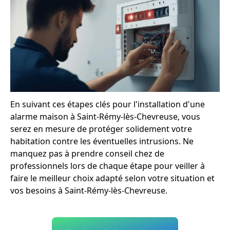
En suivant ces étapes clés pour l'installation d'une
alarme maison à Saint-Rémy-lès-Chevreuse, vous
serez en mesure de protéger solidement votre
habitation contre les éventuelles intrusions. Ne
manquez pas à prendre conseil chez de
professionnels lors de chaque étape pour veiller à
faire le meilleur choix adapté selon votre situation et
vos besoins à Saint-Rémy-lès-Chevreuse.