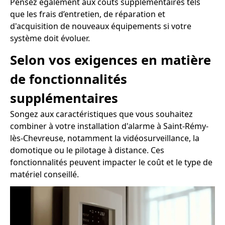
Pensez également aux coûts supplémentaires tels
que les frais d’entretien, de réparation et
d'acquisition de nouveaux équipements si votre
système doit évoluer.
Selon vos exigences en matière
de fonctionnalités
supplémentaires
Songez aux caractéristiques que vous souhaitez
combiner à votre installation d'alarme à Saint-Rémy-
lès-Chevreuse, notamment la vidéosurveillance, la
domotique ou le pilotage à distance. Ces
fonctionnalités peuvent impacter le coût et le type de
matériel conseillé.