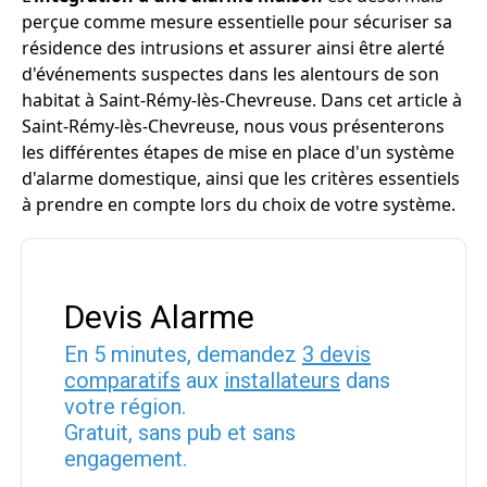
perçue comme mesure essentielle pour sécuriser sa
résidence des intrusions et assurer ainsi être alerté
d'événements suspectes dans les alentours de son
habitat à Saint-Rémy-lès-Chevreuse. Dans cet article à
Saint-Rémy-lès-Chevreuse, nous vous présenterons
les différentes étapes de mise en place d'un système
d'alarme domestique, ainsi que les critères essentiels
à prendre en compte lors du choix de votre système.
Devis Alarme
En 5 minutes, demandez
3 devis
comparatifs
aux
installateurs
dans
votre région.
Gratuit, sans pub et sans
engagement.