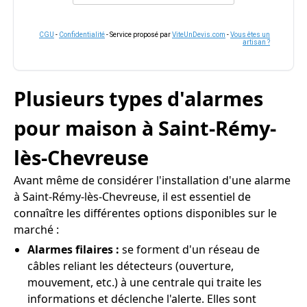
CGU
-
Confidentialité
- Service proposé par
ViteUnDevis.com
-
Vous êtes un
artisan ?
Plusieurs types d'alarmes
pour maison à Saint-Rémy-
lès-Chevreuse
Avant même de considérer l'installation d'une alarme
à Saint-Rémy-lès-Chevreuse, il est essentiel de
connaître les différentes options disponibles sur le
marché :
Alarmes filaires :
se forment d'un réseau de
câbles reliant les détecteurs (ouverture,
mouvement, etc.) à une centrale qui traite les
informations et déclenche l'alerte. Elles sont