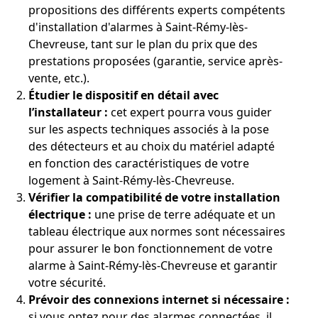
propositions des différents experts compétents
d'installation d'alarmes à Saint-Rémy-lès-
Chevreuse, tant sur le plan du prix que des
prestations proposées (garantie, service après-
vente, etc.).
Étudier le dispositif en détail avec
l’installateur :
cet expert pourra vous guider
sur les aspects techniques associés à la pose
des détecteurs et au choix du matériel adapté
en fonction des caractéristiques de votre
logement à Saint-Rémy-lès-Chevreuse.
Vérifier la compatibilité de votre installation
électrique :
une prise de terre adéquate et un
tableau électrique aux normes sont nécessaires
pour assurer le bon fonctionnement de votre
alarme à Saint-Rémy-lès-Chevreuse et garantir
votre sécurité.
Prévoir des connexions internet si nécessaire :
si vous optez pour des alarmes connectées, il