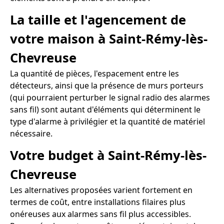
La taille et l'agencement de
votre maison à Saint-Rémy-lès-
Chevreuse
La quantité de pièces, l'espacement entre les
détecteurs, ainsi que la présence de murs porteurs
(qui pourraient perturber le signal radio des alarmes
sans fil) sont autant d'éléments qui déterminent le
type d'alarme à privilégier et la quantité de matériel
nécessaire.
Votre budget à Saint-Rémy-lès-
Chevreuse
Les alternatives proposées varient fortement en
termes de coût, entre installations filaires plus
onéreuses aux alarmes sans fil plus accessibles.