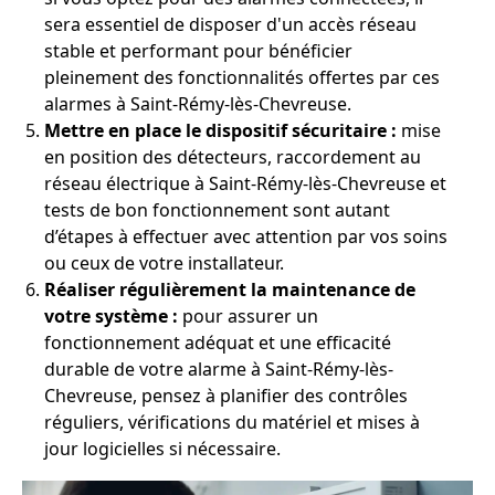
sera essentiel de disposer d'un accès réseau
stable et performant pour bénéficier
pleinement des fonctionnalités offertes par ces
alarmes à Saint-Rémy-lès-Chevreuse.
Mettre en place le dispositif sécuritaire :
mise
en position des détecteurs, raccordement au
réseau électrique à Saint-Rémy-lès-Chevreuse et
tests de bon fonctionnement sont autant
d’étapes à effectuer avec attention par vos soins
ou ceux de votre installateur.
Réaliser régulièrement la maintenance de
votre système :
pour assurer un
fonctionnement adéquat et une efficacité
durable de votre alarme à Saint-Rémy-lès-
Chevreuse, pensez à planifier des contrôles
réguliers, vérifications du matériel et mises à
jour logicielles si nécessaire.