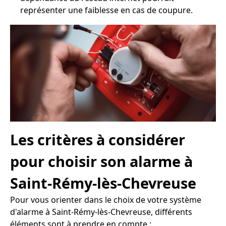
représenter une faiblesse en cas de coupure.
Les critères à considérer
pour choisir son alarme à
Saint-Rémy-lès-Chevreuse
Pour vous orienter dans le choix de votre système
d'alarme à Saint-Rémy-lès-Chevreuse, différents
éléments sont à prendre en compte :