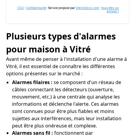
CGU
-
Confidentialité
- Service proposé par
ViteUnDevis.com
-
Vous êtes un
artisan ?
Plusieurs types d'alarmes
pour maison à Vitré
Avant même de penser à l'installation d'une alarme à
Vitré, il est essentiel de connaître les différentes
options présentes sur le marché :
Alarmes filaires :
se composent d'un réseau de
câbles connectant les détecteurs (ouverture,
mouvement, etc.) à une centrale qui analyse les
informations et déclenche l'alerte. Ces alarmes
sont connues pour être plus fiables et moins
sujettes aux interférences, mais leur installation
peut être plus onéreuse et complexe.
Alarmes sans fil :
fonctionnent par