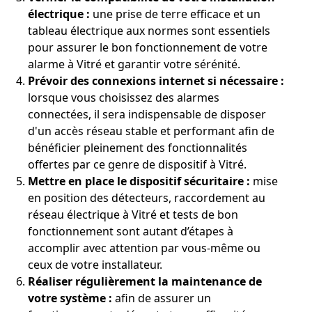
électrique :
une prise de terre efficace et un
tableau électrique aux normes sont essentiels
pour assurer le bon fonctionnement de votre
alarme à Vitré et garantir votre sérénité.
Prévoir des connexions internet si nécessaire :
lorsque vous choisissez des alarmes
connectées, il sera indispensable de disposer
d'un accès réseau stable et performant afin de
bénéficier pleinement des fonctionnalités
offertes par ce genre de dispositif à Vitré.
Mettre en place le dispositif sécuritaire :
mise
en position des détecteurs, raccordement au
réseau électrique à Vitré et tests de bon
fonctionnement sont autant d’étapes à
accomplir avec attention par vous-même ou
ceux de votre installateur.
Réaliser régulièrement la maintenance de
votre système :
afin de assurer un