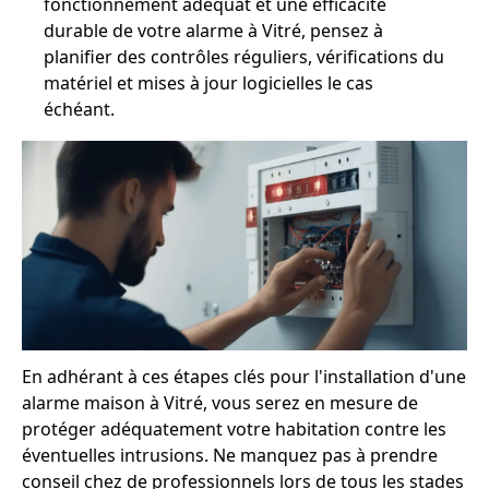
fonctionnement adéquat et une efficacité
durable de votre alarme à Vitré, pensez à
planifier des contrôles réguliers, vérifications du
matériel et mises à jour logicielles le cas
échéant.
En adhérant à ces étapes clés pour l'installation d'une
alarme maison à Vitré, vous serez en mesure de
protéger adéquatement votre habitation contre les
éventuelles intrusions. Ne manquez pas à prendre
conseil chez de professionnels lors de tous les stades