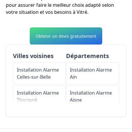
pour assurer faire le meilleur choix adapté selon
votre situation et vos besoins à Vitré.
Obtenir un devis gratuitement
Villes voisines
Départements
Installation Alarme
Installation Alarme
Celles-sur-Belle
Ain
Installation Alarme
Installation Alarme
Thorigné
Aisne
Installation Alarme
Installation Alarme
Beaussais
Allier