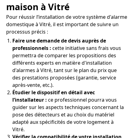
maison à Vitré
Pour réussir l’installation de votre système d'alarme
domestique à Vitré, il est important de suivre un
processus précis :
Faire une demande de devis auprès de
professionnels :
cette initiative sans frais vous
permettra de comparer les propositions des
différents experts en matière d'installation
d'alarmes à Vitré, tant sur le plan du prix que
des prestations proposées (garantie, service
après-vente, etc.).
Étudier le dispositif en détail avec
l’installateur :
ce professionnel pourra vous
guider sur les aspects techniques concernant la
pose des détecteurs et au choix du matériel
adapté aux spécificités de votre logement à
Vitré.
Vérifier la compatibilité de votre installation