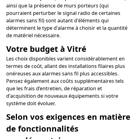
ainsi que la présence de murs porteurs (qui
pourraient perturber le signal radio de certaines
alarmes sans fil) sont autant d'éléments qui
déterminent le type d'alarme à choisir et la quantité
de matériel nécessaire.
Votre budget à Vitré
Les choix disponibles varient considérablement en
termes de coût, allant des installations filaires plus
onéreuses aux alarmes sans fil plus accessibles.
Pensez également aux coûts supplémentaires tels
que les frais d’entretien, de réparation et
d'acquisition de nouveaux équipements si votre
système doit évoluer.
Selon vos exigences en matière
de fonctionnalités