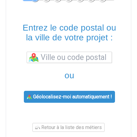
Entrez le code postal ou
la ville de votre projet :
ou
Géolocalisez-moi automatiquement !
Retour à la liste des métiers