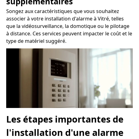
supplémentaires
Songez aux caractéristiques que vous souhaitez
associer à votre installation d'alarme à Vitré, telles
que la vidéosurveillance, la domotique ou le pilotage
à distance. Ces services peuvent impacter le coût et le
type de matériel suggéré.
Les étapes importantes de
l'installation d'une alarme