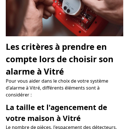
Les critères à prendre en
compte lors de choisir son
alarme à Vitré
Pour vous aider dans le choix de votre système
d'alarme à Vitré, différents éléments sont à
considérer :
La taille et l'agencement de
votre maison à Vitré
Le nombre de pièces, l'espacement des détecteurs,