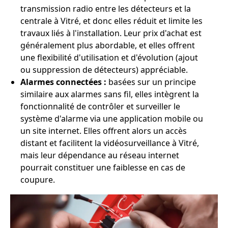
transmission radio entre les détecteurs et la
centrale à Vitré, et donc elles réduit et limite les
travaux liés à l'installation. Leur prix d'achat est
généralement plus abordable, et elles offrent
une flexibilité d'utilisation et d'évolution (ajout
ou suppression de détecteurs) appréciable.
Alarmes connectées :
basées sur un principe
similaire aux alarmes sans fil, elles intègrent la
fonctionnalité de contrôler et surveiller le
système d'alarme via une application mobile ou
un site internet. Elles offrent alors un accès
distant et facilitent la vidéosurveillance à Vitré,
mais leur dépendance au réseau internet
pourrait constituer une faiblesse en cas de
coupure.