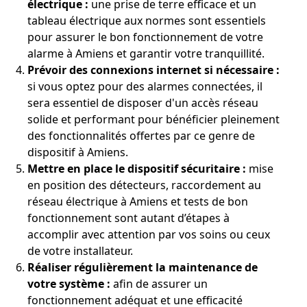
électrique :
une prise de terre efficace et un
tableau électrique aux normes sont essentiels
pour assurer le bon fonctionnement de votre
alarme à Amiens et garantir votre tranquillité.
Prévoir des connexions internet si nécessaire :
si vous optez pour des alarmes connectées, il
sera essentiel de disposer d'un accès réseau
solide et performant pour bénéficier pleinement
des fonctionnalités offertes par ce genre de
dispositif à Amiens.
Mettre en place le dispositif sécuritaire :
mise
en position des détecteurs, raccordement au
réseau électrique à Amiens et tests de bon
fonctionnement sont autant d’étapes à
accomplir avec attention par vos soins ou ceux
de votre installateur.
Réaliser régulièrement la maintenance de
votre système :
afin de assurer un
fonctionnement adéquat et une efficacité