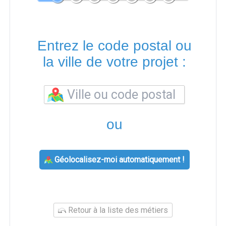
Entrez le code postal ou
la ville de votre projet :
ou
Géolocalisez-moi automatiquement !
Retour à la liste des métiers