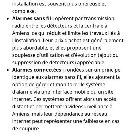
installation est souvent plus onéreuse et
complexe.
Alarmes sans fil :
opèrent par transmission
radio entre les détecteurs et la centrale à
Amiens, ce qui réduit et limite les travaux liés à
l'installation. Leur prix d'achat est généralement
plus abordable, et elles proposent une
souplesse d'utilisation et d'évolution (ajout ou
suppression de détecteurs) appréciable.
Alarmes connectées :
fondées sur un principe
identique aux alarmes sans fil, elles ajoutent la
option de gérer et monitorer le système
d'alarme via une interface mobile ou un site
internet. Ces systèmes offrent alors un accès
distant et permettent la vidéosurveillance à
Amiens, mais leur dépendance au réseau
internet peut représenter une faiblesse en cas
de coupure.