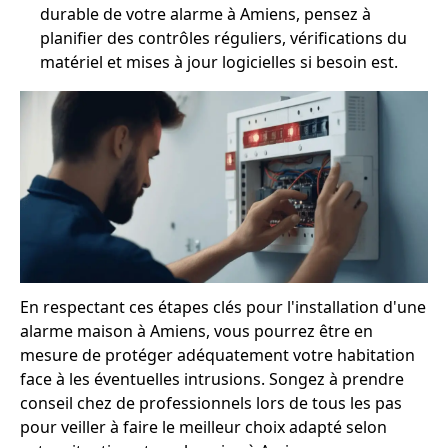
durable de votre alarme à Amiens, pensez à
planifier des contrôles réguliers, vérifications du
matériel et mises à jour logicielles si besoin est.
En respectant ces étapes clés pour l'installation d'une
alarme maison à Amiens, vous pourrez être en
mesure de protéger adéquatement votre habitation
face à les éventuelles intrusions. Songez à prendre
conseil chez de professionnels lors de tous les pas
pour veiller à faire le meilleur choix adapté selon