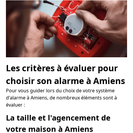
Les critères à évaluer pour
choisir son alarme à Amiens
Pour vous guider lors du choix de votre système
d'alarme à Amiens, de nombreux éléments sont à
évaluer :
La taille et l'agencement de
votre maison à Amiens