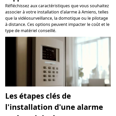
Réfléchissez aux caractéristiques que vous souhaitez
associer à votre installation d'alarme à Amiens, telles
que la vidéosurveillance, la domotique ou le pilotage
à distance. Ces options peuvent impacter le coût et le
type de matériel conseillé.
Les étapes clés de
l'installation d'une alarme