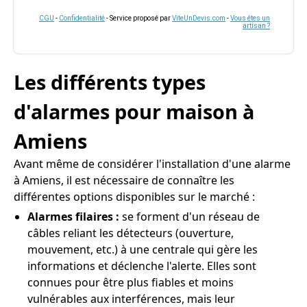
CGU
-
Confidentialité
- Service proposé par
ViteUnDevis.com
-
Vous êtes un
artisan ?
Les différents types
d'alarmes pour maison à
Amiens
Avant même de considérer l'installation d'une alarme
à Amiens, il est nécessaire de connaître les
différentes options disponibles sur le marché :
Alarmes filaires :
se forment d'un réseau de
câbles reliant les détecteurs (ouverture,
mouvement, etc.) à une centrale qui gère les
informations et déclenche l'alerte. Elles sont
connues pour être plus fiables et moins
vulnérables aux interférences, mais leur