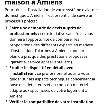
maison à Amiens
Pour réussir l’installation de votre système d'alarme
domestique à Amiens, il est essentiel de suivre un
processus précis :
Faire une demande de devis auprès de
professionnels :
cette initiative sans frais vous
donnera l'opportunité de comparer les
propositions des différents experts en matière
d'installation d'alarmes à Amiens, tant sur le
plan du prix que des prestations proposées
(garantie, service après-vente, etc.).
Étudier le dispositif en détail avec
l’installateur :
ce professionnel pourra vous
guider sur les aspects techniques concernant la
pose des détecteurs et au choix du matériel
adapté aux spécificités de votre logement à
Amiens.
Vérifier la compatibilité de votre installation