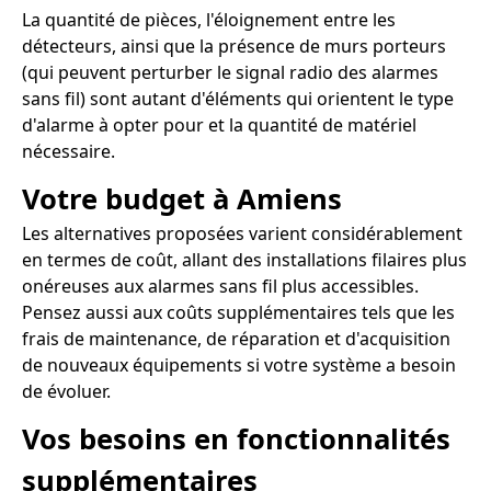
La quantité de pièces, l'éloignement entre les
détecteurs, ainsi que la présence de murs porteurs
(qui peuvent perturber le signal radio des alarmes
sans fil) sont autant d'éléments qui orientent le type
d'alarme à opter pour et la quantité de matériel
nécessaire.
Votre budget à Amiens
Les alternatives proposées varient considérablement
en termes de coût, allant des installations filaires plus
onéreuses aux alarmes sans fil plus accessibles.
Pensez aussi aux coûts supplémentaires tels que les
frais de maintenance, de réparation et d'acquisition
de nouveaux équipements si votre système a besoin
de évoluer.
Vos besoins en fonctionnalités
supplémentaires