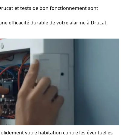
Drucat et tests de bon fonctionnement sont
ne efficacité durable de votre alarme à Drucat,
solidement votre habitation contre les éventuelles