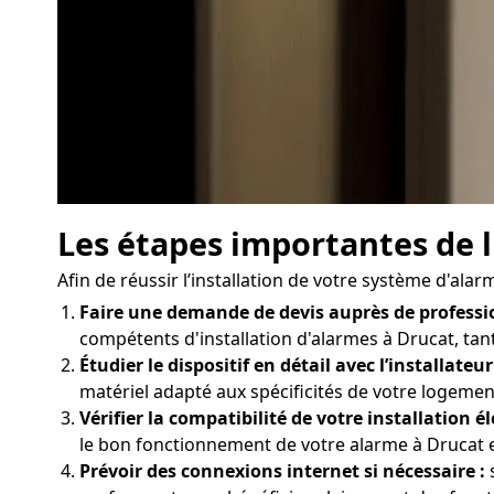
Les étapes importantes de l
Afin de réussir l’installation de votre système d'ala
Faire une demande de devis auprès de professi
compétents d'installation d'alarmes à Drucat, tant
Étudier le dispositif en détail avec l’installateur
matériel adapté aux spécificités de votre logemen
Vérifier la compatibilité de votre installation él
le bon fonctionnement de votre alarme à Drucat et
Prévoir des connexions internet si nécessaire :
s