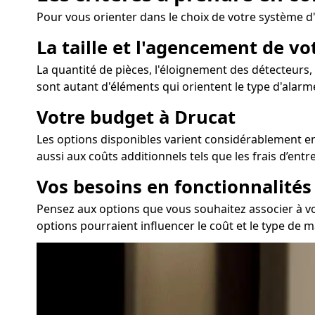
Pour vous orienter dans le choix de votre système d
La taille et l'agencement de v
La quantité de pièces, l'éloignement des détecteurs, 
sont autant d'éléments qui orientent le type d'alarm
Votre budget à Drucat
Les options disponibles varient considérablement en 
aussi aux coûts additionnels tels que les frais d’ent
Vos besoins en fonctionnalité
Pensez aux options que vous souhaitez associer à votr
options pourraient influencer le coût et le type de ma