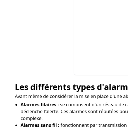
Les différents types d'alar
Avant même de considérer la mise en place d'une alar
Alarmes filaires :
se composent d'un réseau de câb
déclenche l'alerte. Ces alarmes sont réputées pour
complexe.
Alarmes sans fil :
fonctionnent par transmission rad