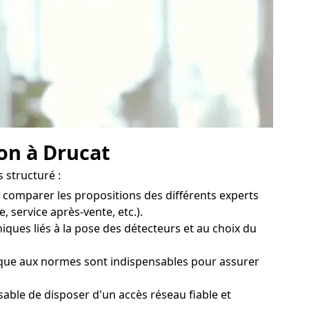
on à Drucat
 structuré :
e comparer les propositions des différents experts
 service après-vente, etc.).
iques liés à la pose des détecteurs et au choix du
ique aux normes sont indispensables pour assurer
sable de disposer d'un accès réseau fiable et