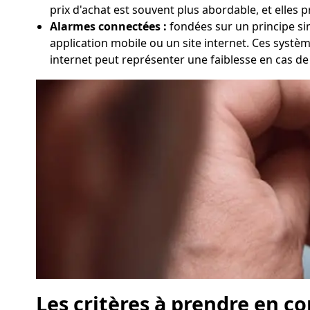
prix d'achat est souvent plus abordable, et elles
Alarmes connectées :
fondées sur un principe simi
application mobile ou un site internet. Ces systèm
internet peut représenter une faiblesse en cas d
Les critères à prendre en c