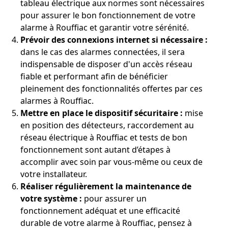
tableau électrique aux normes sont nécessaires
pour assurer le bon fonctionnement de votre
alarme à Rouffiac et garantir votre sérénité.
Prévoir des connexions internet si nécessaire :
dans le cas des alarmes connectées, il sera
indispensable de disposer d'un accès réseau
fiable et performant afin de bénéficier
pleinement des fonctionnalités offertes par ces
alarmes à Rouffiac.
Mettre en place le dispositif sécuritaire :
mise
en position des détecteurs, raccordement au
réseau électrique à Rouffiac et tests de bon
fonctionnement sont autant d’étapes à
accomplir avec soin par vous-même ou ceux de
votre installateur.
Réaliser régulièrement la maintenance de
votre système :
pour assurer un
fonctionnement adéquat et une efficacité
durable de votre alarme à Rouffiac, pensez à