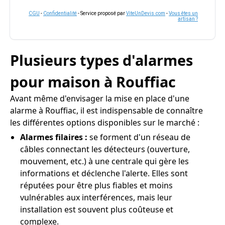
CGU
-
Confidentialité
- Service proposé par
ViteUnDevis.com
-
Vous êtes un
artisan ?
Plusieurs types d'alarmes
pour maison à Rouffiac
Avant même d'envisager la mise en place d'une
alarme à Rouffiac, il est indispensable de connaître
les différentes options disponibles sur le marché :
Alarmes filaires :
se forment d'un réseau de
câbles connectant les détecteurs (ouverture,
mouvement, etc.) à une centrale qui gère les
informations et déclenche l'alerte. Elles sont
réputées pour être plus fiables et moins
vulnérables aux interférences, mais leur
installation est souvent plus coûteuse et
complexe.