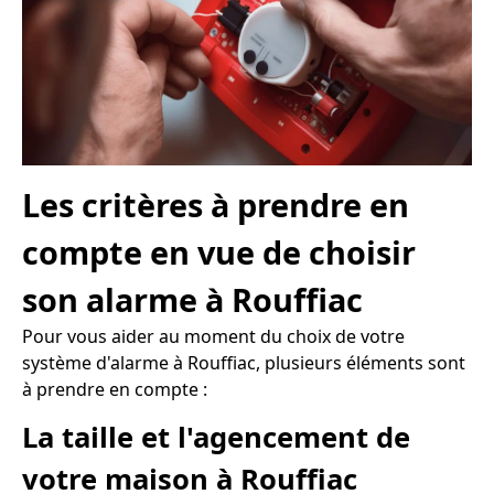
Les critères à prendre en
compte en vue de choisir
son alarme à Rouffiac
Pour vous aider au moment du choix de votre
système d'alarme à Rouffiac, plusieurs éléments sont
à prendre en compte :
La taille et l'agencement de
votre maison à Rouffiac