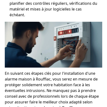
planifier des contrôles réguliers, vérifications du
matériel et mises à jour logicielles le cas
échéant.
En suivant ces étapes clés pour l'installation d'une
alarme maison à Rouffiac, vous serez en mesure de
protéger solidement votre habitation face à les
éventuelles intrusions. Ne manquez pas à prendre
conseil avec de professionnels lors de chaque étape
pour assurer faire le meilleur choix adapté selon