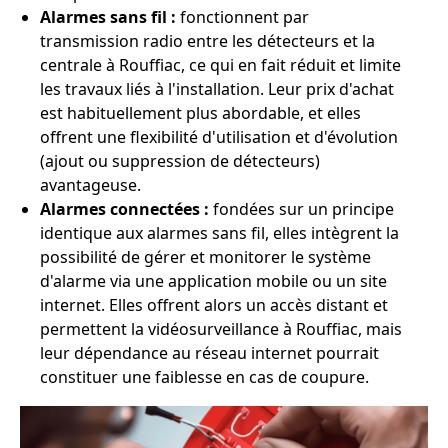
Alarmes sans fil :
fonctionnent par
transmission radio entre les détecteurs et la
centrale à Rouffiac, ce qui en fait réduit et limite
les travaux liés à l'installation. Leur prix d'achat
est habituellement plus abordable, et elles
offrent une flexibilité d'utilisation et d'évolution
(ajout ou suppression de détecteurs)
avantageuse.
Alarmes connectées :
fondées sur un principe
identique aux alarmes sans fil, elles intègrent la
possibilité de gérer et monitorer le système
d'alarme via une application mobile ou un site
internet. Elles offrent alors un accès distant et
permettent la vidéosurveillance à Rouffiac, mais
leur dépendance au réseau internet pourrait
constituer une faiblesse en cas de coupure.