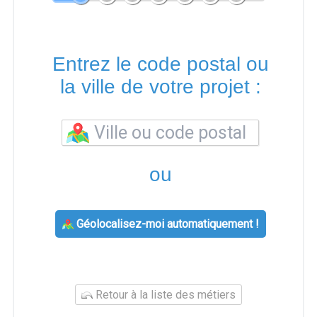
Entrez le code postal ou
la ville de votre projet :
ou
Géolocalisez-moi automatiquement !
Retour à la liste des métiers