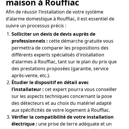
maison à Rouffiac
Afin de réussir l’installation de votre système
d'alarme domestique à Rouffiac, il est essentiel de
suivre un processus précis :
Solliciter un devis de devis auprès de
professionnels :
cette démarche gratuite vous
permettra de comparer les propositions des
différents experts spécialisés d'installation
d'alarmes à Rouffiac, tant sur le plan du prix que
des prestations proposées (garantie, service
après-vente, etc.).
Étudier le dispositif en détail avec
l’installateur :
cet expert pourra vous conseiller
sur les aspects techniques concernant la pose
des détecteurs et au choix du matériel adapté
aux spécificités de votre logement à Rouffiac.
Vérifier la compatibilité de votre installation
électrique :
une prise de terre adéquate et un