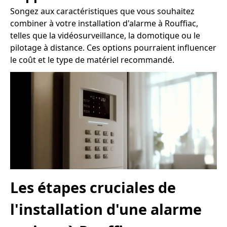
Songez aux caractéristiques que vous souhaitez
combiner à votre installation d'alarme à Rouffiac,
telles que la vidéosurveillance, la domotique ou le
pilotage à distance. Ces options pourraient influencer
le coût et le type de matériel recommandé.
Les étapes cruciales de
l'installation d'une alarme