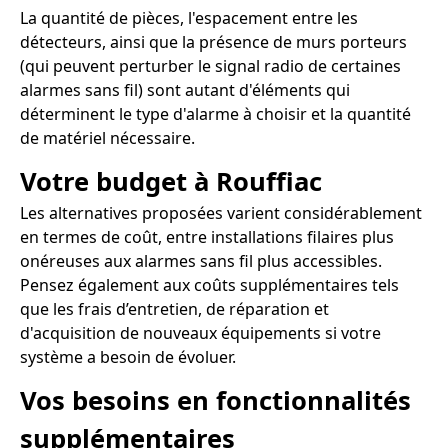
La quantité de pièces, l'espacement entre les
détecteurs, ainsi que la présence de murs porteurs
(qui peuvent perturber le signal radio de certaines
alarmes sans fil) sont autant d'éléments qui
déterminent le type d'alarme à choisir et la quantité
de matériel nécessaire.
Votre budget à Rouffiac
Les alternatives proposées varient considérablement
en termes de coût, entre installations filaires plus
onéreuses aux alarmes sans fil plus accessibles.
Pensez également aux coûts supplémentaires tels
que les frais d’entretien, de réparation et
d'acquisition de nouveaux équipements si votre
système a besoin de évoluer.
Vos besoins en fonctionnalités
supplémentaires