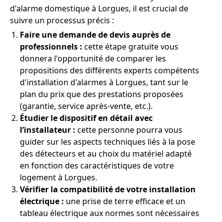
d'alarme domestique à Lorgues, il est crucial de
suivre un processus précis :
Faire une demande de devis auprès de
professionnels :
cette étape gratuite vous
donnera l'opportunité de comparer les
propositions des différents experts compétents
d'installation d'alarmes à Lorgues, tant sur le
plan du prix que des prestations proposées
(garantie, service après-vente, etc.).
Étudier le dispositif en détail avec
l’installateur :
cette personne pourra vous
guider sur les aspects techniques liés à la pose
des détecteurs et au choix du matériel adapté
en fonction des caractéristiques de votre
logement à Lorgues.
Vérifier la compatibilité de votre installation
électrique :
une prise de terre efficace et un
tableau électrique aux normes sont nécessaires