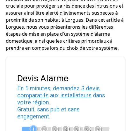
cruciale pour protéger sa résidence des intrusions et
assurer ainsi être alerté d'événements suspectes à
proximité de son habitat à Lorgues. Dans cet article à
Lorgues, nous vous présenterons les différentes
étapes de mise en place d'un système d'alarme
domestique, ainsi que les critères primordiaux à
prendre en compte lors du choix de votre système.
Devis Alarme
En 5 minutes, demandez
3 devis
comparatifs
aux
installateurs
dans
votre région.
Gratuit, sans pub et sans
engagement.
1
2
3
4
5
6
7