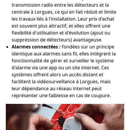
transmission radio entre les détecteurs et la
centrale à Lorgues, ce qui en fait réduit et limite
les travaux liés à l'installation. Leur prix d'achat
est souvent plus attractif, et elles offrent une
flexibilité d'utilisation et d'évolution (ajout ou
suppression de détecteurs) avantageuse.
Alarmes connectées :
fondées sur un principe
identique aux alarmes sans fil, elles intègrent la
fonctionnalité de gérer et surveiller le système
d'alarme via une app ou un site internet. Ces
systèmes offrent alors un accès distant et
facilitent la vidéosurveillance à Lorgues, mais
leur dépendance au réseau internet peut
représenter une faiblesse en cas de coupure.