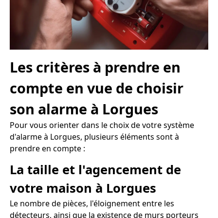
Les critères à prendre en
compte en vue de choisir
son alarme à Lorgues
Pour vous orienter dans le choix de votre système
d'alarme à Lorgues, plusieurs éléments sont à
prendre en compte :
La taille et l'agencement de
votre maison à Lorgues
Le nombre de pièces, l'éloignement entre les
détecteurs, ainsi que la existence de murs porteurs