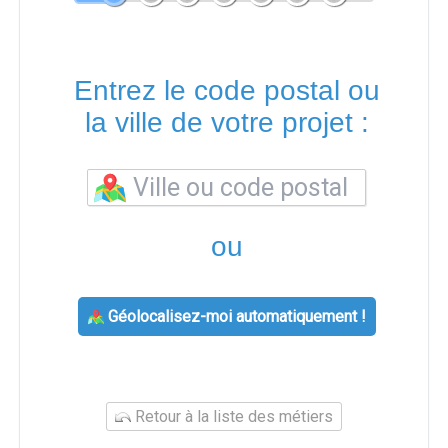
Entrez le code postal ou
la ville de votre projet :
ou
Géolocalisez-moi automatiquement !
Retour à la liste des métiers