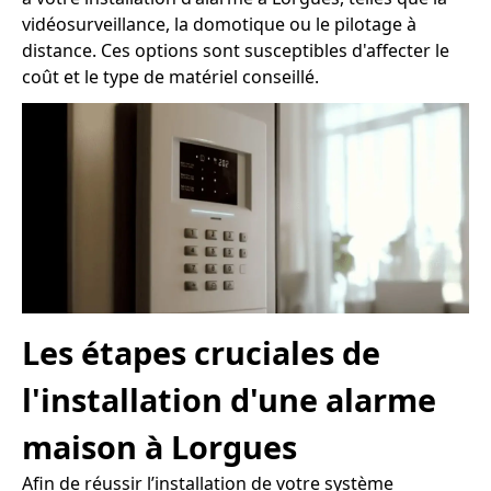
vidéosurveillance, la domotique ou le pilotage à
distance. Ces options sont susceptibles d'affecter le
coût et le type de matériel conseillé.
Les étapes cruciales de
l'installation d'une alarme
maison à Lorgues
Afin de réussir l’installation de votre système