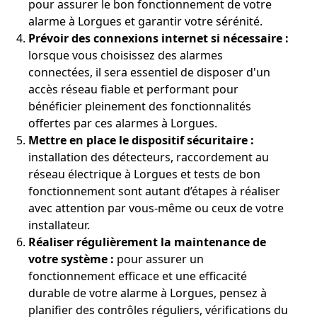
pour assurer le bon fonctionnement de votre
alarme à Lorgues et garantir votre sérénité.
Prévoir des connexions internet si nécessaire :
lorsque vous choisissez des alarmes
connectées, il sera essentiel de disposer d'un
accès réseau fiable et performant pour
bénéficier pleinement des fonctionnalités
offertes par ces alarmes à Lorgues.
Mettre en place le dispositif sécuritaire :
installation des détecteurs, raccordement au
réseau électrique à Lorgues et tests de bon
fonctionnement sont autant d’étapes à réaliser
avec attention par vous-même ou ceux de votre
installateur.
Réaliser régulièrement la maintenance de
votre système :
pour assurer un
fonctionnement efficace et une efficacité
durable de votre alarme à Lorgues, pensez à
planifier des contrôles réguliers, vérifications du