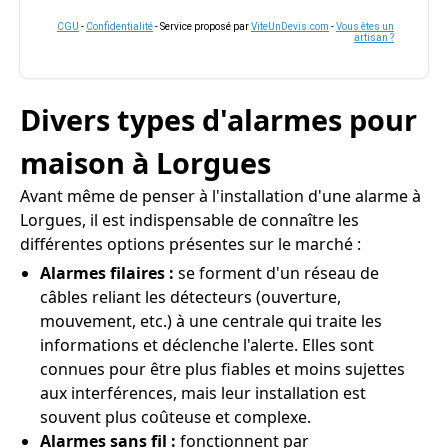
CGU
-
Confidentialité
- Service proposé par
ViteUnDevis.com
-
Vous êtes un
artisan ?
Divers types d'alarmes pour
maison à Lorgues
Avant même de penser à l'installation d'une alarme à
Lorgues, il est indispensable de connaître les
différentes options présentes sur le marché :
Alarmes filaires :
se forment d'un réseau de
câbles reliant les détecteurs (ouverture,
mouvement, etc.) à une centrale qui traite les
informations et déclenche l'alerte. Elles sont
connues pour être plus fiables et moins sujettes
aux interférences, mais leur installation est
souvent plus coûteuse et complexe.
Alarmes sans fil :
fonctionnent par