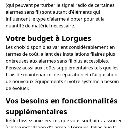
(qui peuvent perturber le signal radio de certaines
alarmes sans fil) sont autant d'éléments qui
influencent le type d'alarme à opter pour et la
quantité de matériel nécessaire.
Votre budget à Lorgues
Les choix disponibles varient considérablement en
termes de coût, allant des installations filaires plus
onéreuses aux alarmes sans fil plus accessibles.
Pensez aussi aux coûts supplémentaires tels que les
frais de maintenance, de réparation et d'acquisition
de nouveaux équipements si votre système a besoin
de évoluer.
Vos besoins en fonctionnalités
supplémentaires
Réfléchissez aux services que vous souhaitez associer
à votre installation d'alarme à Lorgues, telles que la