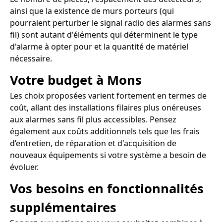
ainsi que la existence de murs porteurs (qui
pourraient perturber le signal radio des alarmes sans
fil) sont autant d'éléments qui déterminent le type
d'alarme à opter pour et la quantité de matériel
nécessaire.
Votre budget à Mons
Les choix proposées varient fortement en termes de
coût, allant des installations filaires plus onéreuses
aux alarmes sans fil plus accessibles. Pensez
également aux coûts additionnels tels que les frais
d’entretien, de réparation et d'acquisition de
nouveaux équipements si votre système a besoin de
évoluer.
Vos besoins en fonctionnalités
supplémentaires