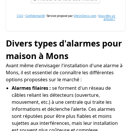
CGU
-
Confidentialité
- Service proposé par
ViteUnDevis.com
-
Vous êtes un
artisan ?
Divers types d'alarmes pour
maison à Mons
Avant même d'envisager l'installation d'une alarme à
Mons, il est essentiel de connaître les différentes
options proposées sur le marché :
Alarmes filaires :
se forment d'un réseau de
câbles reliant les détecteurs (ouverture,
mouvement, etc.) à une centrale qui traite les
informations et déclenche l'alerte. Ces alarmes
sont réputées pour être plus fiables et moins
sujettes aux interférences, mais leur installation
est souvent plus coûteuse et complexe.