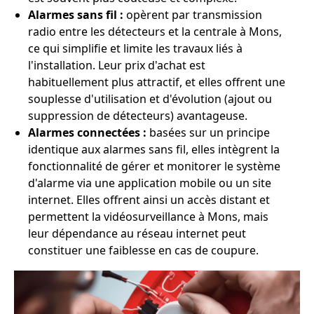
Alarmes sans fil :
opèrent par transmission
radio entre les détecteurs et la centrale à Mons,
ce qui simplifie et limite les travaux liés à
l'installation. Leur prix d'achat est
habituellement plus attractif, et elles offrent une
souplesse d'utilisation et d'évolution (ajout ou
suppression de détecteurs) avantageuse.
Alarmes connectées :
basées sur un principe
identique aux alarmes sans fil, elles intègrent la
fonctionnalité de gérer et monitorer le système
d'alarme via une application mobile ou un site
internet. Elles offrent ainsi un accès distant et
permettent la vidéosurveillance à Mons, mais
leur dépendance au réseau internet peut
constituer une faiblesse en cas de coupure.