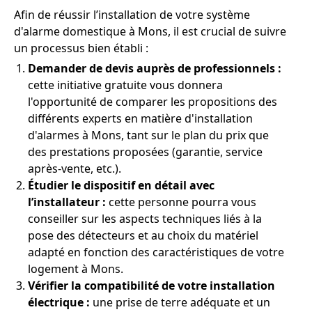
Afin de réussir l’installation de votre système
d'alarme domestique à Mons, il est crucial de suivre
un processus bien établi :
Demander de devis auprès de professionnels :
cette initiative gratuite vous donnera
l'opportunité de comparer les propositions des
différents experts en matière d'installation
d'alarmes à Mons, tant sur le plan du prix que
des prestations proposées (garantie, service
après-vente, etc.).
Étudier le dispositif en détail avec
l’installateur :
cette personne pourra vous
conseiller sur les aspects techniques liés à la
pose des détecteurs et au choix du matériel
adapté en fonction des caractéristiques de votre
logement à Mons.
Vérifier la compatibilité de votre installation
électrique :
une prise de terre adéquate et un