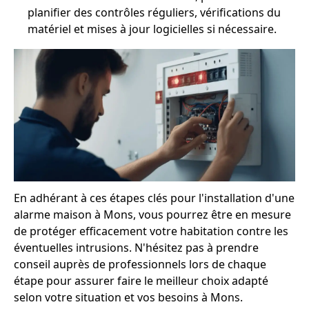
planifier des contrôles réguliers, vérifications du
matériel et mises à jour logicielles si nécessaire.
En adhérant à ces étapes clés pour l'installation d'une
alarme maison à Mons, vous pourrez être en mesure
de protéger efficacement votre habitation contre les
éventuelles intrusions. N'hésitez pas à prendre
conseil auprès de professionnels lors de chaque
étape pour assurer faire le meilleur choix adapté
selon votre situation et vos besoins à Mons.