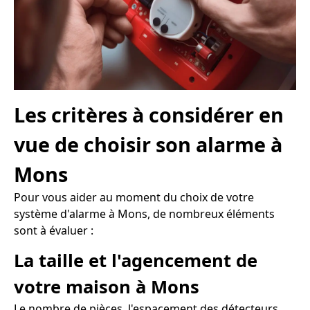
Les critères à considérer en
vue de choisir son alarme à
Mons
Pour vous aider au moment du choix de votre
système d'alarme à Mons, de nombreux éléments
sont à évaluer :
La taille et l'agencement de
votre maison à Mons
Le nombre de pièces, l'espacement des détecteurs,