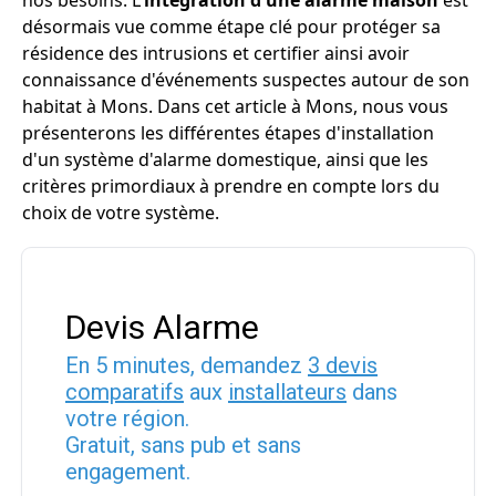
nos besoins. L'
intégration d'une alarme maison
est
désormais vue comme étape clé pour protéger sa
résidence des intrusions et certifier ainsi avoir
connaissance d'événements suspectes autour de son
habitat à Mons. Dans cet article à Mons, nous vous
présenterons les différentes étapes d'installation
d'un système d'alarme domestique, ainsi que les
critères primordiaux à prendre en compte lors du
choix de votre système.
Devis Alarme
En 5 minutes, demandez
3 devis
comparatifs
aux
installateurs
dans
votre région.
Gratuit, sans pub et sans
engagement.