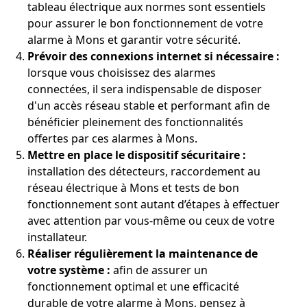
tableau électrique aux normes sont essentiels
pour assurer le bon fonctionnement de votre
alarme à Mons et garantir votre sécurité.
Prévoir des connexions internet si nécessaire :
lorsque vous choisissez des alarmes
connectées, il sera indispensable de disposer
d'un accès réseau stable et performant afin de
bénéficier pleinement des fonctionnalités
offertes par ces alarmes à Mons.
Mettre en place le dispositif sécuritaire :
installation des détecteurs, raccordement au
réseau électrique à Mons et tests de bon
fonctionnement sont autant d’étapes à effectuer
avec attention par vous-même ou ceux de votre
installateur.
Réaliser régulièrement la maintenance de
votre système :
afin de assurer un
fonctionnement optimal et une efficacité
durable de votre alarme à Mons, pensez à