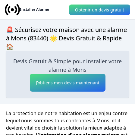
Obtenir un devis gratuit
Installer Alarme
🚨 Sécurisez votre maison avec une alarme
à Mons (83440) 🌟 Devis Gratuit & Rapide
🏠
Devis Gratuit & Simple pour installer votre
alarme à Mons
J'obtiens mon devis maintenant
La protection de notre habitation est un enjeu contre
lequel nous sommes tous confrontés à Mons, et il
devient vital de choisir la solution la mieux adaptée à