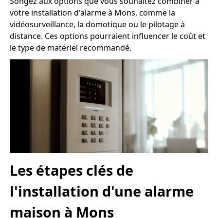
Songez aux options que vous souhaitez combiner à
votre installation d'alarme à Mons, comme la
vidéosurveillance, la domotique ou le pilotage à
distance. Ces options pourraient influencer le coût et
le type de matériel recommandé.
Les étapes clés de
l'installation d'une alarme
maison à Mons