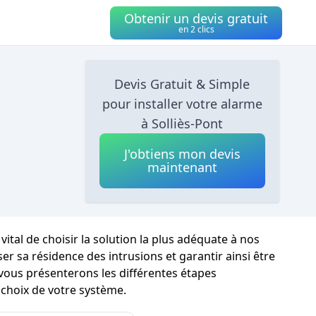
Obtenir un devis gratuit
en 2 clics
Devis Gratuit & Simple
pour installer votre alarme
à Solliès-Pont
J'obtiens mon devis
maintenant
 vital de choisir la solution la plus adéquate à nos
 sa résidence des intrusions et garantir ainsi être
 vous présenterons les différentes étapes
 choix de votre système.