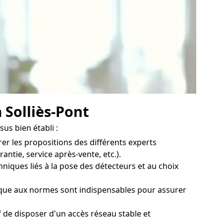
 Solliès-Pont
sus bien établi :
er les propositions des différents experts
antie, service après-vente, etc.).
niques liés à la pose des détecteurs et au choix
ique aux normes sont indispensables pour assurer
 de disposer d'un accès réseau stable et