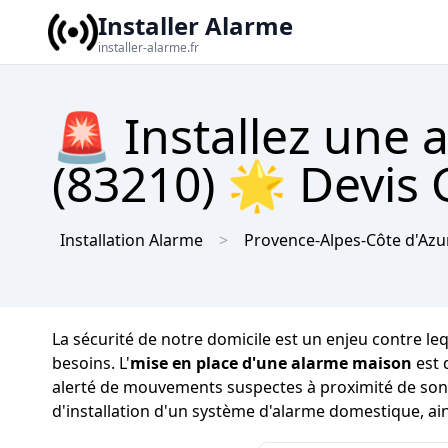
Installer Alarme
installer-alarme.fr
🚨 Installez une 
(83210) 🌟 Devis 
Installation Alarme
Provence-Alpes-Côte d'Azu
La sécurité de notre domicile est un enjeu contre lequ
besoins. L'
mise en place d'une alarme maison
est 
alerté de mouvements suspectes à proximité de son ha
d'installation d'un système d'alarme domestique, ai