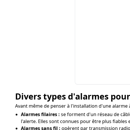
Divers types d'alarmes pour
Avant même de penser à l'installation d'une alarme à 
Alarmes filaires :
se forment d'un réseau de câble
l'alerte. Elles sont connues pour être plus fiables
Alarmes sans fil :
opèrent par transmission radio en