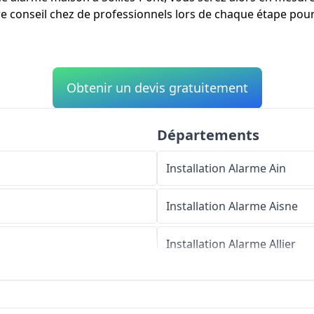
e conseil chez de professionnels lors de chaque étape pour 
Obtenir un devis gratuitement
Départements
Installation Alarme
Ain
Installation Alarme
Aisne
Installation Alarme
Allier
Installation Alarme
Alpes-d