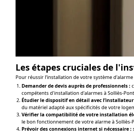
Les étapes cruciales de l'in
Pour réussir l’installation de votre système d'alarme 
Demander de devis auprès de professionnels :
c
compétents d'installation d'alarmes à Solliès-Pont,
Étudier le dispositif en détail avec l’installateur
du matériel adapté aux spécificités de votre logem
Vérifier la compatibilité de votre installation él
le bon fonctionnement de votre alarme à Solliès-P
Prévoir des connexions internet si nécessaire :
s