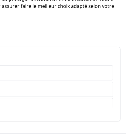
assurer faire le meilleur choix adapté selon votre
e-Haute-Provence