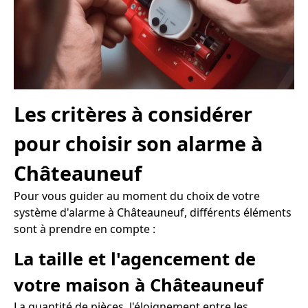
Les critères à considérer
pour choisir son alarme à
Châteauneuf
Pour vous guider au moment du choix de votre
système d'alarme à Châteauneuf, différents éléments
sont à prendre en compte :
La taille et l'agencement de
votre maison à Châteauneuf
La quantité de pièces, l'éloignement entre les