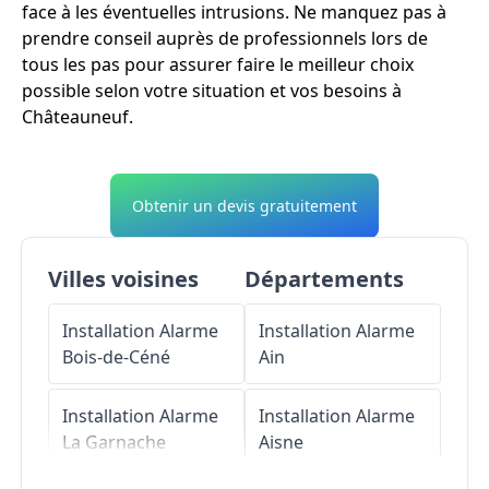
face à les éventuelles intrusions. Ne manquez pas à
prendre conseil auprès de professionnels lors de
tous les pas pour assurer faire le meilleur choix
possible selon votre situation et vos besoins à
Châteauneuf.
Obtenir un devis gratuitement
Villes voisines
Départements
Installation Alarme
Installation Alarme
Bois-de-Céné
Ain
Installation Alarme
Installation Alarme
La Garnache
Aisne