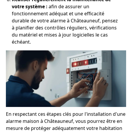
votre système :
afin de assurer un
fonctionnement adéquat et une efficacité
durable de votre alarme à Châteauneuf, pensez
à planifier des contrôles réguliers, vérifications
du matériel et mises à jour logicielles le cas
échéant.
En respectant ces étapes clés pour l'installation d'une
alarme maison à Châteauneuf, vous pourrez être en
mesure de protéger adéquatement votre habitation