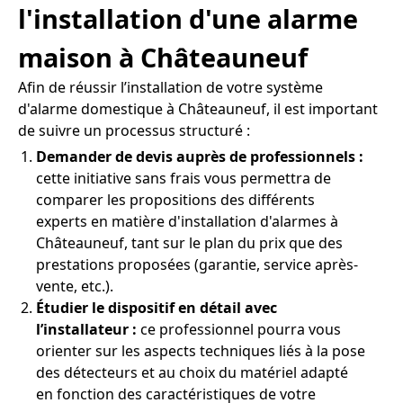
l'installation d'une alarme
maison à Châteauneuf
Afin de réussir l’installation de votre système
d'alarme domestique à Châteauneuf, il est important
de suivre un processus structuré :
Demander de devis auprès de professionnels :
cette initiative sans frais vous permettra de
comparer les propositions des différents
experts en matière d'installation d'alarmes à
Châteauneuf, tant sur le plan du prix que des
prestations proposées (garantie, service après-
vente, etc.).
Étudier le dispositif en détail avec
l’installateur :
ce professionnel pourra vous
orienter sur les aspects techniques liés à la pose
des détecteurs et au choix du matériel adapté
en fonction des caractéristiques de votre