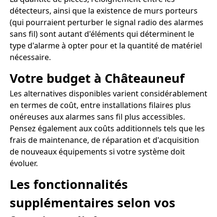
détecteurs, ainsi que la existence de murs porteurs
(qui pourraient perturber le signal radio des alarmes
sans fil) sont autant d'éléments qui déterminent le
type d'alarme à opter pour et la quantité de matériel
nécessaire.
Votre budget à Châteauneuf
Les alternatives disponibles varient considérablement
en termes de coût, entre installations filaires plus
onéreuses aux alarmes sans fil plus accessibles.
Pensez également aux coûts additionnels tels que les
frais de maintenance, de réparation et d'acquisition
de nouveaux équipements si votre système doit
évoluer.
Les fonctionnalités
supplémentaires selon vos