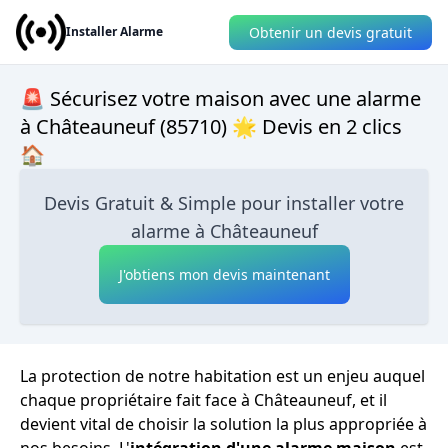
Obtenir un devis gratuit
Installer Alarme
🚨 Sécurisez votre maison avec une alarme
à Châteauneuf (85710) 🌟 Devis en 2 clics
🏠
Devis Gratuit & Simple pour installer votre
alarme à Châteauneuf
J'obtiens mon devis maintenant
La protection de notre habitation est un enjeu auquel
chaque propriétaire fait face à Châteauneuf, et il
devient vital de choisir la solution la plus appropriée à