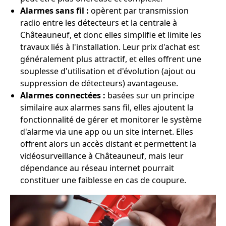
Alarmes sans fil :
opèrent par transmission
radio entre les détecteurs et la centrale à
Châteauneuf, et donc elles simplifie et limite les
travaux liés à l'installation. Leur prix d'achat est
généralement plus attractif, et elles offrent une
souplesse d'utilisation et d'évolution (ajout ou
suppression de détecteurs) avantageuse.
Alarmes connectées :
basées sur un principe
similaire aux alarmes sans fil, elles ajoutent la
fonctionnalité de gérer et monitorer le système
d'alarme via une app ou un site internet. Elles
offrent alors un accès distant et permettent la
vidéosurveillance à Châteauneuf, mais leur
dépendance au réseau internet pourrait
constituer une faiblesse en cas de coupure.