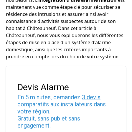
nos besoins. L'
intégration d'une alarme maison
est
maintenant vue comme étape clé pour sécuriser sa
résidence des intrusions et assurer ainsi avoir
connaissance d'activités suspectes autour de son
habitat à Châteauneuf. Dans cet article à
Châteauneuf, nous vous expliquerons les différentes
étapes de mise en place d'un système d'alarme
domestique, ainsi que les critères importants à
prendre en compte lors du choix de votre système.
Devis Alarme
En 5 minutes, demandez
3 devis
comparatifs
aux
installateurs
dans
votre région.
Gratuit, sans pub et sans
engagement.