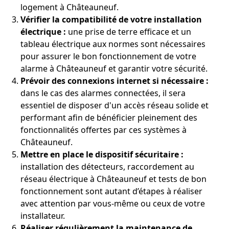
logement à Châteauneuf.
Vérifier la compatibilité de votre installation
électrique :
une prise de terre efficace et un
tableau électrique aux normes sont nécessaires
pour assurer le bon fonctionnement de votre
alarme à Châteauneuf et garantir votre sécurité.
Prévoir des connexions internet si nécessaire :
dans le cas des alarmes connectées, il sera
essentiel de disposer d'un accès réseau solide et
performant afin de bénéficier pleinement des
fonctionnalités offertes par ces systèmes à
Châteauneuf.
Mettre en place le dispositif sécuritaire :
installation des détecteurs, raccordement au
réseau électrique à Châteauneuf et tests de bon
fonctionnement sont autant d’étapes à réaliser
avec attention par vous-même ou ceux de votre
installateur.
Réaliser régulièrement la maintenance de