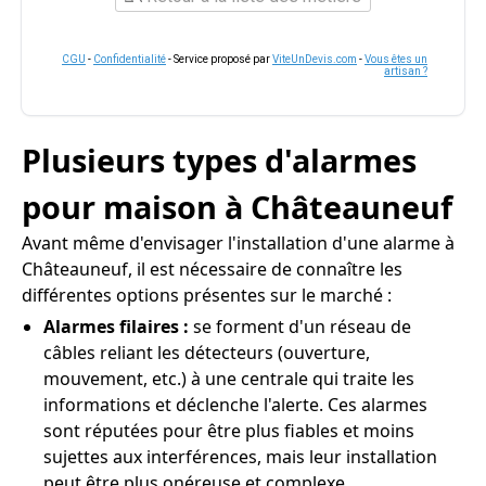
CGU
-
Confidentialité
- Service proposé par
ViteUnDevis.com
-
Vous êtes un
artisan ?
Plusieurs types d'alarmes
pour maison à Châteauneuf
Avant même d'envisager l'installation d'une alarme à
Châteauneuf, il est nécessaire de connaître les
différentes options présentes sur le marché :
Alarmes filaires :
se forment d'un réseau de
câbles reliant les détecteurs (ouverture,
mouvement, etc.) à une centrale qui traite les
informations et déclenche l'alerte. Ces alarmes
sont réputées pour être plus fiables et moins
sujettes aux interférences, mais leur installation
peut être plus onéreuse et complexe.