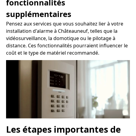
fonctionnalités
supplémentaires
Pensez aux services que vous souhaitez lier à votre
installation d'alarme à Châteauneuf, telles que la
vidéosurveillance, la domotique ou le pilotage à
distance. Ces fonctionnalités pourraient influencer le
coût et le type de matériel recommandé.
Les étapes importantes de