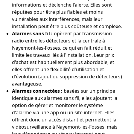
informations et déclenche l'alerte. Elles sont
réputées pour être plus fiables et moins
vulnérables aux interférences, mais leur
installation peut être plus coûteuse et complexe.
Alarmes sans fil :
opèrent par transmission
radio entre les détecteurs et la centrale à
Nayemont-les-Fosses, ce qui en fait réduit et
limite les travaux liés à l'installation. Leur prix
d'achat est habituellement plus abordable, et
elles offrent une flexibilité d'utilisation et
d'évolution (ajout ou suppression de détecteurs)
avantageuse.
Alarmes connectées :
basées sur un principe
identique aux alarmes sans fil, elles ajoutent la
option de gérer et monitorer le système
d'alarme via une app ou un site internet. Elles
offrent donc un accès distant et permettent la
vidéosurveillance à Nayemont-les-Fosses, mais