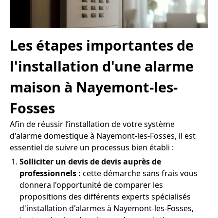
Les étapes importantes de
l'installation d'une alarme
maison à Nayemont-les-
Fosses
Afin de réussir l’installation de votre système
d'alarme domestique à Nayemont-les-Fosses, il est
essentiel de suivre un processus bien établi :
Solliciter un devis de devis auprès de
professionnels :
cette démarche sans frais vous
donnera l'opportunité de comparer les
propositions des différents experts spécialisés
d'installation d'alarmes à Nayemont-les-Fosses,