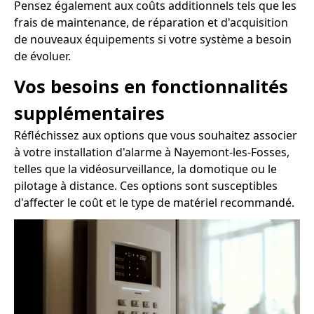
Pensez également aux coûts additionnels tels que les
frais de maintenance, de réparation et d'acquisition
de nouveaux équipements si votre système a besoin
de évoluer.
Vos besoins en fonctionnalités
supplémentaires
Réfléchissez aux options que vous souhaitez associer
à votre installation d'alarme à Nayemont-les-Fosses,
telles que la vidéosurveillance, la domotique ou le
pilotage à distance. Ces options sont susceptibles
d'affecter le coût et le type de matériel recommandé.