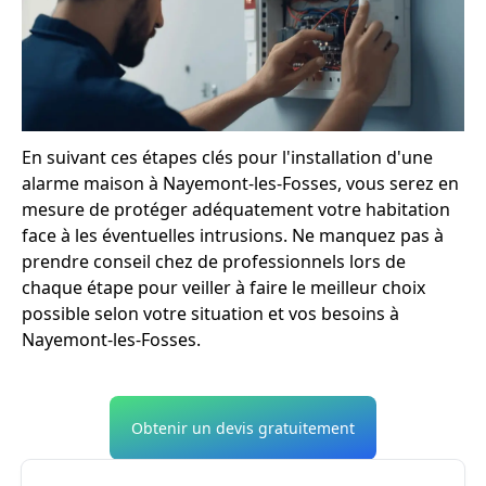
En suivant ces étapes clés pour l'installation d'une
alarme maison à Nayemont-les-Fosses, vous serez en
mesure de protéger adéquatement votre habitation
face à les éventuelles intrusions. Ne manquez pas à
prendre conseil chez de professionnels lors de
chaque étape pour veiller à faire le meilleur choix
possible selon votre situation et vos besoins à
Nayemont-les-Fosses.
Obtenir un devis gratuitement