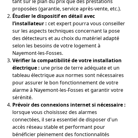
tant sur le plan du prix que des prestations
proposées (garantie, service après-vente, etc.).
Étudier le dispositif en détail avec
l’installateur :
cet expert pourra vous conseiller
sur les aspects techniques concernant la pose
des détecteurs et au choix du matériel adapté
selon les besoins de votre logement à
Nayemont-les-Fosses.
Vérifier la compatibilité de votre installation
électrique :
une prise de terre adéquate et un
tableau électrique aux normes sont nécessaires
pour assurer le bon fonctionnement de votre
alarme à Nayemont-les-Fosses et garantir votre
sérénité.
Prévoir des connexions internet si nécessaire :
lorsque vous choisissez des alarmes
connectées, il sera essentiel de disposer d'un
accès réseau stable et performant pour
bénéficier pleinement des fonctionnalités