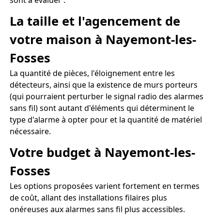
sont à évaluer :
La taille et l'agencement de
votre maison à Nayemont-les-
Fosses
La quantité de pièces, l'éloignement entre les
détecteurs, ainsi que la existence de murs porteurs
(qui pourraient perturber le signal radio des alarmes
sans fil) sont autant d'éléments qui déterminent le
type d'alarme à opter pour et la quantité de matériel
nécessaire.
Votre budget à Nayemont-les-
Fosses
Les options proposées varient fortement en termes
de coût, allant des installations filaires plus
onéreuses aux alarmes sans fil plus accessibles.