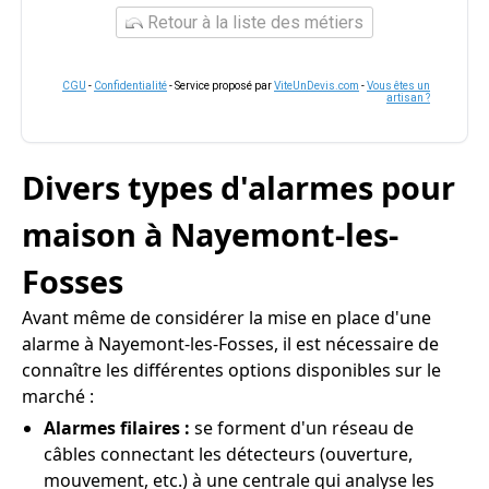
Retour à la liste des métiers
CGU
-
Confidentialité
- Service proposé par
ViteUnDevis.com
-
Vous êtes un
artisan ?
Divers types d'alarmes pour
maison à Nayemont-les-
Fosses
Avant même de considérer la mise en place d'une
alarme à Nayemont-les-Fosses, il est nécessaire de
connaître les différentes options disponibles sur le
marché :
Alarmes filaires :
se forment d'un réseau de
câbles connectant les détecteurs (ouverture,
mouvement, etc.) à une centrale qui analyse les