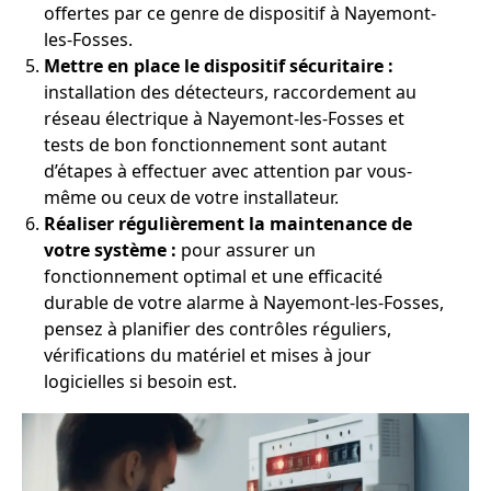
offertes par ce genre de dispositif à Nayemont-
les-Fosses.
Mettre en place le dispositif sécuritaire :
installation des détecteurs, raccordement au
réseau électrique à Nayemont-les-Fosses et
tests de bon fonctionnement sont autant
d’étapes à effectuer avec attention par vous-
même ou ceux de votre installateur.
Réaliser régulièrement la maintenance de
votre système :
pour assurer un
fonctionnement optimal et une efficacité
durable de votre alarme à Nayemont-les-Fosses,
pensez à planifier des contrôles réguliers,
vérifications du matériel et mises à jour
logicielles si besoin est.