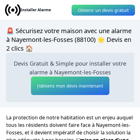
Obtenir un devis gratuit
Installer Alarme
🚨 Sécurisez votre maison avec une alarme
à Nayemont-les-Fosses (88100) 🌟 Devis en
2 clics 🏠
Devis Gratuit & Simple pour installer votre
alarme à Nayemont-les-Fosses
J'obtiens mon devis maintenant
La protection de notre habitation est un enjeu auquel
tous les résidents doivent faire face à Nayemont-les-
Fosses, et il devient impératif de choisir la solution la