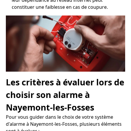
leur dépendance au réseau internet peut
constituer une faiblesse en cas de coupure.
Les critères à évaluer lors de
choisir son alarme à
Nayemont-les-Fosses
Pour vous guider dans le choix de votre système
d'alarme à Nayemont-les-Fosses, plusieurs éléments