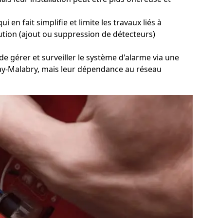
en fait simplifie et limite les travaux liés à
volution (ajout ou suppression de détecteurs)
 de gérer et surveiller le système d'alarme via une
tenay-Malabry, mais leur dépendance au réseau