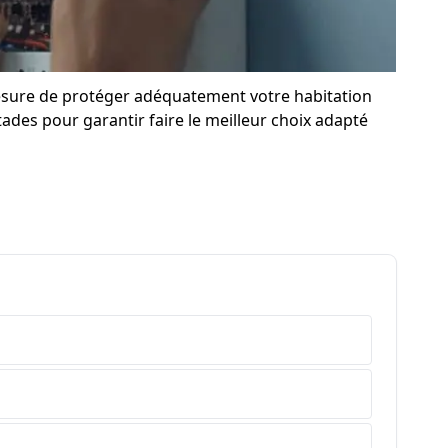
mesure de protéger adéquatement votre habitation
ades pour garantir faire le meilleur choix adapté