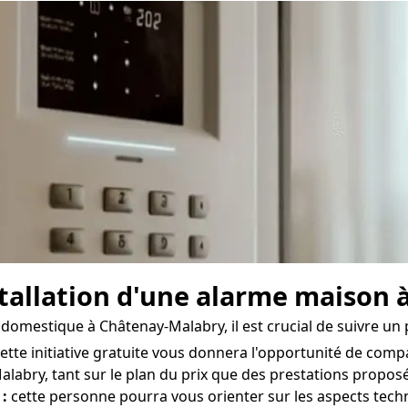
nstallation d'une alarme maison
 domestique à Châtenay-Malabry, il est crucial de suivre un 
ette initiative gratuite vous donnera l'opportunité de comp
abry, tant sur le plan du prix que des prestations proposées
 :
cette personne pourra vous orienter sur les aspects tech