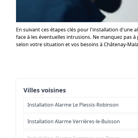
En suivant ces étapes clés pour l'installation d'u
face à les éventuelles intrusions. Ne manquez pas à 
selon votre situation et vos besoins à Châtenay-Mala
Villes voisines
Installation Alarme
Le Plessis-Robinson
Installation Alarme
Verrières-le-Buisson