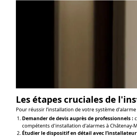
Les étapes cruciales de l'i
Pour réussir l’installation de votre système d'alarme
Demander de devis auprès de professionnels :
c
compétents d'installation d'alarmes à Châtenay-Mal
Étudier le dispositif en détail avec l’installateur