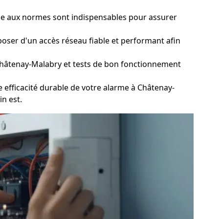
ique aux normes sont indispensables pour assurer
poser d'un accès réseau fiable et performant afin
Châtenay-Malabry et tests de bon fonctionnement
efficacité durable de votre alarme à Châtenay-
in est.