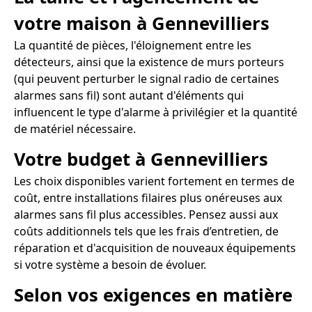
votre maison à Gennevilliers
La quantité de pièces, l'éloignement entre les
détecteurs, ainsi que la existence de murs porteurs
(qui peuvent perturber le signal radio de certaines
alarmes sans fil) sont autant d'éléments qui
influencent le type d'alarme à privilégier et la quantité
de matériel nécessaire.
Votre budget à Gennevilliers
Les choix disponibles varient fortement en termes de
coût, entre installations filaires plus onéreuses aux
alarmes sans fil plus accessibles. Pensez aussi aux
coûts additionnels tels que les frais d’entretien, de
réparation et d'acquisition de nouveaux équipements
si votre système a besoin de évoluer.
Selon vos exigences en matière