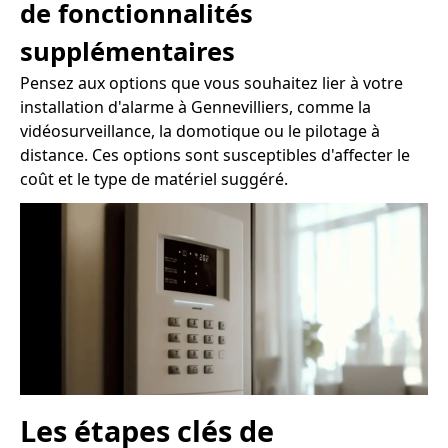
de fonctionnalités
supplémentaires
Pensez aux options que vous souhaitez lier à votre
installation d'alarme à Gennevilliers, comme la
vidéosurveillance, la domotique ou le pilotage à
distance. Ces options sont susceptibles d'affecter le
coût et le type de matériel suggéré.
Les étapes clés de