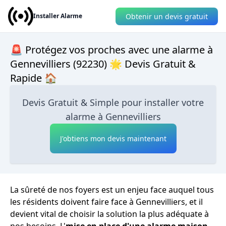
Obtenir un devis gratuit
Installer Alarme
🚨 Protégez vos proches avec une alarme à
Gennevilliers (92230) 🌟 Devis Gratuit &
Rapide 🏠
Devis Gratuit & Simple pour installer votre
alarme à Gennevilliers
J'obtiens mon devis maintenant
La sûreté de nos foyers est un enjeu face auquel tous
les résidents doivent faire face à Gennevilliers, et il
devient vital de choisir la solution la plus adéquate à