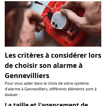
Les critères à considérer lors
de choisir son alarme à
Gennevilliers
Pour vous aider dans le choix de votre système
d'alarme à Gennevilliers, différents éléments sont à
évaluer :
La taille et l'agencement de