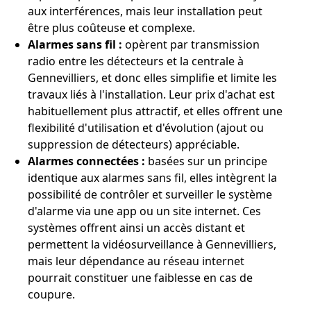
aux interférences, mais leur installation peut
être plus coûteuse et complexe.
Alarmes sans fil :
opèrent par transmission
radio entre les détecteurs et la centrale à
Gennevilliers, et donc elles simplifie et limite les
travaux liés à l'installation. Leur prix d'achat est
habituellement plus attractif, et elles offrent une
flexibilité d'utilisation et d'évolution (ajout ou
suppression de détecteurs) appréciable.
Alarmes connectées :
basées sur un principe
identique aux alarmes sans fil, elles intègrent la
possibilité de contrôler et surveiller le système
d'alarme via une app ou un site internet. Ces
systèmes offrent ainsi un accès distant et
permettent la vidéosurveillance à Gennevilliers,
mais leur dépendance au réseau internet
pourrait constituer une faiblesse en cas de
coupure.