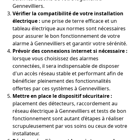
Gennevilliers.
Vérifier la compatibilité de votre installation
électrique :
une prise de terre efficace et un
tableau électrique aux normes sont nécessaires
pour assurer le bon fonctionnement de votre
alarme à Gennevilliers et garantir votre sérénité.
Prévoir des connexions internet si nécessaire :
lorsque vous choisissez des alarmes
connectées, il sera indispensable de disposer
d'un accès réseau stable et performant afin de
bénéficier pleinement des fonctionnalités
offertes par ces systèmes à Gennevilliers.
Mettre en place le dispositif sécuritaire :
placement des détecteurs, raccordement au
réseau électrique à Gennevilliers et tests de bon
fonctionnement sont autant d’étapes à réaliser
scrupuleusement par vos soins ou ceux de votre
installateur.