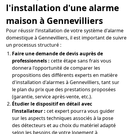
l'installation d'une alarme
maison à Gennevilliers
Pour réussir l’installation de votre système d'alarme
domestique à Gennevilliers, il est important de suivre
un processus structuré :
Faire une demande de devis auprès de
professionnels :
cette étape sans frais vous
donnera l'opportunité de comparer les
propositions des différents experts en matière
d'installation d'alarmes à Gennevilliers, tant sur
le plan du prix que des prestations proposées
(garantie, service après-vente, etc.).
Étudier le dispositif en détail avec
l’installateur :
cet expert pourra vous guider
sur les aspects techniques associés à la pose
des détecteurs et au choix du matériel adapté
selon les besoins de votre logement à