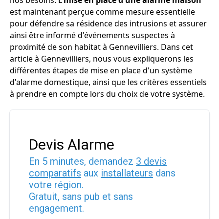
nos besoins. L'
mise en place d'une alarme maison
est maintenant perçue comme mesure essentielle
pour défendre sa résidence des intrusions et assurer
ainsi être informé d'événements suspectes à
proximité de son habitat à Gennevilliers. Dans cet
article à Gennevilliers, nous vous expliquerons les
différentes étapes de mise en place d'un système
d'alarme domestique, ainsi que les critères essentiels
à prendre en compte lors du choix de votre système.
Devis Alarme
En 5 minutes, demandez
3 devis
comparatifs
aux
installateurs
dans
votre région.
Gratuit, sans pub et sans
engagement.