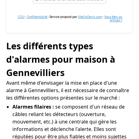
CGU
-
Confidentialité
- Service proposé par
ViteUnDevis.com
-
Vous êtes un
artisan ?
Les différents types
d'alarmes pour maison à
Gennevilliers
Avant même d'envisager la mise en place d'une
alarme à Gennevilliers, il est nécessaire de connaître
les différentes options présentes sur le marché :
Alarmes filaires :
se composent d'un réseau de
câbles reliant les détecteurs (ouverture,
mouvement, etc.) à une centrale qui gère les
informations et déclenche l'alerte. Elles sont
réputées pour être plus fiables et moins sujettes