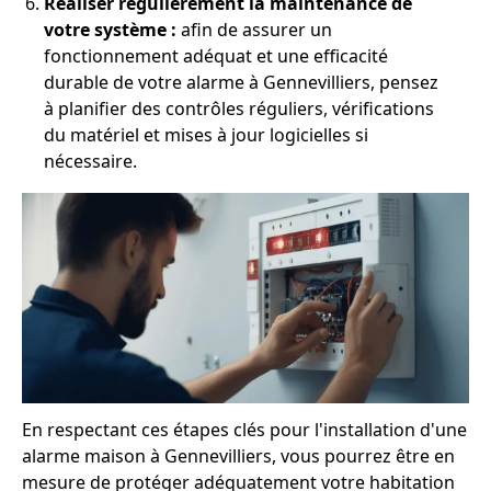
Réaliser régulièrement la maintenance de
votre système :
afin de assurer un
fonctionnement adéquat et une efficacité
durable de votre alarme à Gennevilliers, pensez
à planifier des contrôles réguliers, vérifications
du matériel et mises à jour logicielles si
nécessaire.
En respectant ces étapes clés pour l'installation d'une
alarme maison à Gennevilliers, vous pourrez être en
mesure de protéger adéquatement votre habitation