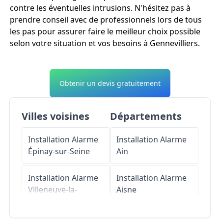
contre les éventuelles intrusions. N'hésitez pas à
prendre conseil avec de professionnels lors de tous
les pas pour assurer faire le meilleur choix possible
selon votre situation et vos besoins à Gennevilliers.
Obtenir un devis gratuitement
Villes voisines
Départements
Installation Alarme
Installation Alarme
Épinay-sur-Seine
Ain
Installation Alarme
Installation Alarme
Villeneuve-la-
Aisne
Garenne
Installation Alarme