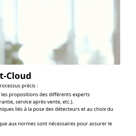
nt-Cloud
rocessus précis :
les propositions des différents experts
ntie, service après-vente, etc.).
iques liés à la pose des détecteurs et au choix du
ique aux normes sont nécessaires pour assurer le