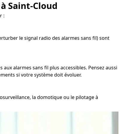
 à Saint-Cloud
 :
turber le signal radio des alarmes sans fil) sont
s aux alarmes sans fil plus accessibles. Pensez aussi
ments si votre système doit évoluer.
osurveillance, la domotique ou le pilotage à