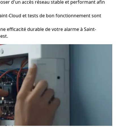
poser d'un accès réseau stable et performant afin
aint-Cloud et tests de bon fonctionnement sont
e efficacité durable de votre alarme à Saint-
est.