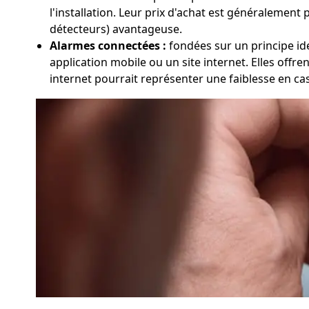
l'installation. Leur prix d'achat est généralement 
détecteurs) avantageuse.
Alarmes connectées :
fondées sur un principe ide
application mobile ou un site internet. Elles offr
internet pourrait représenter une faiblesse en ca