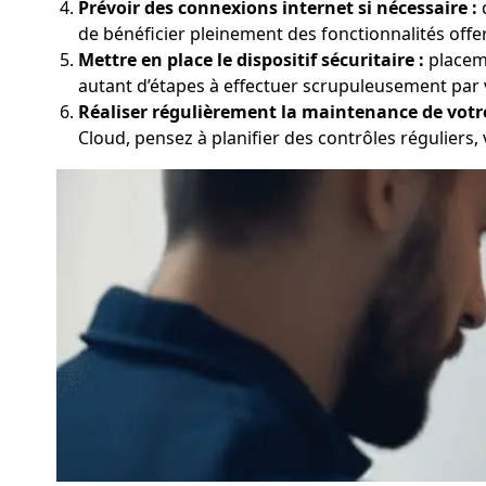
Prévoir des connexions internet si nécessaire :
d
de bénéficier pleinement des fonctionnalités offe
Mettre en place le dispositif sécuritaire :
placeme
autant d’étapes à effectuer scrupuleusement par 
Réaliser régulièrement la maintenance de votr
Cloud, pensez à planifier des contrôles réguliers, v