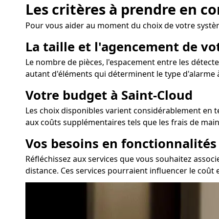
Les critères à prendre en c
Pour vous aider au moment du choix de votre système
La taille et l'agencement de v
Le nombre de pièces, l'espacement entre les détecteu
autant d'éléments qui déterminent le type d'alarme à
Votre budget à Saint-Cloud
Les choix disponibles varient considérablement en ter
aux coûts supplémentaires tels que les frais de mai
Vos besoins en fonctionnalité
Réfléchissez aux services que vous souhaitez associe
distance. Ces services pourraient influencer le coût e