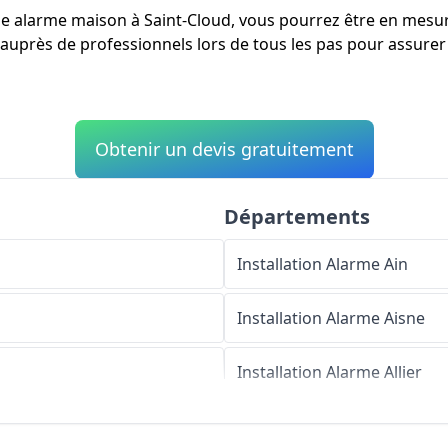
'une alarme maison à Saint-Cloud, vous pourrez être en mesu
auprès de professionnels lors de tous les pas pour assurer 
Obtenir un devis gratuitement
Départements
Installation Alarme
Ain
Installation Alarme
Aisne
Installation Alarme
Allier
Installation Alarme
Alpes-d