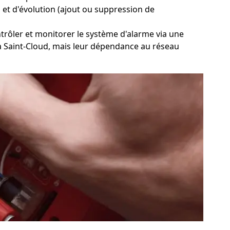
on et d'évolution (ajout ou suppression de
ntrôler et monitorer le système d'alarme via une
e à Saint-Cloud, mais leur dépendance au réseau