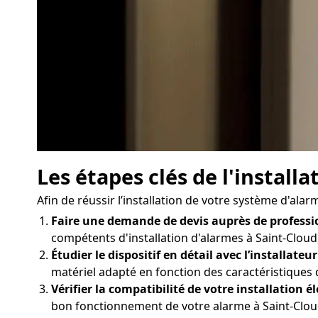
Les étapes clés de l'install
Afin de réussir l’installation de votre système d'ala
Faire une demande de devis auprès de professi
compétents d'installation d'alarmes à Saint-Cloud,
Étudier le dispositif en détail avec l’installateur
matériel adapté en fonction des caractéristiques 
Vérifier la compatibilité de votre installation él
bon fonctionnement de votre alarme à Saint-Cloud