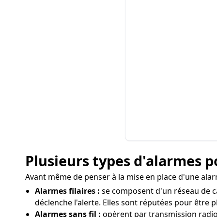
Plusieurs types d'alarmes p
Avant même de penser à la mise en place d'une alarme
Alarmes filaires :
se composent d'un réseau de câb
déclenche l'alerte. Elles sont réputées pour être 
Alarmes sans fil :
opèrent par transmission radio en