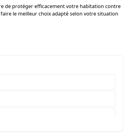
re de protéger efficacement votre habitation contre
faire le meilleur choix adapté selon votre situation
e-Haute-Provence