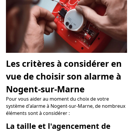
Les critères à considérer en
vue de choisir son alarme à
Nogent-sur-Marne
Pour vous aider au moment du choix de votre
système d'alarme à Nogent-sur-Marne, de nombreux
éléments sont à considérer :
La taille et l'agencement de