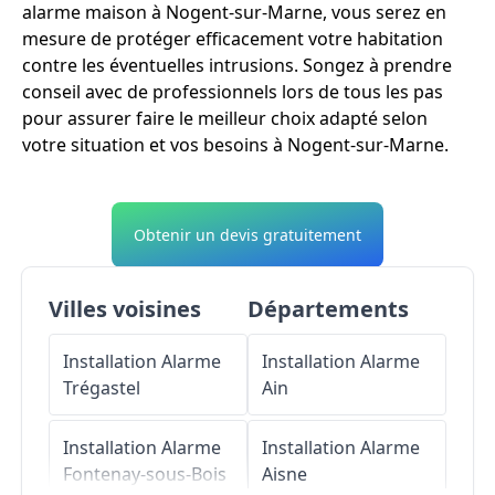
alarme maison à Nogent-sur-Marne, vous serez en
mesure de protéger efficacement votre habitation
contre les éventuelles intrusions. Songez à prendre
conseil avec de professionnels lors de tous les pas
pour assurer faire le meilleur choix adapté selon
votre situation et vos besoins à Nogent-sur-Marne.
Obtenir un devis gratuitement
Villes voisines
Départements
Installation Alarme
Installation Alarme
Trégastel
Ain
Installation Alarme
Installation Alarme
Fontenay-sous-Bois
Aisne