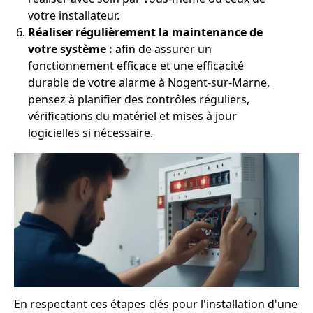
votre installateur.
Réaliser régulièrement la maintenance de
votre système :
afin de assurer un
fonctionnement efficace et une efficacité
durable de votre alarme à Nogent-sur-Marne,
pensez à planifier des contrôles réguliers,
vérifications du matériel et mises à jour
logicielles si nécessaire.
En respectant ces étapes clés pour l'installation d'une