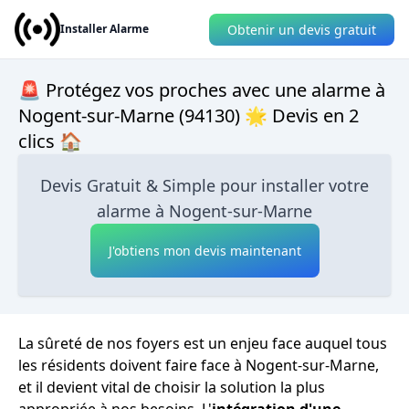
Obtenir un devis gratuit
Installer Alarme
🚨 Protégez vos proches avec une alarme à
Nogent-sur-Marne (94130) 🌟 Devis en 2
clics 🏠
Devis Gratuit & Simple pour installer votre
alarme à Nogent-sur-Marne
J'obtiens mon devis maintenant
La sûreté de nos foyers est un enjeu face auquel tous
les résidents doivent faire face à Nogent-sur-Marne,
et il devient vital de choisir la solution la plus