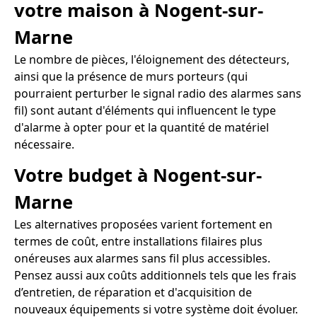
votre maison à Nogent-sur-
Marne
Le nombre de pièces, l'éloignement des détecteurs,
ainsi que la présence de murs porteurs (qui
pourraient perturber le signal radio des alarmes sans
fil) sont autant d'éléments qui influencent le type
d'alarme à opter pour et la quantité de matériel
nécessaire.
Votre budget à Nogent-sur-
Marne
Les alternatives proposées varient fortement en
termes de coût, entre installations filaires plus
onéreuses aux alarmes sans fil plus accessibles.
Pensez aussi aux coûts additionnels tels que les frais
d’entretien, de réparation et d'acquisition de
nouveaux équipements si votre système doit évoluer.