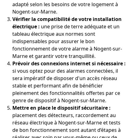
adapté selon les besoins de votre logement à
Nogent-sur-Marne.
Vérifier la compatibilité de votre installation
électrique :
une prise de terre adéquate et un
tableau électrique aux normes sont
indispensables pour assurer le bon
fonctionnement de votre alarme à Nogent-sur-
Marne et garantir votre tranquillité.
Prévoir des connexions internet si nécessaire :
si vous optez pour des alarmes connectées, il
sera impératif de disposer d'un accès réseau
stable et performant afin de bénéficier
pleinement des fonctionnalités offertes par ce
genre de dispositif à Nogent-sur-Marne.
Mettre en place le dispositif sécuritaire :
placement des détecteurs, raccordement au
réseau électrique à Nogent-sur-Marne et tests
de bon fonctionnement sont autant d’étapes à
réaliser avec soin par vous-même ou ceux de