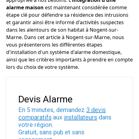
appropriée à nos besoins. L'
intégration d'une
alarme maison
est maintenant considérée comme
étape clé pour défendre sa résidence des intrusions
et garantir ainsi être informé d'activités suspectes
dans les alentours de son habitat à Nogent-sur-
Marne. Dans cet article à Nogent-sur-Marne, nous
vous présenterons les différentes étapes
d'installation d'un système d'alarme domestique,
ainsi que les critères importants à prendre en compte
lors du choix de votre système.
Devis Alarme
En 5 minutes, demandez
3 devis
comparatifs
aux
installateurs
dans
votre région.
Gratuit, sans pub et sans