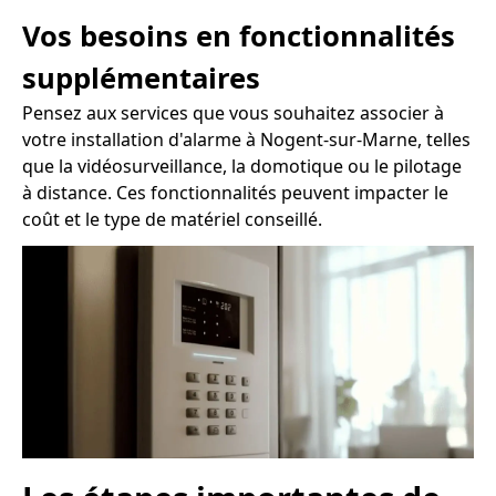
Vos besoins en fonctionnalités
supplémentaires
Pensez aux services que vous souhaitez associer à
votre installation d'alarme à Nogent-sur-Marne, telles
que la vidéosurveillance, la domotique ou le pilotage
à distance. Ces fonctionnalités peuvent impacter le
coût et le type de matériel conseillé.