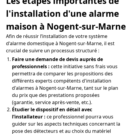
Les étapes importantes de
l'installation d'une alarme
maison à Nogent-sur-Marne
Afin de réussir l’installation de votre système
d'alarme domestique à Nogent-sur-Marne, il est
crucial de suivre un processus structuré :
Faire une demande de devis auprès de
professionnels :
cette initiative sans frais vous
permettra de comparer les propositions des
différents experts compétents d'installation
d'alarmes à Nogent-sur-Marne, tant sur le plan
du prix que des prestations proposées
(garantie, service après-vente, etc.).
Étudier le dispositif en détail avec
l’installateur :
ce professionnel pourra vous
guider sur les aspects techniques concernant la
pose des détecteurs et au choix du matériel