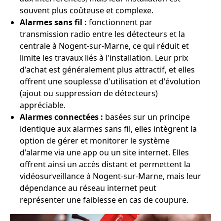
souvent plus coûteuse et complexe.
Alarmes sans fil :
fonctionnent par
transmission radio entre les détecteurs et la
centrale à Nogent-sur-Marne, ce qui réduit et
limite les travaux liés à l'installation. Leur prix
d'achat est généralement plus attractif, et elles
offrent une souplesse d'utilisation et d'évolution
(ajout ou suppression de détecteurs)
appréciable.
Alarmes connectées :
basées sur un principe
identique aux alarmes sans fil, elles intègrent la
option de gérer et monitorer le système
d'alarme via une app ou un site internet. Elles
offrent ainsi un accès distant et permettent la
vidéosurveillance à Nogent-sur-Marne, mais leur
dépendance au réseau internet peut
représenter une faiblesse en cas de coupure.