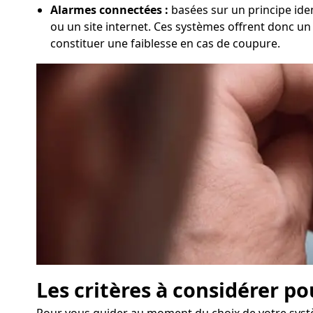
Alarmes connectées :
basées sur un principe iden
ou un site internet. Ces systèmes offrent donc un 
constituer une faiblesse en cas de coupure.
Les critères à considérer po