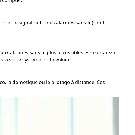
n compte :
ber le signal radio des alarmes sans fil) sont
 aux alarmes sans fil plus accessibles. Pensez aussi
 si votre système doit évoluer.
ce, la domotique ou le pilotage à distance. Ces