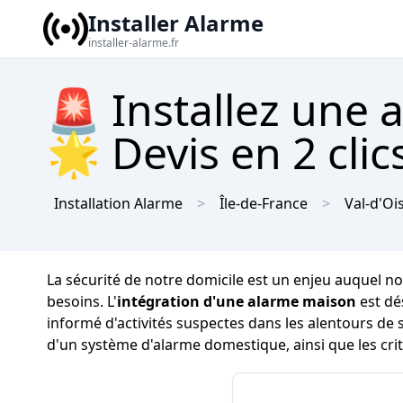
Installer Alarme
installer-alarme.fr
🚨 Installez une 
🌟 Devis en 2 clic
Installation Alarme
Île-de-France
Val-d'Oi
La sécurité de notre domicile est un enjeu auquel no
besoins. L'
intégration d'une alarme maison
est dé
informé d'activités suspectes dans les alentours de 
d'un système d'alarme domestique, ainsi que les cri