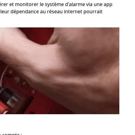
 gérer et monitorer le système d'alarme via une app
is leur dépendance au réseau internet pourrait