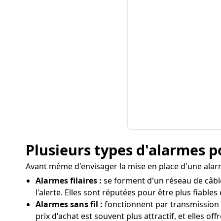
Plusieurs types d'alarmes 
Avant même d'envisager la mise en place d'une alarme
Alarmes filaires :
se forment d'un réseau de câble
l'alerte. Elles sont réputées pour être plus fiable
Alarmes sans fil :
fonctionnent par transmission rad
prix d'achat est souvent plus attractif, et elles o