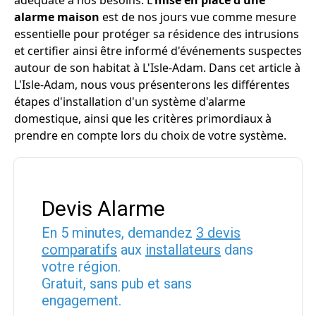
adéquate à nos besoins. L'
mise en place d'une
alarme maison
est de nos jours vue comme mesure
essentielle pour protéger sa résidence des intrusions
et certifier ainsi être informé d'événements suspectes
autour de son habitat à L'Isle-Adam. Dans cet article à
L'Isle-Adam, nous vous présenterons les différentes
étapes d'installation d'un système d'alarme
domestique, ainsi que les critères primordiaux à
prendre en compte lors du choix de votre système.
Devis Alarme
En 5 minutes, demandez
3 devis
comparatifs
aux
installateurs
dans
votre région.
Gratuit, sans pub et sans
engagement.