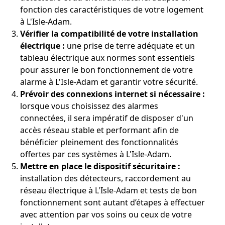
fonction des caractéristiques de votre logement
à L'Isle-Adam.
Vérifier la compatibilité de votre installation
électrique :
une prise de terre adéquate et un
tableau électrique aux normes sont essentiels
pour assurer le bon fonctionnement de votre
alarme à L'Isle-Adam et garantir votre sécurité.
Prévoir des connexions internet si nécessaire :
lorsque vous choisissez des alarmes
connectées, il sera impératif de disposer d'un
accès réseau stable et performant afin de
bénéficier pleinement des fonctionnalités
offertes par ces systèmes à L'Isle-Adam.
Mettre en place le dispositif sécuritaire :
installation des détecteurs, raccordement au
réseau électrique à L'Isle-Adam et tests de bon
fonctionnement sont autant d’étapes à effectuer
avec attention par vos soins ou ceux de votre