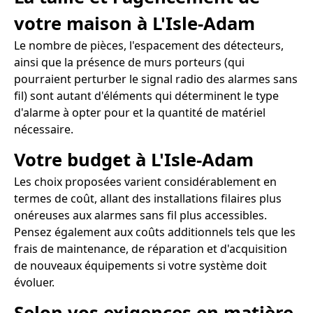
votre maison à L'Isle-Adam
Le nombre de pièces, l'espacement des détecteurs,
ainsi que la présence de murs porteurs (qui
pourraient perturber le signal radio des alarmes sans
fil) sont autant d'éléments qui déterminent le type
d'alarme à opter pour et la quantité de matériel
nécessaire.
Votre budget à L'Isle-Adam
Les choix proposées varient considérablement en
termes de coût, allant des installations filaires plus
onéreuses aux alarmes sans fil plus accessibles.
Pensez également aux coûts additionnels tels que les
frais de maintenance, de réparation et d'acquisition
de nouveaux équipements si votre système doit
évoluer.
Selon vos exigences en matière