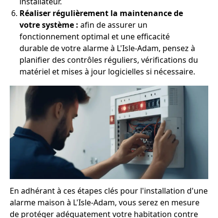
installateur.
Réaliser régulièrement la maintenance de
votre système :
afin de assurer un
fonctionnement optimal et une efficacité
durable de votre alarme à L'Isle-Adam, pensez à
planifier des contrôles réguliers, vérifications du
matériel et mises à jour logicielles si nécessaire.
En adhérant à ces étapes clés pour l'installation d'une
alarme maison à L'Isle-Adam, vous serez en mesure
de protéger adéquatement votre habitation contre