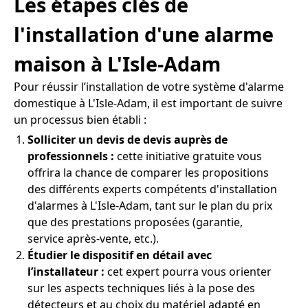
Les étapes clés de
l'installation d'une alarme
maison à L'Isle-Adam
Pour réussir l’installation de votre système d'alarme
domestique à L'Isle-Adam, il est important de suivre
un processus bien établi :
Solliciter un devis de devis auprès de
professionnels :
cette initiative gratuite vous
offrira la chance de comparer les propositions
des différents experts compétents d'installation
d'alarmes à L'Isle-Adam, tant sur le plan du prix
que des prestations proposées (garantie,
service après-vente, etc.).
Étudier le dispositif en détail avec
l’installateur :
cet expert pourra vous orienter
sur les aspects techniques liés à la pose des
détecteurs et au choix du matériel adapté en