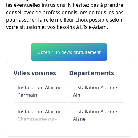
les éventuelles intrusions. N'hésitez pas à prendre
conseil avec de professionnels lors de tous les pas
pour assurer faire le meilleur choix possible selon
votre situation et vos besoins à L'Isle-Adam.
Obtenir un devis gratuitement
Villes voisines
Départements
Installation Alarme
Installation Alarme
Parmain
Ain
Installation Alarme
Installation Alarme
Champagne-sur-
Aisne
Oise
Installation Alarme