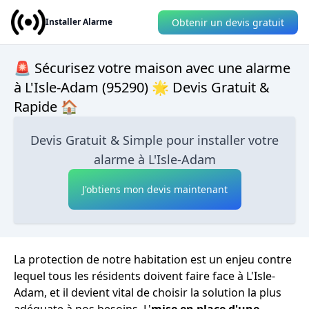
Obtenir un devis gratuit
Installer Alarme
🚨 Sécurisez votre maison avec une alarme
à L'Isle-Adam (95290) 🌟 Devis Gratuit &
Rapide 🏠
Devis Gratuit & Simple pour installer votre
alarme à L'Isle-Adam
J'obtiens mon devis maintenant
La protection de notre habitation est un enjeu contre
lequel tous les résidents doivent faire face à L'Isle-
Adam, et il devient vital de choisir la solution la plus