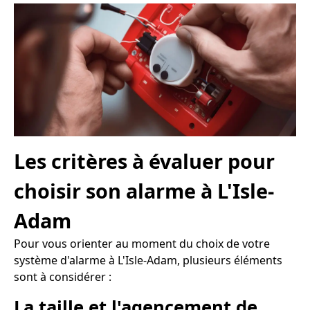
Les critères à évaluer pour
choisir son alarme à L'Isle-
Adam
Pour vous orienter au moment du choix de votre
système d'alarme à L'Isle-Adam, plusieurs éléments
sont à considérer :
La taille et l'agencement de