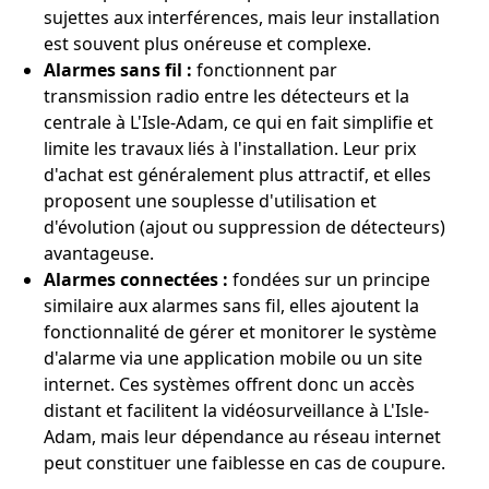
sujettes aux interférences, mais leur installation
est souvent plus onéreuse et complexe.
Alarmes sans fil :
fonctionnent par
transmission radio entre les détecteurs et la
centrale à L'Isle-Adam, ce qui en fait simplifie et
limite les travaux liés à l'installation. Leur prix
d'achat est généralement plus attractif, et elles
proposent une souplesse d'utilisation et
d'évolution (ajout ou suppression de détecteurs)
avantageuse.
Alarmes connectées :
fondées sur un principe
similaire aux alarmes sans fil, elles ajoutent la
fonctionnalité de gérer et monitorer le système
d'alarme via une application mobile ou un site
internet. Ces systèmes offrent donc un accès
distant et facilitent la vidéosurveillance à L'Isle-
Adam, mais leur dépendance au réseau internet
peut constituer une faiblesse en cas de coupure.