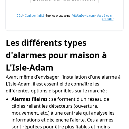
CGU
-
Confidentialité
- Service proposé par
ViteUnDevis.com
-
Vous êtes un
artisan ?
Les différents types
d'alarmes pour maison à
L'Isle-Adam
Avant même d'envisager l'installation d'une alarme à
L'Isle-Adam, il est essentiel de connaître les
différentes options disponibles sur le marché :
Alarmes filaires :
se forment d'un réseau de
câbles reliant les détecteurs (ouverture,
mouvement, etc.) à une centrale qui analyse les
informations et déclenche l'alerte. Ces alarmes
sont réputées pour être plus fiables et moins