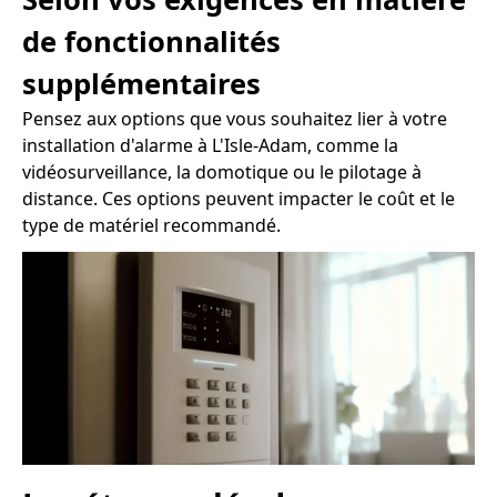
de fonctionnalités
supplémentaires
Pensez aux options que vous souhaitez lier à votre
installation d'alarme à L'Isle-Adam, comme la
vidéosurveillance, la domotique ou le pilotage à
distance. Ces options peuvent impacter le coût et le
type de matériel recommandé.