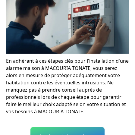
En adhérant à ces étapes clés pour l'installation d'une
alarme maison à MACOURIA TONATE, vous serez
alors en mesure de protéger adéquatement votre
habitation contre les éventuelles intrusions. Ne
manquez pas à prendre conseil auprès de
professionnels lors de chaque étape pour garantir
faire le meilleur choix adapté selon votre situation et
vos besoins à MACOURIA TONATE.