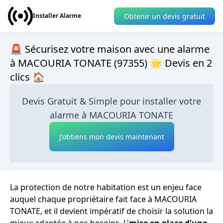
Obtenir un devis gratuit
Installer Alarme
🚨 Sécurisez votre maison avec une alarme
à MACOURIA TONATE (97355) 🌟 Devis en 2
clics 🏠
Devis Gratuit & Simple pour installer votre
alarme à MACOURIA TONATE
J'obtiens mon devis maintenant
La protection de notre habitation est un enjeu face
auquel chaque propriétaire fait face à MACOURIA
TONATE, et il devient impératif de choisir la solution la