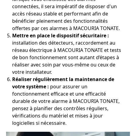
connectées, il sera impératif de disposer d'un
accès réseau stable et performant afin de
bénéficier pleinement des fonctionnalités
offertes par ces alarmes à MACOURIA TONATE.
Mettre en place le dispositif sécuritaire :
installation des détecteurs, raccordement au
réseau électrique à MACOURIA TONATE et tests
de bon fonctionnement sont autant d’étapes à
réaliser avec soin par vous-même ou ceux de
votre installateur.
Réaliser régulièrement la maintenance de
votre système :
pour assurer un
fonctionnement efficace et une efficacité
durable de votre alarme à MACOURIA TONATE,
pensez à planifier des contrôles réguliers,
vérifications du matériel et mises à jour
logicielles si nécessaire.