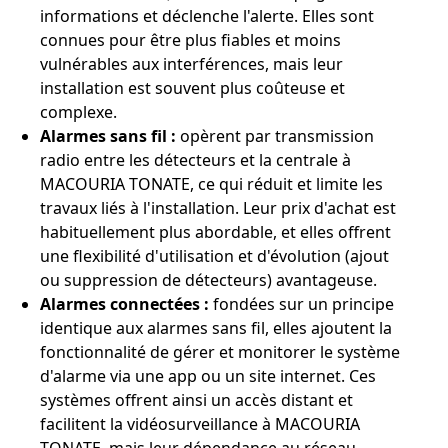
informations et déclenche l'alerte. Elles sont
connues pour être plus fiables et moins
vulnérables aux interférences, mais leur
installation est souvent plus coûteuse et
complexe.
Alarmes sans fil :
opèrent par transmission
radio entre les détecteurs et la centrale à
MACOURIA TONATE, ce qui réduit et limite les
travaux liés à l'installation. Leur prix d'achat est
habituellement plus abordable, et elles offrent
une flexibilité d'utilisation et d'évolution (ajout
ou suppression de détecteurs) avantageuse.
Alarmes connectées :
fondées sur un principe
identique aux alarmes sans fil, elles ajoutent la
fonctionnalité de gérer et monitorer le système
d'alarme via une app ou un site internet. Ces
systèmes offrent ainsi un accès distant et
facilitent la vidéosurveillance à MACOURIA