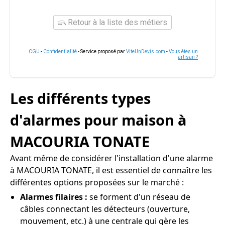
Retour à la liste des métiers
CGU
-
Confidentialité
- Service proposé par
ViteUnDevis.com
-
Vous êtes un
artisan ?
Les différents types
d'alarmes pour maison à
MACOURIA TONATE
Avant même de considérer l'installation d'une alarme
à MACOURIA TONATE, il est essentiel de connaître les
différentes options proposées sur le marché :
Alarmes filaires :
se forment d'un réseau de
câbles connectant les détecteurs (ouverture,
mouvement, etc.) à une centrale qui gère les