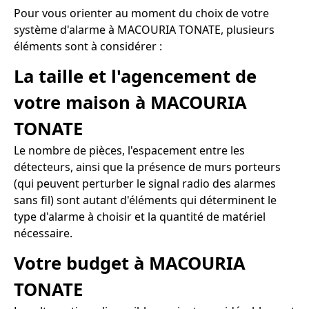
Pour vous orienter au moment du choix de votre
système d'alarme à MACOURIA TONATE, plusieurs
éléments sont à considérer :
La taille et l'agencement de
votre maison à MACOURIA
TONATE
Le nombre de pièces, l'espacement entre les
détecteurs, ainsi que la présence de murs porteurs
(qui peuvent perturber le signal radio des alarmes
sans fil) sont autant d'éléments qui déterminent le
type d'alarme à choisir et la quantité de matériel
nécessaire.
Votre budget à MACOURIA
TONATE