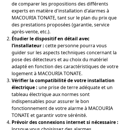
de comparer les propositions des différents
experts en matière d'installation d'alarmes à
MACOURIA TONATE, tant sur le plan du prix que
des prestations proposées (garantie, service
après-vente, etc.).
Étudier le dispositif en détail avec
l’installateur :
cette personne pourra vous
guider sur les aspects techniques concernant la
pose des détecteurs et au choix du matériel
adapté en fonction des caractéristiques de votre
logement à MACOURIA TONATE.
Vérifier la compatibilité de votre installation
électrique :
une prise de terre adéquate et un
tableau électrique aux normes sont
indispensables pour assurer le bon
fonctionnement de votre alarme à MACOURIA
TONATE et garantir votre sérénité.
Prévoir des connexions internet si nécessaire :
lorsque vous choisissez des alarmes