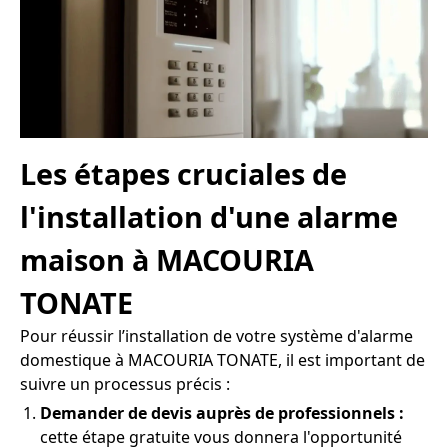
Les étapes cruciales de
l'installation d'une alarme
maison à MACOURIA
TONATE
Pour réussir l’installation de votre système d'alarme
domestique à MACOURIA TONATE, il est important de
suivre un processus précis :
Demander de devis auprès de professionnels :
cette étape gratuite vous donnera l'opportunité