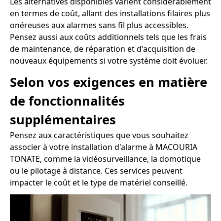
Les alternatives disponibles varient considérablement
en termes de coût, allant des installations filaires plus
onéreuses aux alarmes sans fil plus accessibles.
Pensez aussi aux coûts additionnels tels que les frais
de maintenance, de réparation et d'acquisition de
nouveaux équipements si votre système doit évoluer.
Selon vos exigences en matière
de fonctionnalités
supplémentaires
Pensez aux caractéristiques que vous souhaitez
associer à votre installation d'alarme à MACOURIA
TONATE, comme la vidéosurveillance, la domotique
ou le pilotage à distance. Ces services peuvent
impacter le coût et le type de matériel conseillé.