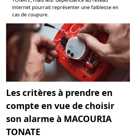
TONATE, mais leur dépendance au réseau
internet pourrait représenter une faiblesse en
cas de coupure.
Les critères à prendre en
compte en vue de choisir
son alarme à MACOURIA
TONATE