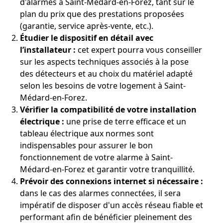
d'alarmes à Saint-Médard-en-Forez, tant sur le
plan du prix que des prestations proposées
(garantie, service après-vente, etc.).
Étudier le dispositif en détail avec
l’installateur :
cet expert pourra vous conseiller
sur les aspects techniques associés à la pose
des détecteurs et au choix du matériel adapté
selon les besoins de votre logement à Saint-
Médard-en-Forez.
Vérifier la compatibilité de votre installation
électrique :
une prise de terre efficace et un
tableau électrique aux normes sont
indispensables pour assurer le bon
fonctionnement de votre alarme à Saint-
Médard-en-Forez et garantir votre tranquillité.
Prévoir des connexions internet si nécessaire :
dans le cas des alarmes connectées, il sera
impératif de disposer d'un accès réseau fiable et
performant afin de bénéficier pleinement des