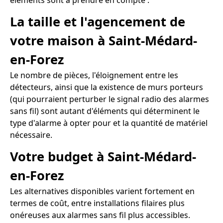
éléments sont à prendre en compte :
La taille et l'agencement de
votre maison à Saint-Médard-
en-Forez
Le nombre de pièces, l'éloignement entre les
détecteurs, ainsi que la existence de murs porteurs
(qui pourraient perturber le signal radio des alarmes
sans fil) sont autant d'éléments qui déterminent le
type d'alarme à opter pour et la quantité de matériel
nécessaire.
Votre budget à Saint-Médard-
en-Forez
Les alternatives disponibles varient fortement en
termes de coût, entre installations filaires plus
onéreuses aux alarmes sans fil plus accessibles.