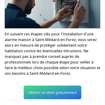
En suivant ces étapes clés pour l'installation d'une
alarme maison à Saint-Médard-en-Forez, vous serez
alors en mesure de protéger solidement votre
habitation contre les éventuelles intrusions. Ne
manquez pas à prendre conseil auprès de
professionnels lors de chaque étape pour veiller à
faire le meilleur choix possible selon votre situation et
vos besoins à Saint-Médard-en-Forez.
Obtenir un devis gratuitement