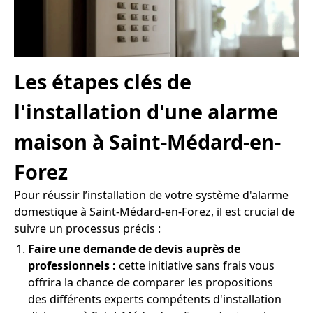
Les étapes clés de
l'installation d'une alarme
maison à Saint-Médard-en-
Forez
Pour réussir l’installation de votre système d'alarme
domestique à Saint-Médard-en-Forez, il est crucial de
suivre un processus précis :
Faire une demande de devis auprès de
professionnels :
cette initiative sans frais vous
offrira la chance de comparer les propositions
des différents experts compétents d'installation