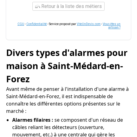
Retour à la liste des métiers
CGU
-
Confidentialité
- Service proposé par
ViteUnDevis.com
-
Vous êtes un
artisan ?
Divers types d'alarmes pour
maison à Saint-Médard-en-
Forez
Avant même de penser à l'installation d'une alarme à
Saint-Médard-en-Forez, il est indispensable de
connaître les différentes options présentes sur le
marché :
Alarmes filaires :
se composent d'un réseau de
câbles reliant les détecteurs (ouverture,
mouvement, etc.) à une centrale qui gère les