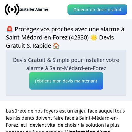
Obtenir un devis gratuit
Installer Alarme
🚨 Protégez vos proches avec une alarme à
Saint-Médard-en-Forez (42330) 🌟 Devis
Gratuit & Rapide 🏠
Devis Gratuit & Simple pour installer votre
alarme à Saint-Médard-en-Forez
J'obtiens mon devis maintenant
La sûreté de nos foyers est un enjeu face auquel tous
les résidents doivent faire face à Saint-Médard-en-
Forez, et il devient vital de choisir la solution la plus