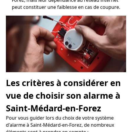
Forez, mais leur dépendance au réseau internet
peut constituer une faiblesse en cas de coupure.
Les critères à considérer en
vue de choisir son alarme à
Saint-Médard-en-Forez
Pour vous guider lors du choix de votre système
d'alarme à Saint-Médard-en-Forez, de nombreux