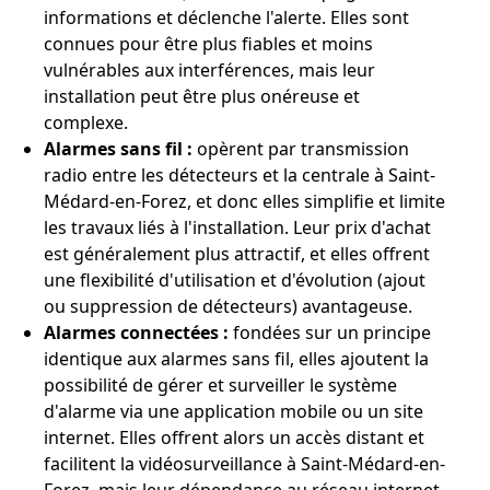
informations et déclenche l'alerte. Elles sont
connues pour être plus fiables et moins
vulnérables aux interférences, mais leur
installation peut être plus onéreuse et
complexe.
Alarmes sans fil :
opèrent par transmission
radio entre les détecteurs et la centrale à Saint-
Médard-en-Forez, et donc elles simplifie et limite
les travaux liés à l'installation. Leur prix d'achat
est généralement plus attractif, et elles offrent
une flexibilité d'utilisation et d'évolution (ajout
ou suppression de détecteurs) avantageuse.
Alarmes connectées :
fondées sur un principe
identique aux alarmes sans fil, elles ajoutent la
possibilité de gérer et surveiller le système
d'alarme via une application mobile ou un site
internet. Elles offrent alors un accès distant et
facilitent la vidéosurveillance à Saint-Médard-en-