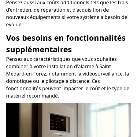
Pensez aussi aux coûts additionnels tels que les frais
d’entretien, de réparation et d'acquisition de
nouveaux équipements si votre système a besoin de
évoluer.
Vos besoins en fonctionnalités
supplémentaires
Pensez aux caractéristiques que vous souhaitez
combiner à votre installation d'alarme à Saint-
Médard-en-Forez, notamment la vidéosurveillance, la
domotique ou le pilotage à distance. Ces
fonctionnalités peuvent impacter le coût et le type de
matériel recommandé.