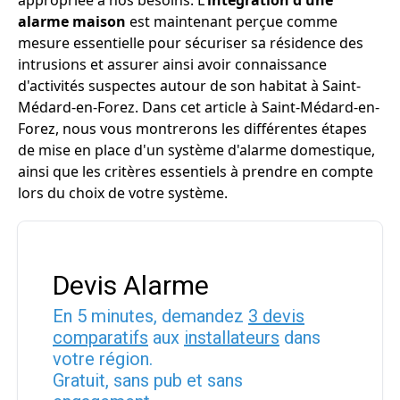
appropriée à nos besoins. L'
intégration d'une
alarme maison
est maintenant perçue comme
mesure essentielle pour sécuriser sa résidence des
intrusions et assurer ainsi avoir connaissance
d'activités suspectes autour de son habitat à Saint-
Médard-en-Forez. Dans cet article à Saint-Médard-en-
Forez, nous vous montrerons les différentes étapes
de mise en place d'un système d'alarme domestique,
ainsi que les critères essentiels à prendre en compte
lors du choix de votre système.
Devis Alarme
En 5 minutes, demandez
3 devis
comparatifs
aux
installateurs
dans
votre région.
Gratuit, sans pub et sans