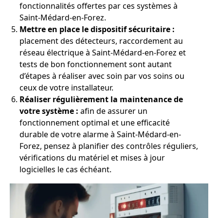
fonctionnalités offertes par ces systèmes à
Saint-Médard-en-Forez.
Mettre en place le dispositif sécuritaire :
placement des détecteurs, raccordement au
réseau électrique à Saint-Médard-en-Forez et
tests de bon fonctionnement sont autant
d’étapes à réaliser avec soin par vos soins ou
ceux de votre installateur.
Réaliser régulièrement la maintenance de
votre système :
afin de assurer un
fonctionnement optimal et une efficacité
durable de votre alarme à Saint-Médard-en-
Forez, pensez à planifier des contrôles réguliers,
vérifications du matériel et mises à jour
logicielles le cas échéant.