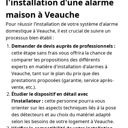
l'installation d'une alarme
maison à Veauche
Pour réussir l’installation de votre système d'alarme
domestique à Veauche, il est crucial de suivre un
processus bien établi :
Demander de devis auprès de professionnels :
cette étape sans frais vous offrira la chance de
comparer les propositions des différents
experts en matière d'installation d'alarmes à
Veauche, tant sur le plan du prix que des
prestations proposées (garantie, service après-
vente, etc.).
Étudier le dispositif en détail avec
l’installateur :
cette personne pourra vous
orienter sur les aspects techniques liés à la pose
des détecteurs et au choix du matériel adapté
selon les besoins de votre logement à Veauche.