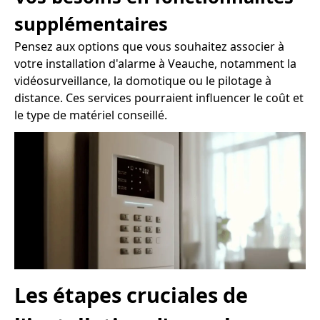
supplémentaires
Pensez aux options que vous souhaitez associer à
votre installation d'alarme à Veauche, notamment la
vidéosurveillance, la domotique ou le pilotage à
distance. Ces services pourraient influencer le coût et
le type de matériel conseillé.
Les étapes cruciales de