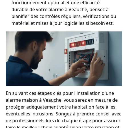
fonctionnement optimal et une efficacité
durable de votre alarme à Veauche, pensez à
planifier des contrôles réguliers, vérifications du
matériel et mises à jour logicielles si besoin est.
En suivant ces étapes clés pour l'installation d'une
alarme maison à Veauche, vous serez en mesure de
protéger adéquatement votre habitation face à les
éventuelles intrusions. Songez à prendre conseil avec
de professionnels lors de chaque étape pour assurer
faire le meilleur choix adapté selon votre situation et