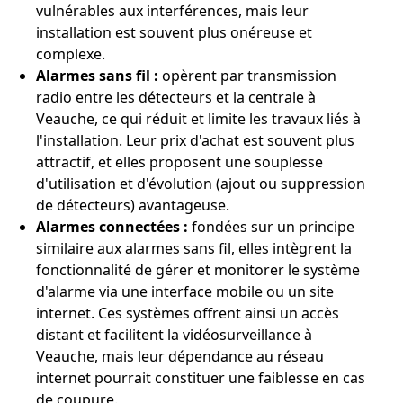
vulnérables aux interférences, mais leur
installation est souvent plus onéreuse et
complexe.
Alarmes sans fil :
opèrent par transmission
radio entre les détecteurs et la centrale à
Veauche, ce qui réduit et limite les travaux liés à
l'installation. Leur prix d'achat est souvent plus
attractif, et elles proposent une souplesse
d'utilisation et d'évolution (ajout ou suppression
de détecteurs) avantageuse.
Alarmes connectées :
fondées sur un principe
similaire aux alarmes sans fil, elles intègrent la
fonctionnalité de gérer et monitorer le système
d'alarme via une interface mobile ou un site
internet. Ces systèmes offrent ainsi un accès
distant et facilitent la vidéosurveillance à
Veauche, mais leur dépendance au réseau
internet pourrait constituer une faiblesse en cas
de coupure.