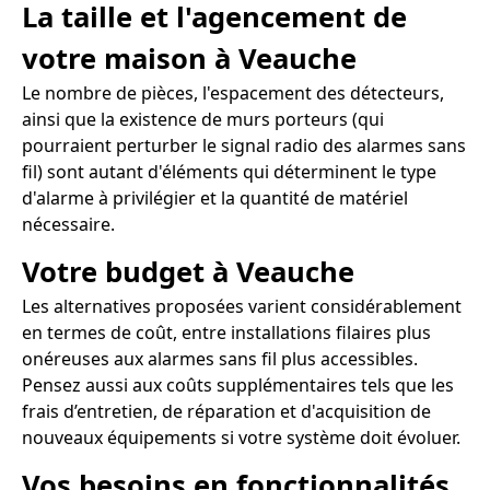
La taille et l'agencement de
votre maison à Veauche
Le nombre de pièces, l'espacement des détecteurs,
ainsi que la existence de murs porteurs (qui
pourraient perturber le signal radio des alarmes sans
fil) sont autant d'éléments qui déterminent le type
d'alarme à privilégier et la quantité de matériel
nécessaire.
Votre budget à Veauche
Les alternatives proposées varient considérablement
en termes de coût, entre installations filaires plus
onéreuses aux alarmes sans fil plus accessibles.
Pensez aussi aux coûts supplémentaires tels que les
frais d’entretien, de réparation et d'acquisition de
nouveaux équipements si votre système doit évoluer.
Vos besoins en fonctionnalités