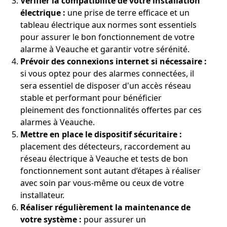
Vérifier la compatibilité de votre installation
électrique :
une prise de terre efficace et un
tableau électrique aux normes sont essentiels
pour assurer le bon fonctionnement de votre
alarme à Veauche et garantir votre sérénité.
Prévoir des connexions internet si nécessaire :
si vous optez pour des alarmes connectées, il
sera essentiel de disposer d'un accès réseau
stable et performant pour bénéficier
pleinement des fonctionnalités offertes par ces
alarmes à Veauche.
Mettre en place le dispositif sécuritaire :
placement des détecteurs, raccordement au
réseau électrique à Veauche et tests de bon
fonctionnement sont autant d’étapes à réaliser
avec soin par vous-même ou ceux de votre
installateur.
Réaliser régulièrement la maintenance de
votre système :
pour assurer un