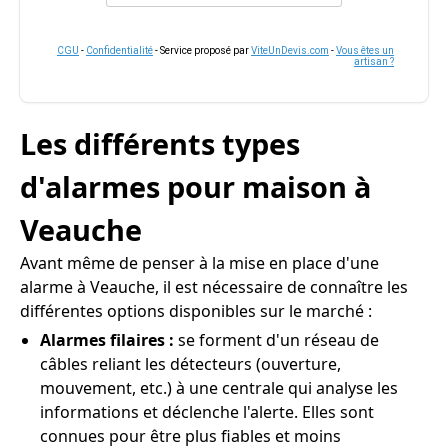
CGU
-
Confidentialité
- Service proposé par
ViteUnDevis.com
-
Vous êtes un
artisan ?
Les différents types
d'alarmes pour maison à
Veauche
Avant même de penser à la mise en place d'une
alarme à Veauche, il est nécessaire de connaître les
différentes options disponibles sur le marché :
Alarmes filaires :
se forment d'un réseau de
câbles reliant les détecteurs (ouverture,
mouvement, etc.) à une centrale qui analyse les
informations et déclenche l'alerte. Elles sont
connues pour être plus fiables et moins