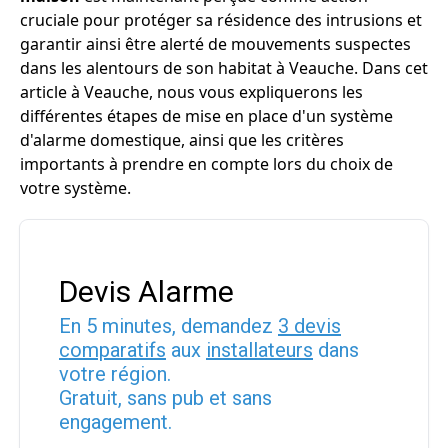
cruciale pour protéger sa résidence des intrusions et
garantir ainsi être alerté de mouvements suspectes
dans les alentours de son habitat à Veauche. Dans cet
article à Veauche, nous vous expliquerons les
différentes étapes de mise en place d'un système
d'alarme domestique, ainsi que les critères
importants à prendre en compte lors du choix de
votre système.
Devis Alarme
En 5 minutes, demandez
3 devis
comparatifs
aux
installateurs
dans
votre région.
Gratuit, sans pub et sans
engagement.