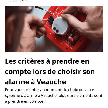
Les critères à prendre en
compte lors de choisir son
alarme à Veauche
Pour vous orienter au moment du choix de votre
système d'alarme à Veauche, plusieurs éléments sont
à prendre en compte :