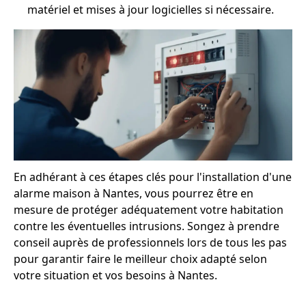
matériel et mises à jour logicielles si nécessaire.
En adhérant à ces étapes clés pour l'installation d'une
alarme maison à Nantes, vous pourrez être en
mesure de protéger adéquatement votre habitation
contre les éventuelles intrusions. Songez à prendre
conseil auprès de professionnels lors de tous les pas
pour garantir faire le meilleur choix adapté selon
votre situation et vos besoins à Nantes.