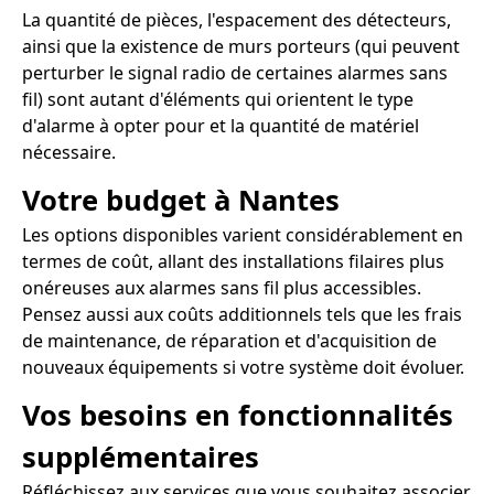
La quantité de pièces, l'espacement des détecteurs,
ainsi que la existence de murs porteurs (qui peuvent
perturber le signal radio de certaines alarmes sans
fil) sont autant d'éléments qui orientent le type
d'alarme à opter pour et la quantité de matériel
nécessaire.
Votre budget à Nantes
Les options disponibles varient considérablement en
termes de coût, allant des installations filaires plus
onéreuses aux alarmes sans fil plus accessibles.
Pensez aussi aux coûts additionnels tels que les frais
de maintenance, de réparation et d'acquisition de
nouveaux équipements si votre système doit évoluer.
Vos besoins en fonctionnalités
supplémentaires
Réfléchissez aux services que vous souhaitez associer