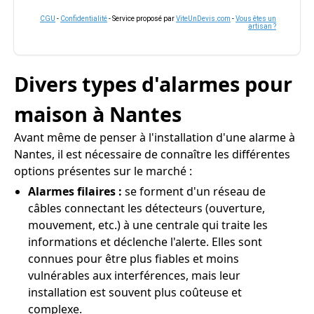
CGU
-
Confidentialité
- Service proposé par
ViteUnDevis.com
-
Vous êtes un
artisan ?
Divers types d'alarmes pour
maison à Nantes
Avant même de penser à l'installation d'une alarme à
Nantes, il est nécessaire de connaître les différentes
options présentes sur le marché :
Alarmes filaires :
se forment d'un réseau de
câbles connectant les détecteurs (ouverture,
mouvement, etc.) à une centrale qui traite les
informations et déclenche l'alerte. Elles sont
connues pour être plus fiables et moins
vulnérables aux interférences, mais leur
installation est souvent plus coûteuse et
complexe.