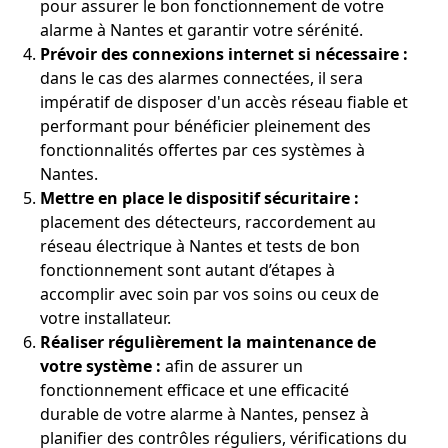
pour assurer le bon fonctionnement de votre
alarme à Nantes et garantir votre sérénité.
Prévoir des connexions internet si nécessaire :
dans le cas des alarmes connectées, il sera
impératif de disposer d'un accès réseau fiable et
performant pour bénéficier pleinement des
fonctionnalités offertes par ces systèmes à
Nantes.
Mettre en place le dispositif sécuritaire :
placement des détecteurs, raccordement au
réseau électrique à Nantes et tests de bon
fonctionnement sont autant d’étapes à
accomplir avec soin par vos soins ou ceux de
votre installateur.
Réaliser régulièrement la maintenance de
votre système :
afin de assurer un
fonctionnement efficace et une efficacité
durable de votre alarme à Nantes, pensez à
planifier des contrôles réguliers, vérifications du