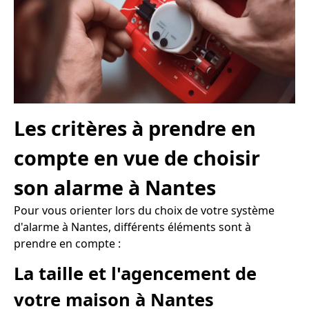
Les critères à prendre en
compte en vue de choisir
son alarme à Nantes
Pour vous orienter lors du choix de votre système
d'alarme à Nantes, différents éléments sont à
prendre en compte :
La taille et l'agencement de
votre maison à Nantes