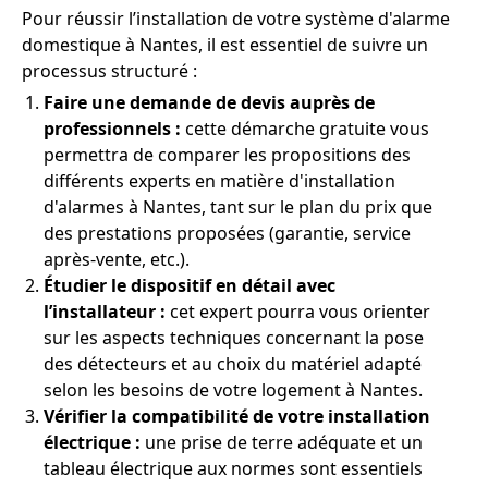
Pour réussir l’installation de votre système d'alarme
domestique à Nantes, il est essentiel de suivre un
processus structuré :
Faire une demande de devis auprès de
professionnels :
cette démarche gratuite vous
permettra de comparer les propositions des
différents experts en matière d'installation
d'alarmes à Nantes, tant sur le plan du prix que
des prestations proposées (garantie, service
après-vente, etc.).
Étudier le dispositif en détail avec
l’installateur :
cet expert pourra vous orienter
sur les aspects techniques concernant la pose
des détecteurs et au choix du matériel adapté
selon les besoins de votre logement à Nantes.
Vérifier la compatibilité de votre installation
électrique :
une prise de terre adéquate et un
tableau électrique aux normes sont essentiels