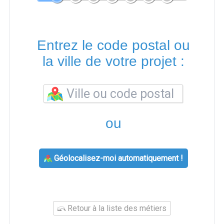
Entrez le code postal ou
la ville de votre projet :
ou
Géolocalisez-moi automatiquement !
Retour à la liste des métiers