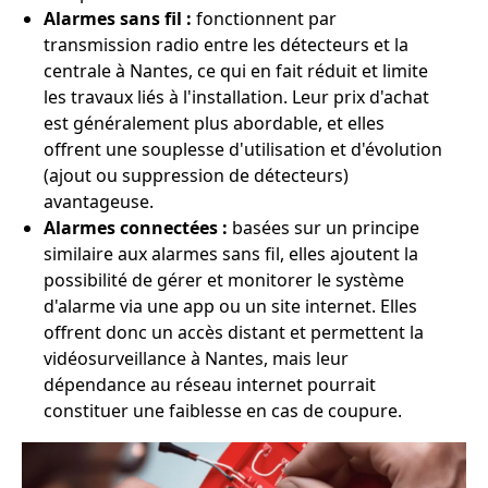
Alarmes sans fil :
fonctionnent par
transmission radio entre les détecteurs et la
centrale à Nantes, ce qui en fait réduit et limite
les travaux liés à l'installation. Leur prix d'achat
est généralement plus abordable, et elles
offrent une souplesse d'utilisation et d'évolution
(ajout ou suppression de détecteurs)
avantageuse.
Alarmes connectées :
basées sur un principe
similaire aux alarmes sans fil, elles ajoutent la
possibilité de gérer et monitorer le système
d'alarme via une app ou un site internet. Elles
offrent donc un accès distant et permettent la
vidéosurveillance à Nantes, mais leur
dépendance au réseau internet pourrait
constituer une faiblesse en cas de coupure.