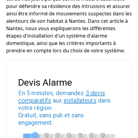
pour défendre sa résidence des intrusions et assurer
ainsi être informé de mouvements suspectes dans les
alentours de son habitat à Nantes. Dans cet article à
Nantes, nous vous expliquerons les différentes
étapes d'installation d'un système d'alarme
domestique, ainsi que les critères importants à
prendre en compte lors du choix de votre système.
Devis Alarme
En 5 minutes, demandez
3 devis
comparatifs
aux
installateurs
dans
votre région.
Gratuit, sans pub et sans
engagement.
1
2
3
4
5
6
7