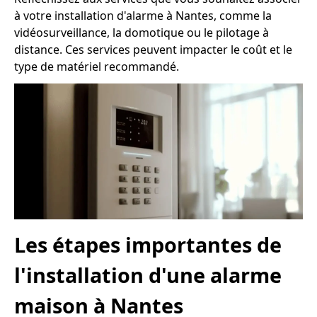
à votre installation d'alarme à Nantes, comme la
vidéosurveillance, la domotique ou le pilotage à
distance. Ces services peuvent impacter le coût et le
type de matériel recommandé.
Les étapes importantes de
l'installation d'une alarme
maison à Nantes