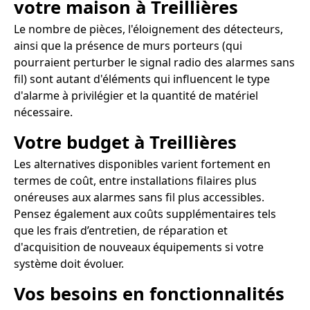
votre maison à Treillières
Le nombre de pièces, l'éloignement des détecteurs,
ainsi que la présence de murs porteurs (qui
pourraient perturber le signal radio des alarmes sans
fil) sont autant d'éléments qui influencent le type
d'alarme à privilégier et la quantité de matériel
nécessaire.
Votre budget à Treillières
Les alternatives disponibles varient fortement en
termes de coût, entre installations filaires plus
onéreuses aux alarmes sans fil plus accessibles.
Pensez également aux coûts supplémentaires tels
que les frais d’entretien, de réparation et
d'acquisition de nouveaux équipements si votre
système doit évoluer.
Vos besoins en fonctionnalités