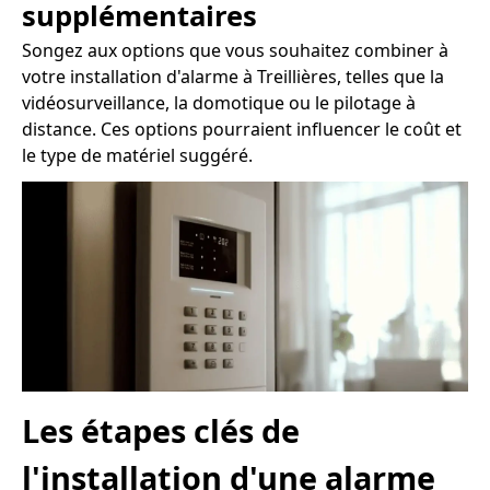
supplémentaires
Songez aux options que vous souhaitez combiner à
votre installation d'alarme à Treillières, telles que la
vidéosurveillance, la domotique ou le pilotage à
distance. Ces options pourraient influencer le coût et
le type de matériel suggéré.
Les étapes clés de
l'installation d'une alarme