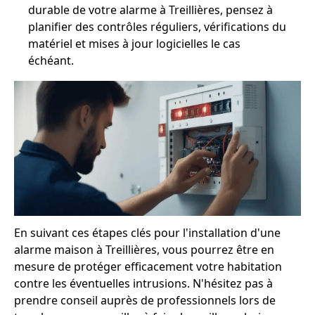
durable de votre alarme à Treillières, pensez à
planifier des contrôles réguliers, vérifications du
matériel et mises à jour logicielles le cas
échéant.
En suivant ces étapes clés pour l'installation d'une
alarme maison à Treillières, vous pourrez être en
mesure de protéger efficacement votre habitation
contre les éventuelles intrusions. N'hésitez pas à
prendre conseil auprès de professionnels lors de