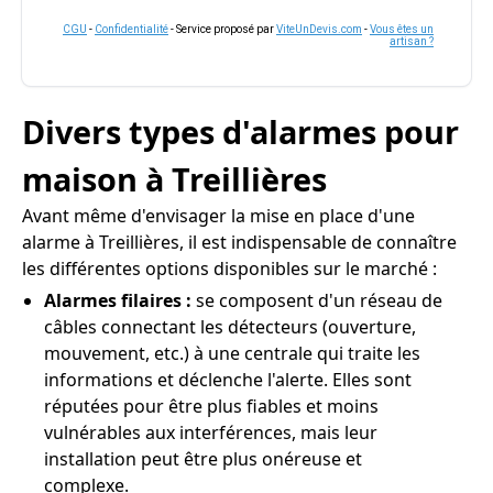
CGU
-
Confidentialité
- Service proposé par
ViteUnDevis.com
-
Vous êtes un
artisan ?
Divers types d'alarmes pour
maison à Treillières
Avant même d'envisager la mise en place d'une
alarme à Treillières, il est indispensable de connaître
les différentes options disponibles sur le marché :
Alarmes filaires :
se composent d'un réseau de
câbles connectant les détecteurs (ouverture,
mouvement, etc.) à une centrale qui traite les
informations et déclenche l'alerte. Elles sont
réputées pour être plus fiables et moins
vulnérables aux interférences, mais leur
installation peut être plus onéreuse et
complexe.