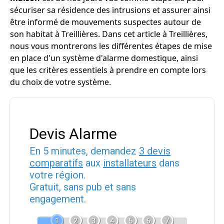
sécuriser sa résidence des intrusions et assurer ainsi
être informé de mouvements suspectes autour de
son habitat à Treillières. Dans cet article à Treillières,
nous vous montrerons les différentes étapes de mise
en place d'un système d'alarme domestique, ainsi
que les critères essentiels à prendre en compte lors
du choix de votre système.
Devis Alarme
En 5 minutes, demandez
3 devis
comparatifs
aux
installateurs
dans
votre région.
Gratuit, sans pub et sans
engagement.
1
2
3
4
5
6
7