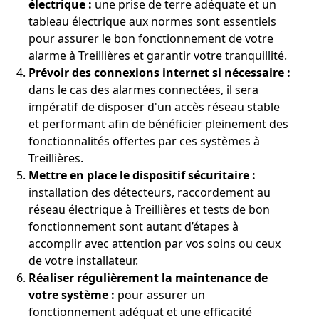
électrique :
une prise de terre adéquate et un
tableau électrique aux normes sont essentiels
pour assurer le bon fonctionnement de votre
alarme à Treillières et garantir votre tranquillité.
Prévoir des connexions internet si nécessaire :
dans le cas des alarmes connectées, il sera
impératif de disposer d'un accès réseau stable
et performant afin de bénéficier pleinement des
fonctionnalités offertes par ces systèmes à
Treillières.
Mettre en place le dispositif sécuritaire :
installation des détecteurs, raccordement au
réseau électrique à Treillières et tests de bon
fonctionnement sont autant d’étapes à
accomplir avec attention par vos soins ou ceux
de votre installateur.
Réaliser régulièrement la maintenance de
votre système :
pour assurer un
fonctionnement adéquat et une efficacité