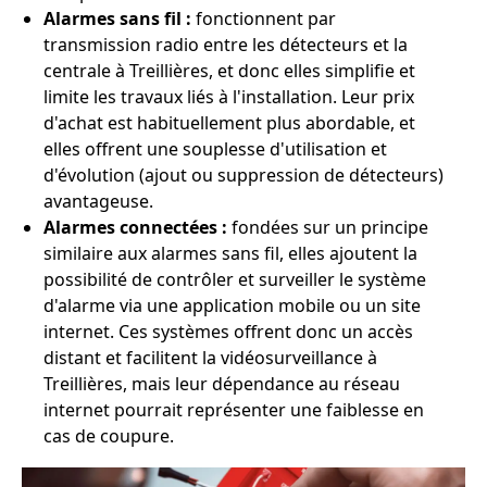
Alarmes sans fil :
fonctionnent par
transmission radio entre les détecteurs et la
centrale à Treillières, et donc elles simplifie et
limite les travaux liés à l'installation. Leur prix
d'achat est habituellement plus abordable, et
elles offrent une souplesse d'utilisation et
d'évolution (ajout ou suppression de détecteurs)
avantageuse.
Alarmes connectées :
fondées sur un principe
similaire aux alarmes sans fil, elles ajoutent la
possibilité de contrôler et surveiller le système
d'alarme via une application mobile ou un site
internet. Ces systèmes offrent donc un accès
distant et facilitent la vidéosurveillance à
Treillières, mais leur dépendance au réseau
internet pourrait représenter une faiblesse en
cas de coupure.