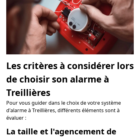
Les critères à considérer lors
de choisir son alarme à
Treillières
Pour vous guider dans le choix de votre système
d'alarme à Treillières, différents éléments sont à
évaluer :
La taille et l'agencement de