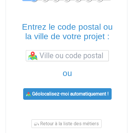
Entrez le code postal ou
la ville de votre projet :
ou
Géolocalisez-moi automatiquement !
Retour à la liste des métiers