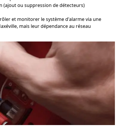
ion (ajout ou suppression de détecteurs)
trôler et monitorer le système d'alarme via une
à Maxéville, mais leur dépendance au réseau