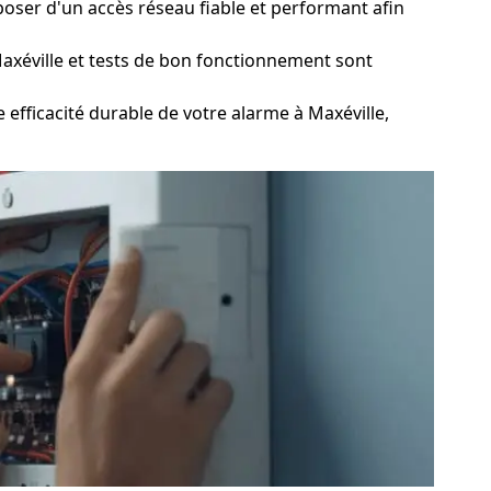
poser d'un accès réseau fiable et performant afin
axéville et tests de bon fonctionnement sont
fficacité durable de votre alarme à Maxéville,