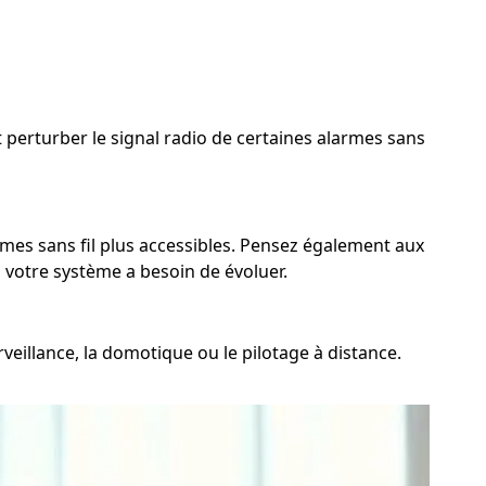
 perturber le signal radio de certaines alarmes sans
rmes sans fil plus accessibles. Pensez également aux
 votre système a besoin de évoluer.
veillance, la domotique ou le pilotage à distance.