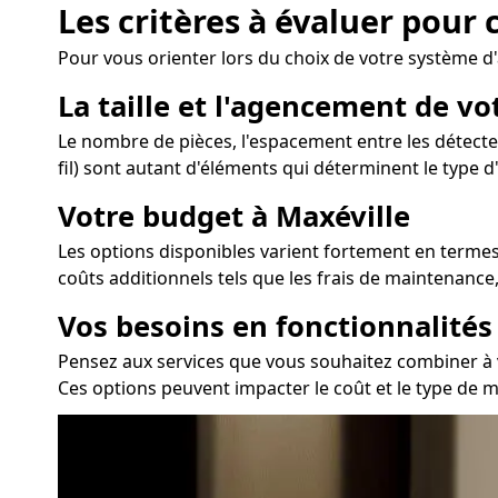
Les critères à évaluer pour 
Pour vous orienter lors du choix de votre système d'
La taille et l'agencement de v
Le nombre de pièces, l'espacement entre les détecteu
fil) sont autant d'éléments qui déterminent le type d
Votre budget à Maxéville
Les options disponibles varient fortement en termes 
coûts additionnels tels que les frais de maintenance
Vos besoins en fonctionnalité
Pensez aux services que vous souhaitez combiner à vot
Ces options peuvent impacter le coût et le type de m