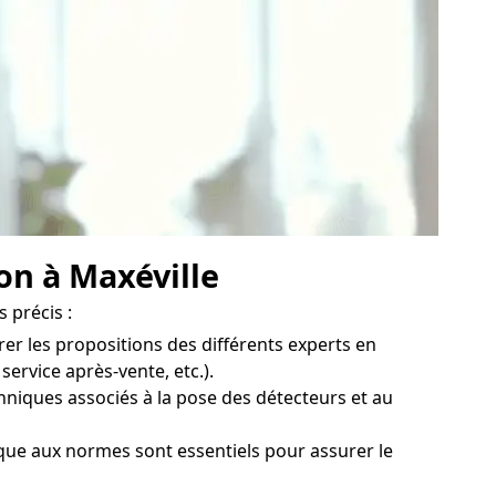
on à Maxéville
 précis :
rer les propositions des différents experts en
service après-vente, etc.).
hniques associés à la pose des détecteurs et au
ique aux normes sont essentiels pour assurer le