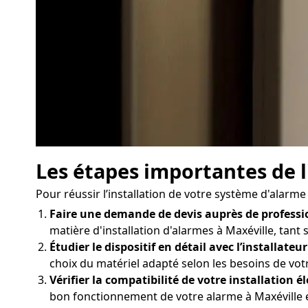
Les étapes importantes de l
Pour réussir l’installation de votre système d'alarme 
Faire une demande de devis auprès de professi
matière d'installation d'alarmes à Maxéville, tant 
Étudier le dispositif en détail avec l’installateur
choix du matériel adapté selon les besoins de vot
Vérifier la compatibilité de votre installation él
bon fonctionnement de votre alarme à Maxéville et