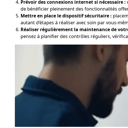
Prévoir des connexions internet si nécessaire :
d
de bénéficier pleinement des fonctionnalités offe
Mettre en place le dispositif sécuritaire :
placeme
autant d’étapes à réaliser avec soin par vous-même
Réaliser régulièrement la maintenance de votr
pensez à planifier des contrôles réguliers, vérifica