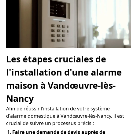
Les étapes cruciales de
l'installation d'une alarme
maison à Vandœuvre-lès-
Nancy
Afin de réussir l’installation de votre système
d'alarme domestique à Vandœuvre-lès-Nancy, il est
crucial de suivre un processus précis :
Faire une demande de devis auprès de