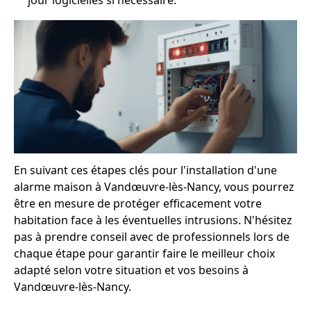
jour logicielles si nécessaire.
En suivant ces étapes clés pour l'installation d'une
alarme maison à Vandœuvre-lès-Nancy, vous pourrez
être en mesure de protéger efficacement votre
habitation face à les éventuelles intrusions. N'hésitez
pas à prendre conseil avec de professionnels lors de
chaque étape pour garantir faire le meilleur choix
adapté selon votre situation et vos besoins à
Vandœuvre-lès-Nancy.