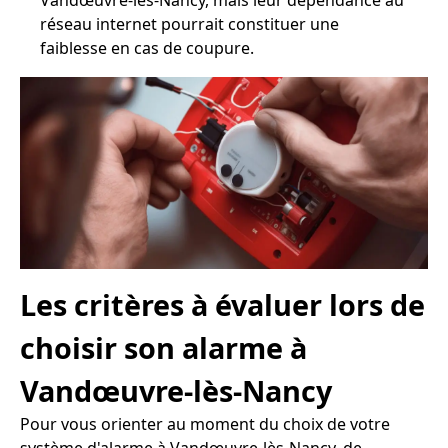
Vandœuvre-lès-Nancy, mais leur dépendance au
réseau internet pourrait constituer une
faiblesse en cas de coupure.
Les critères à évaluer lors de
choisir son alarme à
Vandœuvre-lès-Nancy
Pour vous orienter au moment du choix de votre