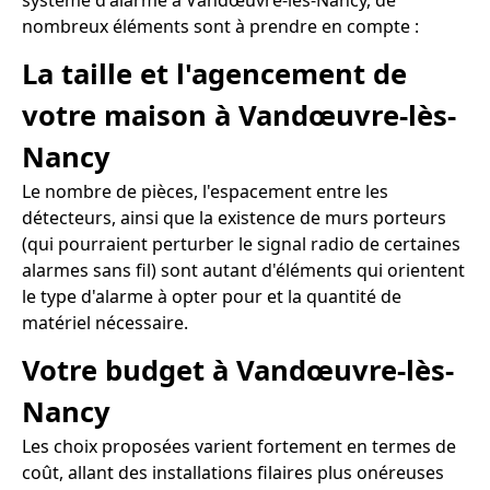
système d'alarme à Vandœuvre-lès-Nancy, de
nombreux éléments sont à prendre en compte :
La taille et l'agencement de
votre maison à Vandœuvre-lès-
Nancy
Le nombre de pièces, l'espacement entre les
détecteurs, ainsi que la existence de murs porteurs
(qui pourraient perturber le signal radio de certaines
alarmes sans fil) sont autant d'éléments qui orientent
le type d'alarme à opter pour et la quantité de
matériel nécessaire.
Votre budget à Vandœuvre-lès-
Nancy
Les choix proposées varient fortement en termes de
coût, allant des installations filaires plus onéreuses