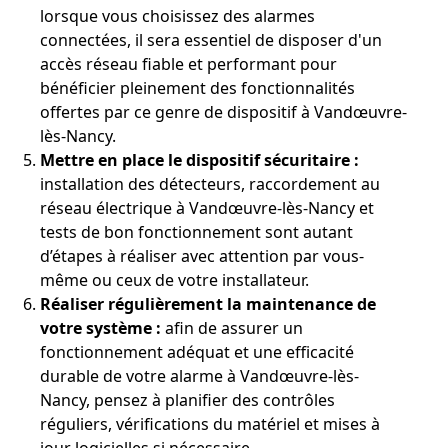
lorsque vous choisissez des alarmes
connectées, il sera essentiel de disposer d'un
accès réseau fiable et performant pour
bénéficier pleinement des fonctionnalités
offertes par ce genre de dispositif à Vandœuvre-
lès-Nancy.
Mettre en place le dispositif sécuritaire :
installation des détecteurs, raccordement au
réseau électrique à Vandœuvre-lès-Nancy et
tests de bon fonctionnement sont autant
d’étapes à réaliser avec attention par vous-
même ou ceux de votre installateur.
Réaliser régulièrement la maintenance de
votre système :
afin de assurer un
fonctionnement adéquat et une efficacité
durable de votre alarme à Vandœuvre-lès-
Nancy, pensez à planifier des contrôles
réguliers, vérifications du matériel et mises à