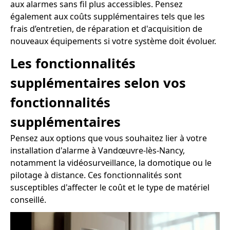
aux alarmes sans fil plus accessibles. Pensez
également aux coûts supplémentaires tels que les
frais d’entretien, de réparation et d'acquisition de
nouveaux équipements si votre système doit évoluer.
Les fonctionnalités
supplémentaires selon vos
fonctionnalités
supplémentaires
Pensez aux options que vous souhaitez lier à votre
installation d'alarme à Vandœuvre-lès-Nancy,
notamment la vidéosurveillance, la domotique ou le
pilotage à distance. Ces fonctionnalités sont
susceptibles d'affecter le coût et le type de matériel
conseillé.