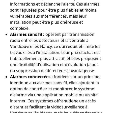
informations et déclenche l'alerte. Ces alarmes
sont réputées pour être plus fiables et moins
vulnérables aux interférences, mais leur
installation peut être plus onéreuse et
complexe.
Alarmes sans fil :
opèrent par transmission
radio entre les détecteurs et la centrale à
Vandœuvre-lès-Nancy, ce qui réduit et limite les
travaux liés à l'installation. Leur prix d'achat est
habituellement plus attractif, et elles proposent
une flexibilité d'utilisation et d'évolution (ajout
ou suppression de détecteurs) avantageuse.
Alarmes connectées :
fondées sur un principe
identique aux alarmes sans fil, elles ajoutent la
option de contrôler et monitorer le système
d'alarme via une application mobile ou un site
internet. Ces systèmes offrent donc un accès
distant et facilitent la vidéosurveillance à