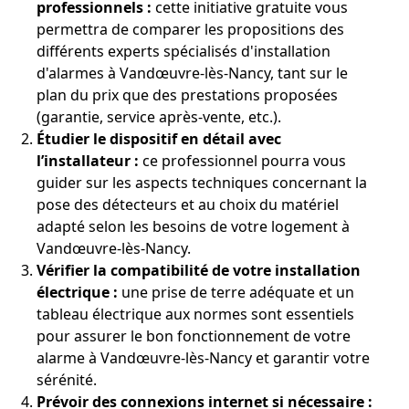
professionnels :
cette initiative gratuite vous
permettra de comparer les propositions des
différents experts spécialisés d'installation
d'alarmes à Vandœuvre-lès-Nancy, tant sur le
plan du prix que des prestations proposées
(garantie, service après-vente, etc.).
Étudier le dispositif en détail avec
l’installateur :
ce professionnel pourra vous
guider sur les aspects techniques concernant la
pose des détecteurs et au choix du matériel
adapté selon les besoins de votre logement à
Vandœuvre-lès-Nancy.
Vérifier la compatibilité de votre installation
électrique :
une prise de terre adéquate et un
tableau électrique aux normes sont essentiels
pour assurer le bon fonctionnement de votre
alarme à Vandœuvre-lès-Nancy et garantir votre
sérénité.
Prévoir des connexions internet si nécessaire :