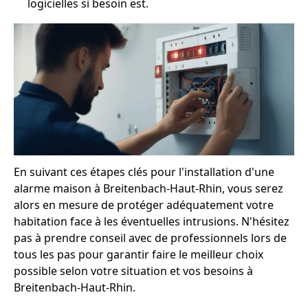
logicielles si besoin est.
En suivant ces étapes clés pour l'installation d'une
alarme maison à Breitenbach-Haut-Rhin, vous serez
alors en mesure de protéger adéquatement votre
habitation face à les éventuelles intrusions. N'hésitez
pas à prendre conseil avec de professionnels lors de
tous les pas pour garantir faire le meilleur choix
possible selon votre situation et vos besoins à
Breitenbach-Haut-Rhin.