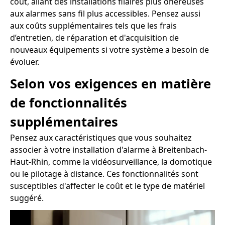
coût, allant des installations filaires plus onéreuses
aux alarmes sans fil plus accessibles. Pensez aussi
aux coûts supplémentaires tels que les frais
d’entretien, de réparation et d'acquisition de
nouveaux équipements si votre système a besoin de
évoluer.
Selon vos exigences en matière
de fonctionnalités
supplémentaires
Pensez aux caractéristiques que vous souhaitez
associer à votre installation d'alarme à Breitenbach-
Haut-Rhin, comme la vidéosurveillance, la domotique
ou le pilotage à distance. Ces fonctionnalités sont
susceptibles d'affecter le coût et le type de matériel
suggéré.