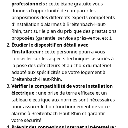
professionnels :
cette étape gratuite vous
donnera l'opportunité de comparer les
propositions des différents experts compétents
d'installation d'alarmes à Breitenbach-Haut-
Rhin, tant sur le plan du prix que des prestations
proposées (garantie, service après-vente, etc.).
Étudier le dispositif en détail avec
l’installateur :
cette personne pourra vous
conseiller sur les aspects techniques associés à
la pose des détecteurs et au choix du matériel
adapté aux spécificités de votre logement à
Breitenbach-Haut-Rhin.
Vérifier la compatibilité de votre installation
électrique :
une prise de terre efficace et un
tableau électrique aux normes sont nécessaires
pour assurer le bon fonctionnement de votre
alarme à Breitenbach-Haut-Rhin et garantir
votre sécurité.
Prévoir des connexions internet si nécessaire :