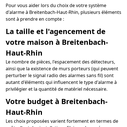
Pour vous aider lors du choix de votre système
d'alarme à Breitenbach-Haut-Rhin, plusieurs éléments
sont à prendre en compte :
La taille et l'agencement de
votre maison à Breitenbach-
Haut-Rhin
Le nombre de pièces, l'espacement des détecteurs,
ainsi que la existence de murs porteurs (qui peuvent
perturber le signal radio des alarmes sans fil) sont
autant d'éléments qui influencent le type d'alarme à
privilégier et la quantité de matériel nécessaire.
Votre budget à Breitenbach-
Haut-Rhin
Les choix proposées varient fortement en termes de