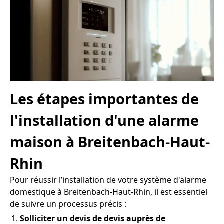
Les étapes importantes de
l'installation d'une alarme
maison à Breitenbach-Haut-
Rhin
Pour réussir l’installation de votre système d'alarme
domestique à Breitenbach-Haut-Rhin, il est essentiel
de suivre un processus précis :
Solliciter un devis de devis auprès de