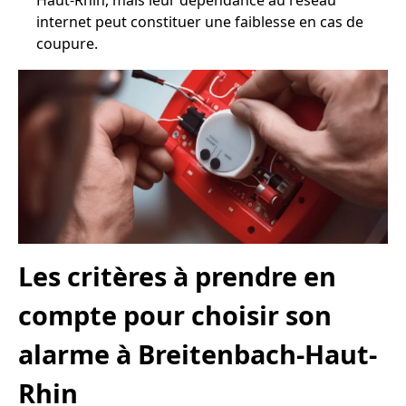
Haut-Rhin, mais leur dépendance au réseau
internet peut constituer une faiblesse en cas de
coupure.
Les critères à prendre en
compte pour choisir son
alarme à Breitenbach-Haut-
Rhin