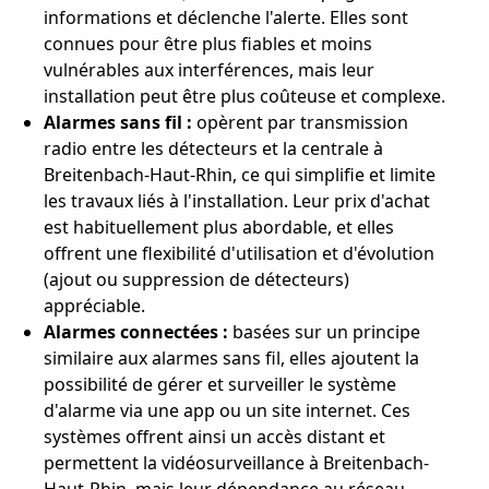
informations et déclenche l'alerte. Elles sont
connues pour être plus fiables et moins
vulnérables aux interférences, mais leur
installation peut être plus coûteuse et complexe.
Alarmes sans fil :
opèrent par transmission
radio entre les détecteurs et la centrale à
Breitenbach-Haut-Rhin, ce qui simplifie et limite
les travaux liés à l'installation. Leur prix d'achat
est habituellement plus abordable, et elles
offrent une flexibilité d'utilisation et d'évolution
(ajout ou suppression de détecteurs)
appréciable.
Alarmes connectées :
basées sur un principe
similaire aux alarmes sans fil, elles ajoutent la
possibilité de gérer et surveiller le système
d'alarme via une app ou un site internet. Ces
systèmes offrent ainsi un accès distant et
permettent la vidéosurveillance à Breitenbach-