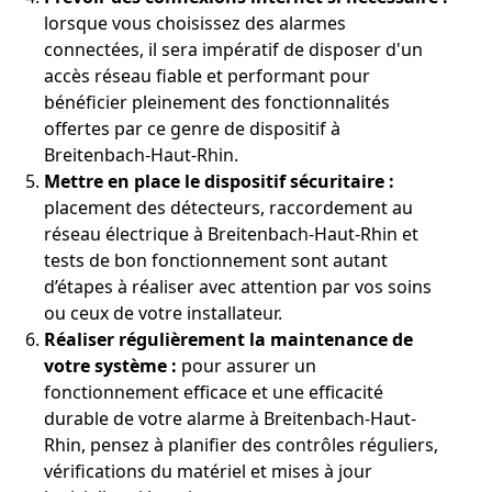
lorsque vous choisissez des alarmes
connectées, il sera impératif de disposer d'un
accès réseau fiable et performant pour
bénéficier pleinement des fonctionnalités
offertes par ce genre de dispositif à
Breitenbach-Haut-Rhin.
Mettre en place le dispositif sécuritaire :
placement des détecteurs, raccordement au
réseau électrique à Breitenbach-Haut-Rhin et
tests de bon fonctionnement sont autant
d’étapes à réaliser avec attention par vos soins
ou ceux de votre installateur.
Réaliser régulièrement la maintenance de
votre système :
pour assurer un
fonctionnement efficace et une efficacité
durable de votre alarme à Breitenbach-Haut-
Rhin, pensez à planifier des contrôles réguliers,
vérifications du matériel et mises à jour