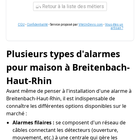
Retour à la liste des métiers
CGU
-
Confidentialité
- Service proposé par
ViteUnDevis.com
-
Vous êtes un
artisan ?
Plusieurs types d'alarmes
pour maison à Breitenbach-
Haut-Rhin
Avant même de penser à l'installation d'une alarme à
Breitenbach-Haut-Rhin, il est indispensable de
connaître les différentes options disponibles sur le
marché :
Alarmes filaires :
se composent d'un réseau de
câbles connectant les détecteurs (ouverture,
mouvement, etc.) à une centrale qui gère les