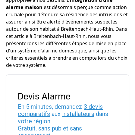
appropriée à nos besoins. L'
intégration d'une
alarme maison
est désormais perçue comme action
cruciale pour défendre sa résidence des intrusions et
assurer ainsi être alerté d'événements suspectes
autour de son habitat à Breitenbach-Haut-Rhin. Dans
cet article à Breitenbach-Haut-Rhin, nous vous
présenterons les différentes étapes de mise en place
d'un système d'alarme domestique, ainsi que les
critères essentiels à prendre en compte lors du choix
de votre système.
Devis Alarme
En 5 minutes, demandez
3 devis
comparatifs
aux
installateurs
dans
votre région.
Gratuit, sans pub et sans