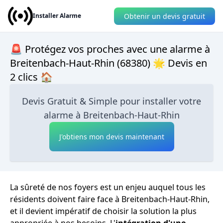
Obtenir un devis gratuit
Installer Alarme
🚨 Protégez vos proches avec une alarme à
Breitenbach-Haut-Rhin (68380) 🌟 Devis en
2 clics 🏠
Devis Gratuit & Simple pour installer votre
alarme à Breitenbach-Haut-Rhin
J'obtiens mon devis maintenant
La sûreté de nos foyers est un enjeu auquel tous les
résidents doivent faire face à Breitenbach-Haut-Rhin,
et il devient impératif de choisir la solution la plus