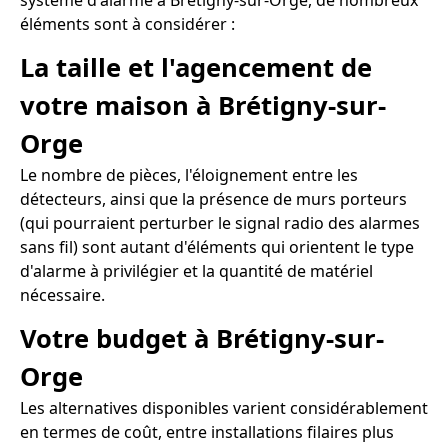
système d'alarme à Brétigny-sur-Orge, de nombreux
éléments sont à considérer :
La taille et l'agencement de
votre maison à Brétigny-sur-
Orge
Le nombre de pièces, l'éloignement entre les
détecteurs, ainsi que la présence de murs porteurs
(qui pourraient perturber le signal radio des alarmes
sans fil) sont autant d'éléments qui orientent le type
d'alarme à privilégier et la quantité de matériel
nécessaire.
Votre budget à Brétigny-sur-
Orge
Les alternatives disponibles varient considérablement
en termes de coût, entre installations filaires plus