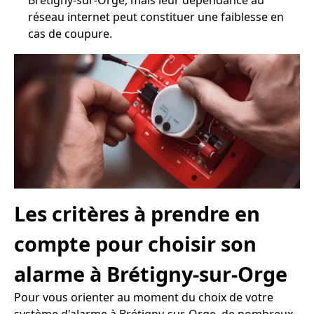
Brétigny-sur-Orge, mais leur dépendance au
réseau internet peut constituer une faiblesse en
cas de coupure.
Les critères à prendre en
compte pour choisir son
alarme à Brétigny-sur-Orge
Pour vous orienter au moment du choix de votre