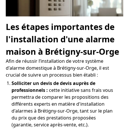
Les étapes importantes de
l'installation d'une alarme
maison à Brétigny-sur-Orge
Afin de réussir l’installation de votre système
d'alarme domestique à Brétigny-sur-Orge, il est
crucial de suivre un processus bien établi :
Solliciter un devis de devis auprès de
professionnels :
cette initiative sans frais vous
permettra de comparer les propositions des
différents experts en matière d'installation
d'alarmes à Brétigny-sur-Orge, tant sur le plan
du prix que des prestations proposées
(garantie, service après-vente, etc.).