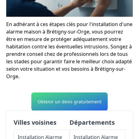
En adhérant à ces étapes clés pour l'installation d'une
alarme maison à Brétigny-sur-Orge, vous pourrez
être en mesure de protéger adéquatement votre
habitation contre les éventuelles intrusions. Songez à
prendre conseil chez de professionnels lors de tous
les stades pour garantir faire le meilleur choix adapté
selon votre situation et vos besoins à Brétigny-sur-
Orge.
Obtenir un devis gratuitement
Villes voisines
Départements
Installation Alarme
Installation Alarme