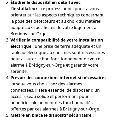
Étudier le dispositif en détail avec
l’installateur :
ce professionnel pourra vous
orienter sur les aspects techniques concernant
la pose des détecteurs et au choix du matériel
adapté aux spécificités de votre logement à
Brétigny-sur-Orge.
Vérifier la compatibilité de votre installation
électrique :
une prise de terre adéquate et un
tableau électrique aux normes sont nécessaires
pour assurer le bon fonctionnement de votre
alarme à Brétigny-sur-Orge et garantir votre
sérénité.
Prévoir des connexions internet si nécessaire :
lorsque vous choisissez des alarmes
connectées, il sera essentiel de disposer d'un
accès réseau solide et performant pour
bénéficier pleinement des fonctionnalités
offertes par ces alarmes à Brétigny-sur-Orge.
Mettre en place le dispositif sécuritaire :