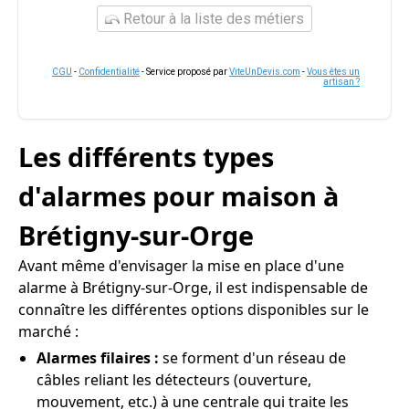
Retour à la liste des métiers
CGU
-
Confidentialité
- Service proposé par
ViteUnDevis.com
-
Vous êtes un
artisan ?
Les différents types
d'alarmes pour maison à
Brétigny-sur-Orge
Avant même d'envisager la mise en place d'une
alarme à Brétigny-sur-Orge, il est indispensable de
connaître les différentes options disponibles sur le
marché :
Alarmes filaires :
se forment d'un réseau de
câbles reliant les détecteurs (ouverture,
mouvement, etc.) à une centrale qui traite les