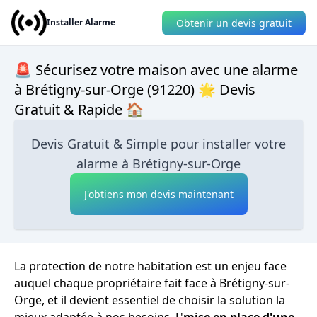
Obtenir un devis gratuit
Installer Alarme
🚨 Sécurisez votre maison avec une alarme
à Brétigny-sur-Orge (91220) 🌟 Devis
Gratuit & Rapide 🏠
Devis Gratuit & Simple pour installer votre
alarme à Brétigny-sur-Orge
J'obtiens mon devis maintenant
La protection de notre habitation est un enjeu face
auquel chaque propriétaire fait face à Brétigny-sur-
Orge, et il devient essentiel de choisir la solution la