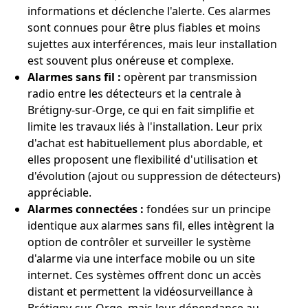
informations et déclenche l'alerte. Ces alarmes
sont connues pour être plus fiables et moins
sujettes aux interférences, mais leur installation
est souvent plus onéreuse et complexe.
Alarmes sans fil :
opèrent par transmission
radio entre les détecteurs et la centrale à
Brétigny-sur-Orge, ce qui en fait simplifie et
limite les travaux liés à l'installation. Leur prix
d'achat est habituellement plus abordable, et
elles proposent une flexibilité d'utilisation et
d'évolution (ajout ou suppression de détecteurs)
appréciable.
Alarmes connectées :
fondées sur un principe
identique aux alarmes sans fil, elles intègrent la
option de contrôler et surveiller le système
d'alarme via une interface mobile ou un site
internet. Ces systèmes offrent donc un accès
distant et permettent la vidéosurveillance à