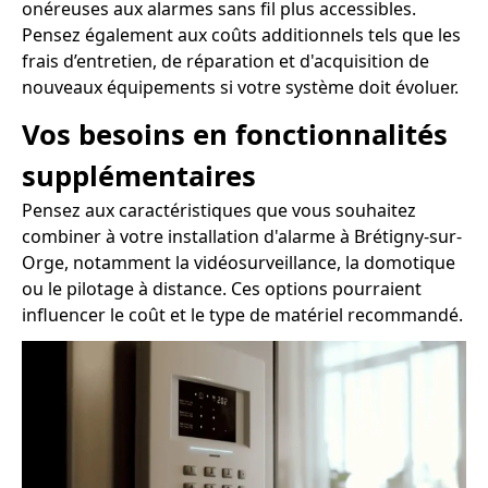
onéreuses aux alarmes sans fil plus accessibles.
Pensez également aux coûts additionnels tels que les
frais d’entretien, de réparation et d'acquisition de
nouveaux équipements si votre système doit évoluer.
Vos besoins en fonctionnalités
supplémentaires
Pensez aux caractéristiques que vous souhaitez
combiner à votre installation d'alarme à Brétigny-sur-
Orge, notamment la vidéosurveillance, la domotique
ou le pilotage à distance. Ces options pourraient
influencer le coût et le type de matériel recommandé.