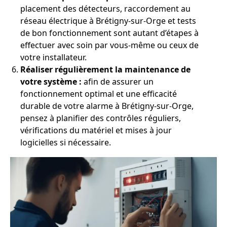
placement des détecteurs, raccordement au
réseau électrique à Brétigny-sur-Orge et tests
de bon fonctionnement sont autant d’étapes à
effectuer avec soin par vous-même ou ceux de
votre installateur.
Réaliser régulièrement la maintenance de
votre système :
afin de assurer un
fonctionnement optimal et une efficacité
durable de votre alarme à Brétigny-sur-Orge,
pensez à planifier des contrôles réguliers,
vérifications du matériel et mises à jour
logicielles si nécessaire.