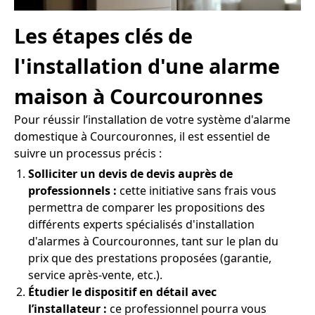
Les étapes clés de
l'installation d'une alarme
maison à Courcouronnes
Pour réussir l’installation de votre système d'alarme
domestique à Courcouronnes, il est essentiel de
suivre un processus précis :
Solliciter un devis de devis auprès de
professionnels :
cette initiative sans frais vous
permettra de comparer les propositions des
différents experts spécialisés d'installation
d'alarmes à Courcouronnes, tant sur le plan du
prix que des prestations proposées (garantie,
service après-vente, etc.).
Étudier le dispositif en détail avec
l’installateur :
ce professionnel pourra vous