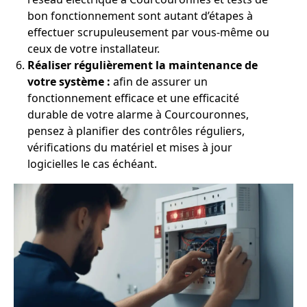
bon fonctionnement sont autant d’étapes à
effectuer scrupuleusement par vous-même ou
ceux de votre installateur.
Réaliser régulièrement la maintenance de
votre système :
afin de assurer un
fonctionnement efficace et une efficacité
durable de votre alarme à Courcouronnes,
pensez à planifier des contrôles réguliers,
vérifications du matériel et mises à jour
logicielles le cas échéant.