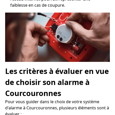
faiblesse en cas de coupure.
Les critères à évaluer en vue
de choisir son alarme à
Courcouronnes
Pour vous guider dans le choix de votre système
d'alarme à Courcouronnes, plusieurs éléments sont à
évaluer :