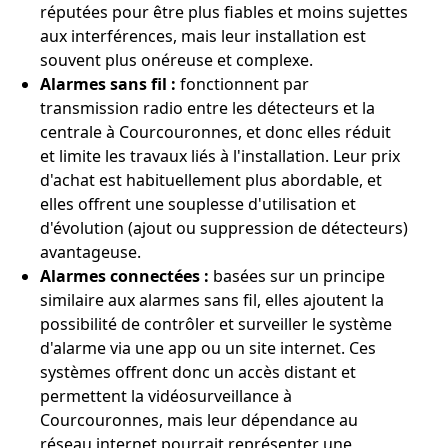
réputées pour être plus fiables et moins sujettes
aux interférences, mais leur installation est
souvent plus onéreuse et complexe.
Alarmes sans fil :
fonctionnent par
transmission radio entre les détecteurs et la
centrale à Courcouronnes, et donc elles réduit
et limite les travaux liés à l'installation. Leur prix
d'achat est habituellement plus abordable, et
elles offrent une souplesse d'utilisation et
d'évolution (ajout ou suppression de détecteurs)
avantageuse.
Alarmes connectées :
basées sur un principe
similaire aux alarmes sans fil, elles ajoutent la
possibilité de contrôler et surveiller le système
d'alarme via une app ou un site internet. Ces
systèmes offrent donc un accès distant et
permettent la vidéosurveillance à
Courcouronnes, mais leur dépendance au
réseau internet pourrait représenter une