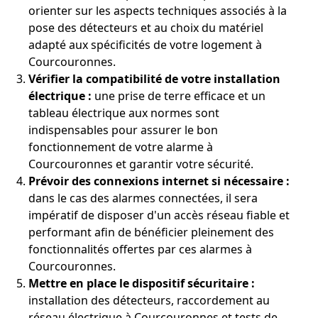
orienter sur les aspects techniques associés à la
pose des détecteurs et au choix du matériel
adapté aux spécificités de votre logement à
Courcouronnes.
Vérifier la compatibilité de votre installation
électrique :
une prise de terre efficace et un
tableau électrique aux normes sont
indispensables pour assurer le bon
fonctionnement de votre alarme à
Courcouronnes et garantir votre sécurité.
Prévoir des connexions internet si nécessaire :
dans le cas des alarmes connectées, il sera
impératif de disposer d'un accès réseau fiable et
performant afin de bénéficier pleinement des
fonctionnalités offertes par ces alarmes à
Courcouronnes.
Mettre en place le dispositif sécuritaire :
installation des détecteurs, raccordement au
réseau électrique à Courcouronnes et tests de