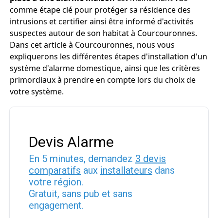
comme étape clé pour protéger sa résidence des
intrusions et certifier ainsi être informé d'activités
suspectes autour de son habitat à Courcouronnes.
Dans cet article à Courcouronnes, nous vous
expliquerons les différentes étapes d'installation d'un
système d'alarme domestique, ainsi que les critères
primordiaux à prendre en compte lors du choix de
votre système.
Devis Alarme
En 5 minutes, demandez
3 devis
comparatifs
aux
installateurs
dans
votre région.
Gratuit, sans pub et sans
engagement.