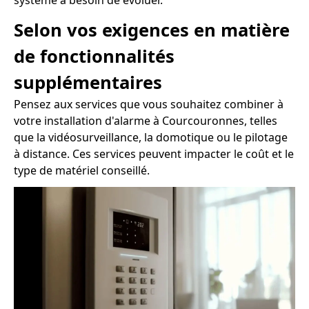
Selon vos exigences en matière
de fonctionnalités
supplémentaires
Pensez aux services que vous souhaitez combiner à
votre installation d'alarme à Courcouronnes, telles
que la vidéosurveillance, la domotique ou le pilotage
à distance. Ces services peuvent impacter le coût et le
type de matériel conseillé.