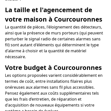
La taille et l'agencement de
votre maison à Courcouronnes
La quantité de pièces, l'éloignement des détecteurs,
ainsi que la présence de murs porteurs (qui peuvent
perturber le signal radio de certaines alarmes sans
fil) sont autant d'éléments qui déterminent le type
d'alarme à choisir et la quantité de matériel
nécessaire.
Votre budget à Courcouronnes
Les options proposées varient considérablement en
termes de coût, entre installations filaires plus
onéreuses aux alarmes sans fil plus accessibles.
Pensez également aux coûts supplémentaires tels
que les frais d’entretien, de réparation et
d'acquisition de nouveaux équipements si votre
système a besoin de évoluer.