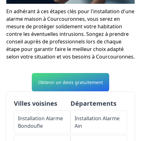
En adhérant à ces étapes clés pour l'installation d'une
alarme maison à Courcouronnes, vous serez en
mesure de protéger solidement votre habitation
contre les éventuelles intrusions. Songez à prendre
conseil auprès de professionnels lors de chaque
étape pour garantir faire le meilleur choix adapté
selon votre situation et vos besoins à Courcouronnes.
Obtenir un devis gratuitement
Villes voisines
Départements
Installation Alarme
Installation Alarme
Bondoufle
Ain