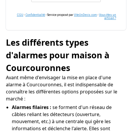
CGU
-
Confidentialité
- Service proposé par
ViteUnDevis.com
-
Vous êtes un
artisan ?
Les différents types
d'alarmes pour maison à
Courcouronnes
Avant même d'envisager la mise en place d'une
alarme à Courcouronnes, il est indispensable de
connaître les différentes options proposées sur le
marché :
Alarmes filaires :
se forment d'un réseau de
câbles reliant les détecteurs (ouverture,
mouvement, etc.) à une centrale qui gère les
informations et déclenche l'alerte. Elles sont