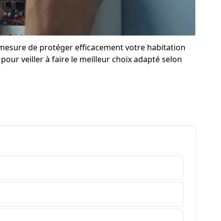
n mesure de protéger efficacement votre habitation
pour veiller à faire le meilleur choix adapté selon