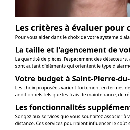
Les critères à évaluer pour 
Pour vous aider dans le choix de votre système d'al
La taille et l'agencement de vo
La quantité de pièces, l'espacement des détecteurs, 
sont autant d'éléments qui orientent le type d'alarme
Votre budget à Saint-Pierre-du
Les choix proposées varient fortement en termes de c
additionnels tels que les frais de maintenance, de r
Les fonctionnalités supplémen
Songez aux services que vous souhaitez associer à vot
distance. Ces services pourraient influencer le coût e