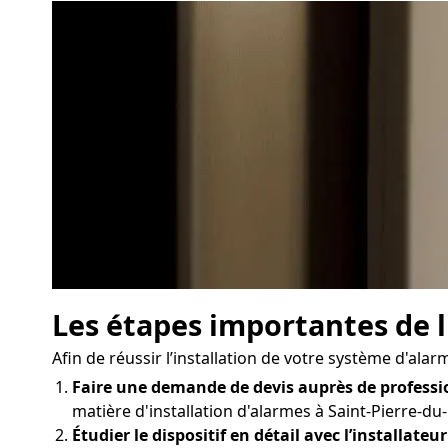
Les étapes importantes de l
Afin de réussir l’installation de votre système d'alar
Faire une demande de devis auprès de professi
matière d'installation d'alarmes à Saint-Pierre-du-
Étudier le dispositif en détail avec l’installateur