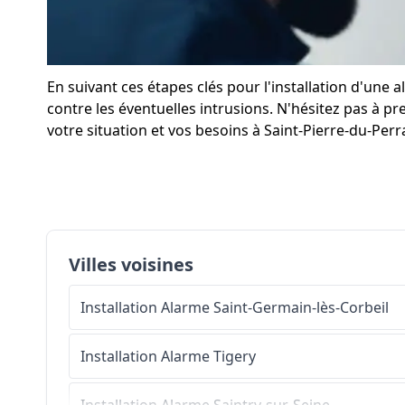
En suivant ces étapes clés pour l'installation d'une
contre les éventuelles intrusions. N'hésitez pas à pr
votre situation et vos besoins à Saint-Pierre-du-Perr
Villes voisines
Installation Alarme
Saint-Germain-lès-Corbeil
Installation Alarme
Tigery