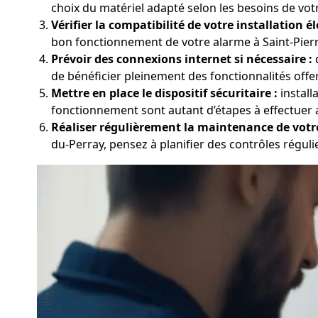
choix du matériel adapté selon les besoins de vot
Vérifier la compatibilité de votre installation él
bon fonctionnement de votre alarme à Saint-Pierre
Prévoir des connexions internet si nécessaire :
d
de bénéficier pleinement des fonctionnalités offer
Mettre en place le dispositif sécuritaire :
install
fonctionnement sont autant d’étapes à effectuer 
Réaliser régulièrement la maintenance de votr
du-Perray, pensez à planifier des contrôles régulier