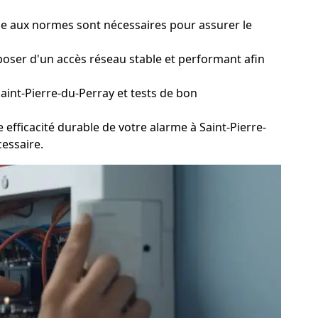
que aux normes sont nécessaires pour assurer le
sposer d'un accès réseau stable et performant afin
aint-Pierre-du-Perray et tests de bon
efficacité durable de votre alarme à Saint-Pierre-
cessaire.