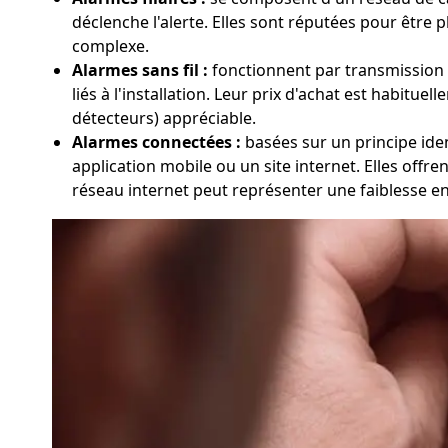
déclenche l'alerte. Elles sont réputées pour être 
complexe.
Alarmes sans fil :
fonctionnent par transmission ra
liés à l'installation. Leur prix d'achat est habitue
détecteurs) appréciable.
Alarmes connectées :
basées sur un principe ident
application mobile ou un site internet. Elles offr
réseau internet peut représenter une faiblesse e