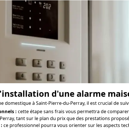
'installation d'une alarme mais
me domestique à Saint-Pierre-du-Perray, il est crucial de sui
onnels :
cette étape sans frais vous permettra de comparer 
Perray, tant sur le plan du prix que des prestations proposée
 :
ce professionnel pourra vous orienter sur les aspects te