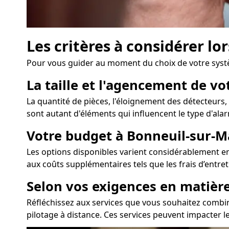
Les critères à considérer l
Pour vous guider au moment du choix de votre syst
La taille et l'agencement de v
La quantité de pièces, l'éloignement des détecteurs,
sont autant d'éléments qui influencent le type d'ala
Votre budget à Bonneuil-sur-
Les options disponibles varient considérablement en 
aux coûts supplémentaires tels que les frais d’entre
Selon vos exigences en matièr
Réfléchissez aux services que vous souhaitez combine
pilotage à distance. Ces services peuvent impacter le