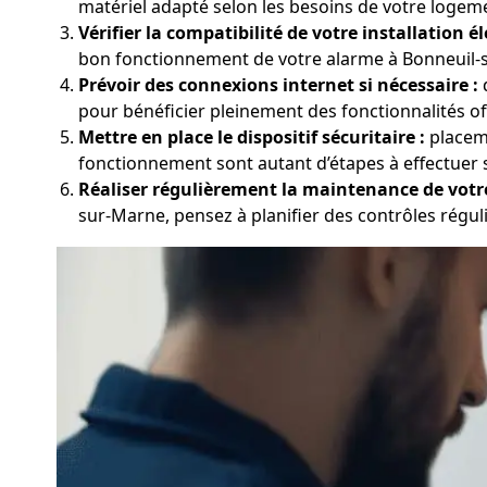
matériel adapté selon les besoins de votre logem
Vérifier la compatibilité de votre installation él
bon fonctionnement de votre alarme à Bonneuil-su
Prévoir des connexions internet si nécessaire :
d
pour bénéficier pleinement des fonctionnalités of
Mettre en place le dispositif sécuritaire :
placeme
fonctionnement sont autant d’étapes à effectuer 
Réaliser régulièrement la maintenance de votr
sur-Marne, pensez à planifier des contrôles régulier