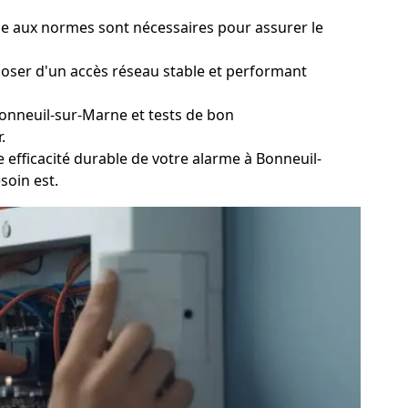
que aux normes sont nécessaires pour assurer le
sposer d'un accès réseau stable et performant
onneuil-sur-Marne et tests de bon
.
efficacité durable de votre alarme à Bonneuil-
soin est.