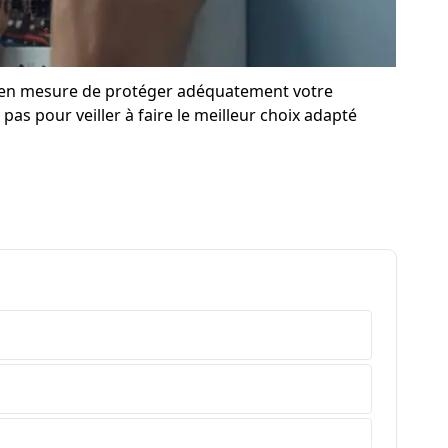
re en mesure de protéger adéquatement votre
pas pour veiller à faire le meilleur choix adapté