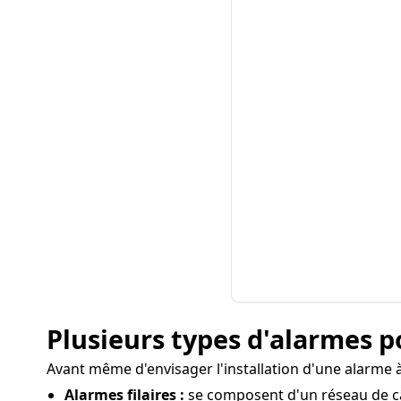
Plusieurs types d'alarmes 
Avant même d'envisager l'installation d'une alarme à
Alarmes filaires :
se composent d'un réseau de câb