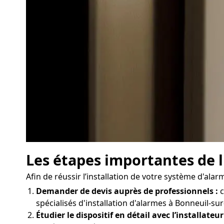
Les étapes importantes de 
Afin de réussir l’installation de votre système d'al
Demander de devis auprès de professionnels :
c
spécialisés d'installation d'alarmes à Bonneuil-su
Étudier le dispositif en détail avec l’installateur