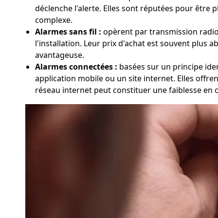
déclenche l'alerte. Elles sont réputées pour être 
complexe.
Alarmes sans fil :
opèrent par transmission radio e
l'installation. Leur prix d'achat est souvent plus a
avantageuse.
Alarmes connectées :
basées sur un principe ident
application mobile ou un site internet. Elles off
réseau internet peut constituer une faiblesse en 