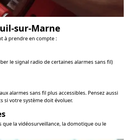
euil-sur-Marne
t à prendre en compte :
er le signal radio de certaines alarmes sans fil)
aux alarmes sans fil plus accessibles. Pensez aussi
 si votre système doit évoluer.
es
s que la vidéosurveillance, la domotique ou le