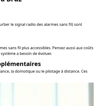
ber le signal radio des alarmes sans fil) sont
mes sans fil plus accessibles. Pensez aussi aux coûts
 système a besoin de évoluer.
upplémentaires
ance, la domotique ou le pilotage à distance. Ces