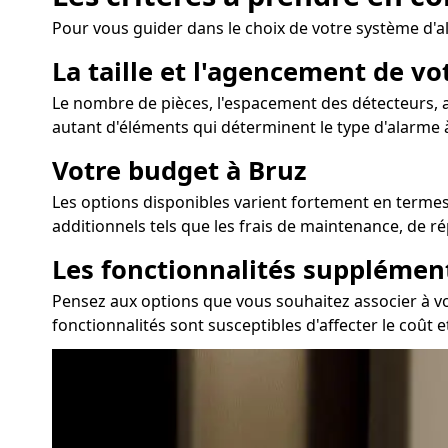
Pour vous guider dans le choix de votre système d'al
La taille et l'agencement de v
Le nombre de pièces, l'espacement des détecteurs, ai
autant d'éléments qui déterminent le type d'alarme à 
Votre budget à Bruz
Les options disponibles varient fortement en termes d
additionnels tels que les frais de maintenance, de r
Les fonctionnalités supplémen
Pensez aux options que vous souhaitez associer à vot
fonctionnalités sont susceptibles d'affecter le coût e