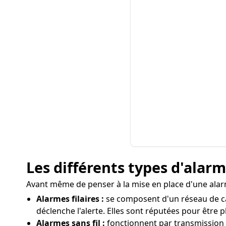
Les différents types d'alar
Avant même de penser à la mise en place d'une alarme
Alarmes filaires :
se composent d'un réseau de câb
déclenche l'alerte. Elles sont réputées pour être 
Alarmes sans fil :
fonctionnent par transmission rad