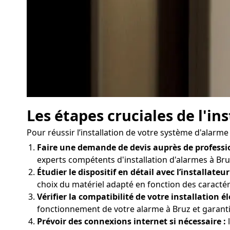
Les étapes cruciales de l'i
Pour réussir l’installation de votre système d'alarme
Faire une demande de devis auprès de professi
experts compétents d'installation d'alarmes à Bruz
Étudier le dispositif en détail avec l’installateur
choix du matériel adapté en fonction des caractér
Vérifier la compatibilité de votre installation él
fonctionnement de votre alarme à Bruz et garantir
Prévoir des connexions internet si nécessaire :
l