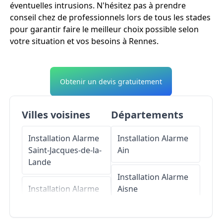
éventuelles intrusions. N'hésitez pas à prendre
conseil chez de professionnels lors de tous les stades
pour garantir faire le meilleur choix possible selon
votre situation et vos besoins à Rennes.
Obtenir un devis gratuitement
Villes voisines
Départements
Installation Alarme
Installation Alarme
Saint-Jacques-de-la-
Ain
Lande
Installation Alarme
Installation Alarme
Aisne
Chartres-de-
Bretagne
Installation Alarme