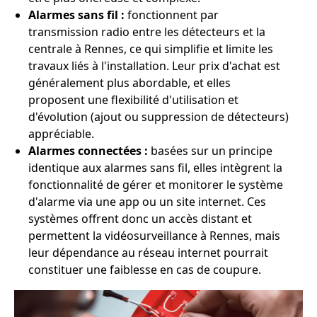
Alarmes sans fil :
fonctionnent par
transmission radio entre les détecteurs et la
centrale à Rennes, ce qui simplifie et limite les
travaux liés à l'installation. Leur prix d'achat est
généralement plus abordable, et elles
proposent une flexibilité d'utilisation et
d'évolution (ajout ou suppression de détecteurs)
appréciable.
Alarmes connectées :
basées sur un principe
identique aux alarmes sans fil, elles intègrent la
fonctionnalité de gérer et monitorer le système
d'alarme via une app ou un site internet. Ces
systèmes offrent donc un accès distant et
permettent la vidéosurveillance à Rennes, mais
leur dépendance au réseau internet pourrait
constituer une faiblesse en cas de coupure.