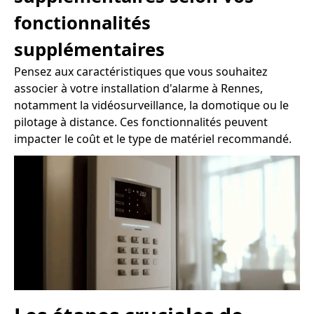
fonctionnalités
supplémentaires
Pensez aux caractéristiques que vous souhaitez
associer à votre installation d'alarme à Rennes,
notamment la vidéosurveillance, la domotique ou le
pilotage à distance. Ces fonctionnalités peuvent
impacter le coût et le type de matériel recommandé.