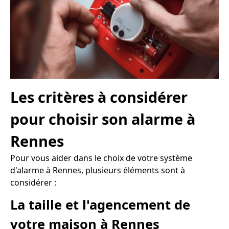
Les critères à considérer
pour choisir son alarme à
Rennes
Pour vous aider dans le choix de votre système
d'alarme à Rennes, plusieurs éléments sont à
considérer :
La taille et l'agencement de
votre maison à Rennes