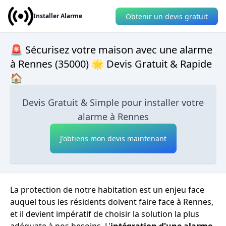
Obtenir un devis gratuit
Installer Alarme
🚨 Sécurisez votre maison avec une alarme
à Rennes (35000) 🌟 Devis Gratuit & Rapide
🏠
Devis Gratuit & Simple pour installer votre
alarme à Rennes
J'obtiens mon devis maintenant
La protection de notre habitation est un enjeu face
auquel tous les résidents doivent faire face à Rennes,
et il devient impératif de choisir la solution la plus