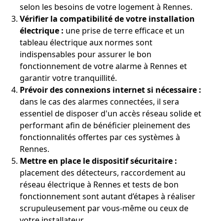
selon les besoins de votre logement à Rennes.
Vérifier la compatibilité de votre installation
électrique :
une prise de terre efficace et un
tableau électrique aux normes sont
indispensables pour assurer le bon
fonctionnement de votre alarme à Rennes et
garantir votre tranquillité.
Prévoir des connexions internet si nécessaire :
dans le cas des alarmes connectées, il sera
essentiel de disposer d'un accès réseau solide et
performant afin de bénéficier pleinement des
fonctionnalités offertes par ces systèmes à
Rennes.
Mettre en place le dispositif sécuritaire :
placement des détecteurs, raccordement au
réseau électrique à Rennes et tests de bon
fonctionnement sont autant d’étapes à réaliser
scrupuleusement par vous-même ou ceux de
votre installateur.