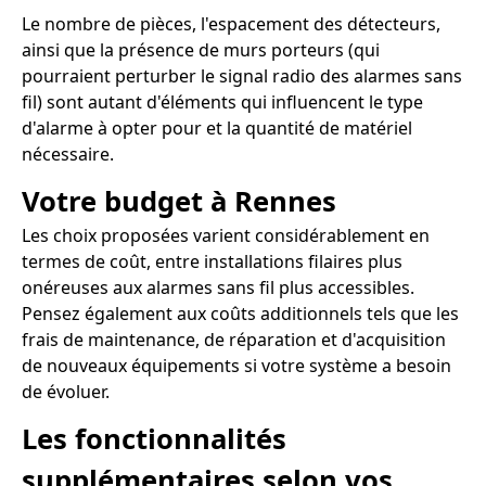
Le nombre de pièces, l'espacement des détecteurs,
ainsi que la présence de murs porteurs (qui
pourraient perturber le signal radio des alarmes sans
fil) sont autant d'éléments qui influencent le type
d'alarme à opter pour et la quantité de matériel
nécessaire.
Votre budget à Rennes
Les choix proposées varient considérablement en
termes de coût, entre installations filaires plus
onéreuses aux alarmes sans fil plus accessibles.
Pensez également aux coûts additionnels tels que les
frais de maintenance, de réparation et d'acquisition
de nouveaux équipements si votre système a besoin
de évoluer.
Les fonctionnalités
supplémentaires selon vos