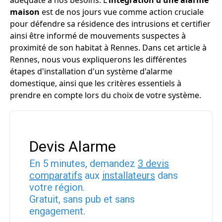
adéquate à nos besoins. L'
intégration d'une alarme
maison
est de nos jours vue comme action cruciale
pour défendre sa résidence des intrusions et certifier
ainsi être informé de mouvements suspectes à
proximité de son habitat à Rennes. Dans cet article à
Rennes, nous vous expliquerons les différentes
étapes d'installation d'un système d'alarme
domestique, ainsi que les critères essentiels à
prendre en compte lors du choix de votre système.
Devis Alarme
En 5 minutes, demandez
3 devis
comparatifs
aux
installateurs
dans
votre région.
Gratuit, sans pub et sans
engagement.