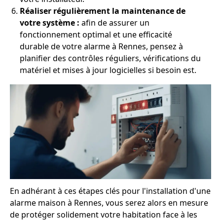
Réaliser régulièrement la maintenance de
votre système :
afin de assurer un
fonctionnement optimal et une efficacité
durable de votre alarme à Rennes, pensez à
planifier des contrôles réguliers, vérifications du
matériel et mises à jour logicielles si besoin est.
En adhérant à ces étapes clés pour l'installation d'une
alarme maison à Rennes, vous serez alors en mesure
de protéger solidement votre habitation face à les