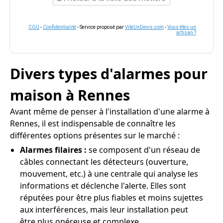
CGU
-
Confidentialité
- Service proposé par
ViteUnDevis.com
-
Vous êtes un
artisan ?
Divers types d'alarmes pour
maison à Rennes
Avant même de penser à l'installation d'une alarme à
Rennes, il est indispensable de connaître les
différentes options présentes sur le marché :
Alarmes filaires :
se composent d'un réseau de
câbles connectant les détecteurs (ouverture,
mouvement, etc.) à une centrale qui analyse les
informations et déclenche l'alerte. Elles sont
réputées pour être plus fiables et moins sujettes
aux interférences, mais leur installation peut
être plus onéreuse et complexe.