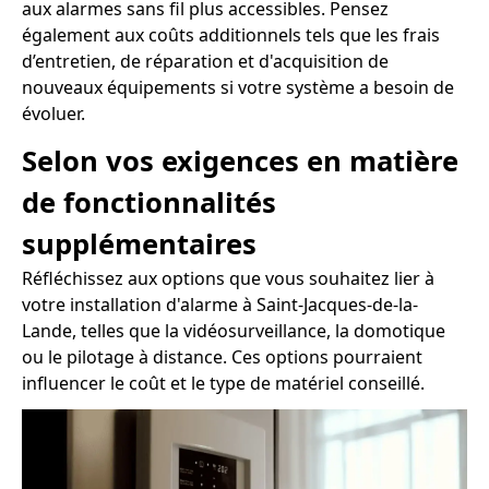
aux alarmes sans fil plus accessibles. Pensez
également aux coûts additionnels tels que les frais
d’entretien, de réparation et d'acquisition de
nouveaux équipements si votre système a besoin de
évoluer.
Selon vos exigences en matière
de fonctionnalités
supplémentaires
Réfléchissez aux options que vous souhaitez lier à
votre installation d'alarme à Saint-Jacques-de-la-
Lande, telles que la vidéosurveillance, la domotique
ou le pilotage à distance. Ces options pourraient
influencer le coût et le type de matériel conseillé.