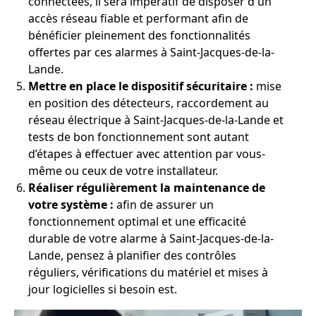
connectées, il sera impératif de disposer d'un
accès réseau fiable et performant afin de
bénéficier pleinement des fonctionnalités
offertes par ces alarmes à Saint-Jacques-de-la-
Lande.
Mettre en place le dispositif sécuritaire :
mise
en position des détecteurs, raccordement au
réseau électrique à Saint-Jacques-de-la-Lande et
tests de bon fonctionnement sont autant
d’étapes à effectuer avec attention par vous-
même ou ceux de votre installateur.
Réaliser régulièrement la maintenance de
votre système :
afin de assurer un
fonctionnement optimal et une efficacité
durable de votre alarme à Saint-Jacques-de-la-
Lande, pensez à planifier des contrôles
réguliers, vérifications du matériel et mises à
jour logicielles si besoin est.