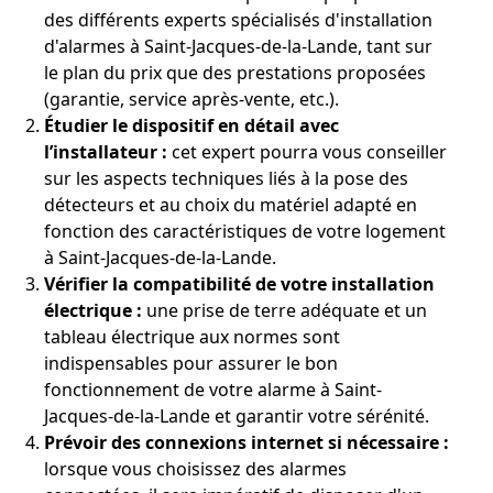
des différents experts spécialisés d'installation
d'alarmes à Saint-Jacques-de-la-Lande, tant sur
le plan du prix que des prestations proposées
(garantie, service après-vente, etc.).
Étudier le dispositif en détail avec
l’installateur :
cet expert pourra vous conseiller
sur les aspects techniques liés à la pose des
détecteurs et au choix du matériel adapté en
fonction des caractéristiques de votre logement
à Saint-Jacques-de-la-Lande.
Vérifier la compatibilité de votre installation
électrique :
une prise de terre adéquate et un
tableau électrique aux normes sont
indispensables pour assurer le bon
fonctionnement de votre alarme à Saint-
Jacques-de-la-Lande et garantir votre sérénité.
Prévoir des connexions internet si nécessaire :
lorsque vous choisissez des alarmes