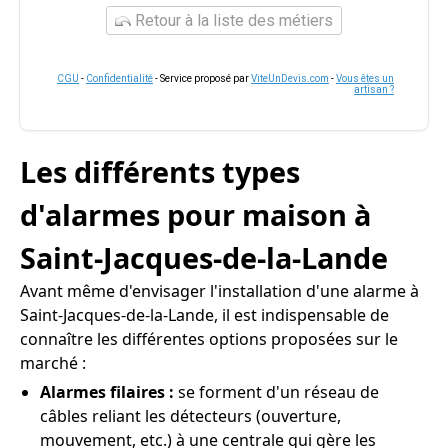
Retour à la liste des métiers
CGU
-
Confidentialité
- Service proposé par
ViteUnDevis.com
-
Vous êtes un
artisan ?
Les différents types
d'alarmes pour maison à
Saint-Jacques-de-la-Lande
Avant même d'envisager l'installation d'une alarme à
Saint-Jacques-de-la-Lande, il est indispensable de
connaître les différentes options proposées sur le
marché :
Alarmes filaires :
se forment d'un réseau de
câbles reliant les détecteurs (ouverture,
mouvement, etc.) à une centrale qui gère les