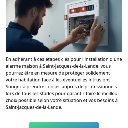
En adhérant à ces étapes clés pour l'installation d'une
alarme maison à Saint-Jacques-de-la-Lande, vous
pourrez être en mesure de protéger solidement
votre habitation face à les éventuelles intrusions.
Songez à prendre conseil auprès de professionnels
lors de tous les stades pour garantir faire le meilleur
choix possible selon votre situation et vos besoins à
Saint-Jacques-de-la-Lande.