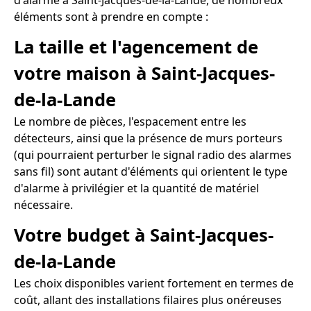
d'alarme à Saint-Jacques-de-la-Lande, de nombreux
éléments sont à prendre en compte :
La taille et l'agencement de
votre maison à Saint-Jacques-
de-la-Lande
Le nombre de pièces, l'espacement entre les
détecteurs, ainsi que la présence de murs porteurs
(qui pourraient perturber le signal radio des alarmes
sans fil) sont autant d'éléments qui orientent le type
d'alarme à privilégier et la quantité de matériel
nécessaire.
Votre budget à Saint-Jacques-
de-la-Lande
Les choix disponibles varient fortement en termes de
coût, allant des installations filaires plus onéreuses