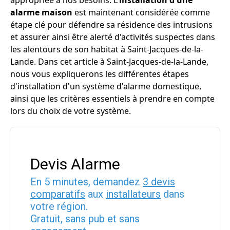
appropriée à nos besoins. L'
installation d'une
alarme maison
est maintenant considérée comme
étape clé pour défendre sa résidence des intrusions
et assurer ainsi être alerté d'activités suspectes dans
les alentours de son habitat à Saint-Jacques-de-la-
Lande. Dans cet article à Saint-Jacques-de-la-Lande,
nous vous expliquerons les différentes étapes
d'installation d'un système d'alarme domestique,
ainsi que les critères essentiels à prendre en compte
lors du choix de votre système.
Devis Alarme
En 5 minutes, demandez
3 devis
comparatifs
aux
installateurs
dans
votre région.
Gratuit, sans pub et sans