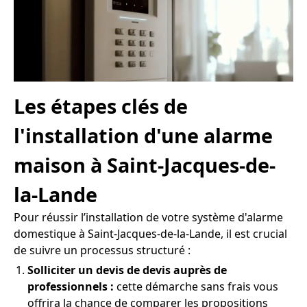
Les étapes clés de
l'installation d'une alarme
maison à Saint-Jacques-de-
la-Lande
Pour réussir l’installation de votre système d'alarme
domestique à Saint-Jacques-de-la-Lande, il est crucial
de suivre un processus structuré :
Solliciter un devis de devis auprès de
professionnels :
cette démarche sans frais vous
offrira la chance de comparer les propositions