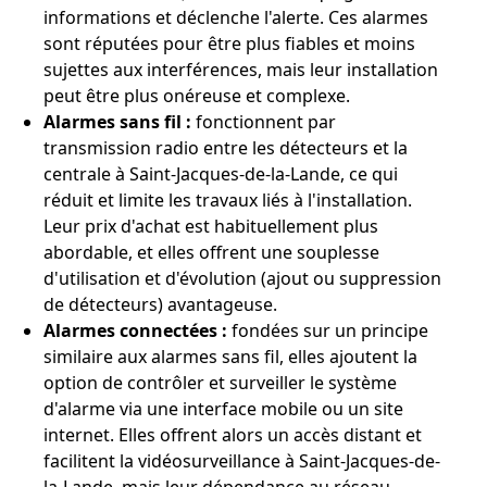
informations et déclenche l'alerte. Ces alarmes
sont réputées pour être plus fiables et moins
sujettes aux interférences, mais leur installation
peut être plus onéreuse et complexe.
Alarmes sans fil :
fonctionnent par
transmission radio entre les détecteurs et la
centrale à Saint-Jacques-de-la-Lande, ce qui
réduit et limite les travaux liés à l'installation.
Leur prix d'achat est habituellement plus
abordable, et elles offrent une souplesse
d'utilisation et d'évolution (ajout ou suppression
de détecteurs) avantageuse.
Alarmes connectées :
fondées sur un principe
similaire aux alarmes sans fil, elles ajoutent la
option de contrôler et surveiller le système
d'alarme via une interface mobile ou un site
internet. Elles offrent alors un accès distant et
facilitent la vidéosurveillance à Saint-Jacques-de-