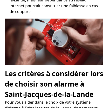
la-Lande, mais leur dépendance au réseau
internet pourrait constituer une faiblesse en cas
de coupure.
Les critères à considérer lors
de choisir son alarme à
Saint-Jacques-de-la-Lande
Pour vous aider dans le choix de votre système